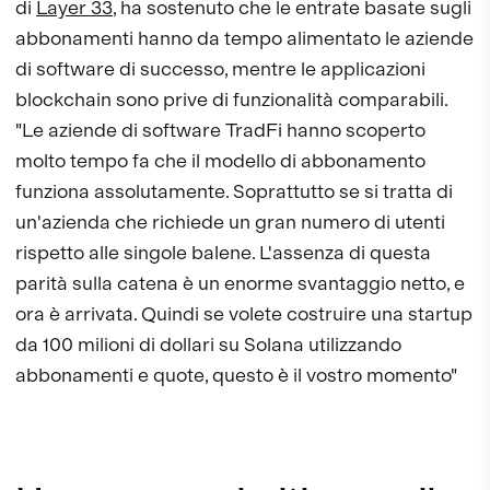
di
Layer 33
, ha sostenuto che le entrate basate sugli
abbonamenti hanno da tempo alimentato le aziende
di software di successo, mentre le applicazioni
blockchain sono prive di funzionalità comparabili.
"Le aziende di software TradFi hanno scoperto
molto tempo fa che il modello di abbonamento
funziona assolutamente. Soprattutto se si tratta di
un'azienda che richiede un gran numero di utenti
rispetto alle singole balene. L'assenza di questa
parità sulla catena è un enorme svantaggio netto, e
ora è arrivata. Quindi se volete costruire una startup
da 100 milioni di dollari su Solana utilizzando
abbonamenti e quote, questo è il vostro momento"