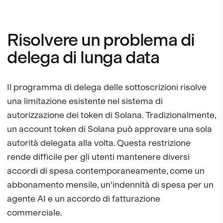
Risolvere un problema di
delega di lunga data
Il programma di delega delle sottoscrizioni risolve
una limitazione esistente nel sistema di
autorizzazione dei token di Solana. Tradizionalmente,
un account token di Solana può approvare una sola
autorità delegata alla volta. Questa restrizione
rende difficile per gli utenti mantenere diversi
accordi di spesa contemporaneamente, come un
abbonamento mensile, un'indennità di spesa per un
agente AI e un accordo di fatturazione
commerciale.