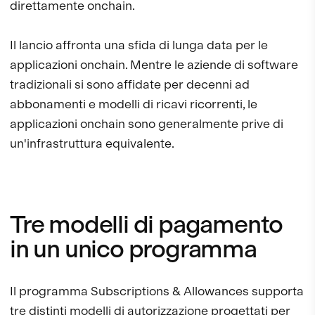
direttamente onchain.
Il lancio affronta una sfida di lunga data per le
applicazioni onchain. Mentre le aziende di software
tradizionali si sono affidate per decenni ad
abbonamenti e modelli di ricavi ricorrenti, le
applicazioni onchain sono generalmente prive di
un'infrastruttura equivalente.
Tre modelli di pagamento
in un unico programma
Il programma Subscriptions & Allowances supporta
tre distinti modelli di autorizzazione progettati per