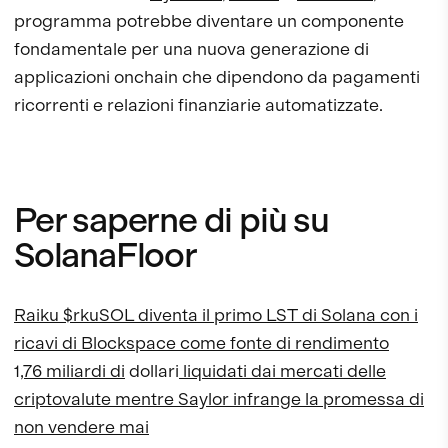
programma potrebbe diventare un componente
fondamentale per una nuova generazione di
applicazioni onchain che dipendono da pagamenti
ricorrenti e relazioni finanziarie automatizzate.
Per saperne di più su
SolanaFloor
Raiku $rkuSOL diventa il primo LST di Solana con i
ricavi di Blockspace come fonte di rendimento
1
,76 miliardi di
dollari
liquidati dai mercati delle
criptovalute mentre Saylor infrange la promessa di
non vendere mai