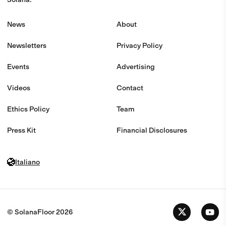
News
About
Newsletters
Privacy Policy
Events
Advertising
Videos
Contact
Ethics Policy
Team
Press Kit
Financial Disclosures
Italiano
© SolanaFloor
2026