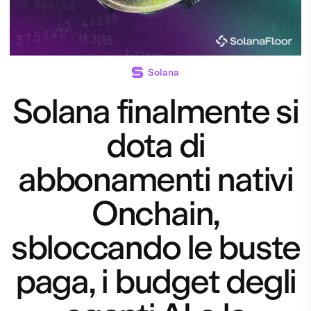
Solana
Solana finalmente si
dota di
abbonamenti nativi
Onchain,
sbloccando le buste
paga, i budget degli