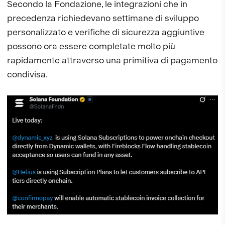
Secondo la Fondazione, le integrazioni che in
precedenza richiedevano settimane di sviluppo
personalizzato e verifiche di sicurezza aggiuntive
possono ora essere completate molto più
rapidamente attraverso una primitiva di pagamento
condivisa.