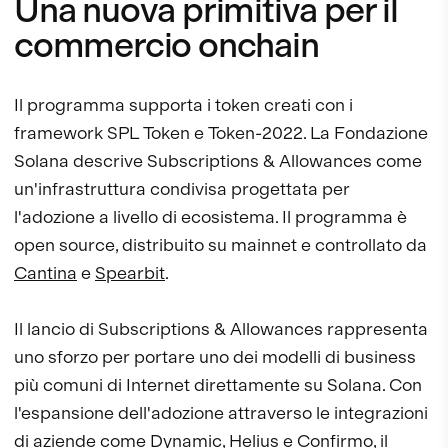
Una nuova primitiva per il
commercio onchain
Il programma supporta i token creati con i
framework SPL Token e Token-2022. La Fondazione
Solana descrive Subscriptions & Allowances come
un'infrastruttura condivisa progettata per
l'adozione a livello di ecosistema. Il programma è
open source, distribuito su mainnet e controllato da
Cantina
e
Spearbit
.
Il lancio di Subscriptions & Allowances rappresenta
uno sforzo per portare uno dei modelli di business
più comuni di Internet direttamente su Solana. Con
l'espansione dell'adozione attraverso le integrazioni
di aziende come
Dynamic
,
Helius
e
Confirmo
, il