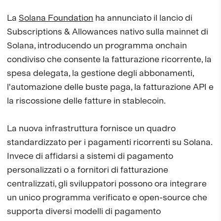
La
Solana Foundation
ha annunciato il lancio di
Subscriptions & Allowances nativo sulla mainnet di
Solana, introducendo un programma onchain
condiviso che consente la fatturazione ricorrente, la
spesa delegata, la gestione degli abbonamenti,
l'automazione delle buste paga, la fatturazione API e
la riscossione delle fatture in stablecoin.
La nuova infrastruttura fornisce un quadro
standardizzato per i pagamenti ricorrenti su Solana.
Invece di affidarsi a sistemi di pagamento
personalizzati o a fornitori di fatturazione
centralizzati, gli sviluppatori possono ora integrare
un unico programma verificato e open-source che
supporta diversi modelli di pagamento