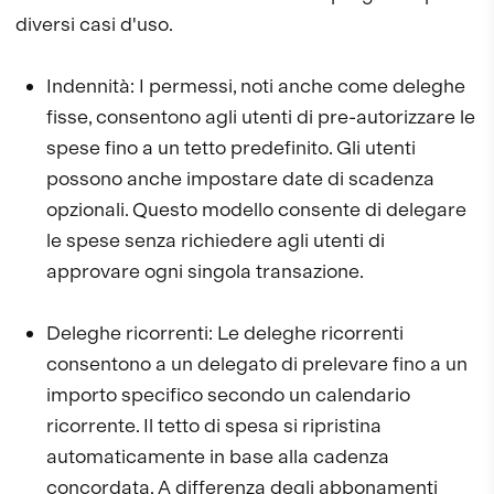
diversi casi d'uso.
Indennità: I permessi, noti anche come deleghe
fisse, consentono agli utenti di pre-autorizzare le
spese fino a un tetto predefinito. Gli utenti
possono anche impostare date di scadenza
opzionali. Questo modello consente di delegare
le spese senza richiedere agli utenti di
approvare ogni singola transazione.
Deleghe ricorrenti: Le deleghe ricorrenti
consentono a un delegato di prelevare fino a un
importo specifico secondo un calendario
ricorrente. Il tetto di spesa si ripristina
automaticamente in base alla cadenza
concordata. A differenza degli abbonamenti