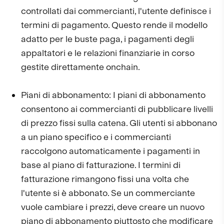
controllati dai commercianti, l'utente definisce i
termini di pagamento. Questo rende il modello
adatto per le buste paga, i pagamenti degli
appaltatori e le relazioni finanziarie in corso
gestite direttamente onchain.
Piani di abbonamento: I piani di abbonamento
consentono ai commercianti di pubblicare livelli
di prezzo fissi sulla catena. Gli utenti si abbonano
a un piano specifico e i commercianti
raccolgono automaticamente i pagamenti in
base al piano di fatturazione. I termini di
fatturazione rimangono fissi una volta che
l'utente si è abbonato. Se un commerciante
vuole cambiare i prezzi, deve creare un nuovo
piano di abbonamento piuttosto che modificare