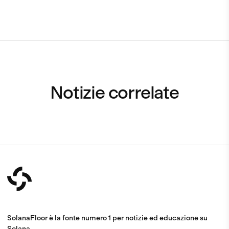
Notizie correlate
SolanaFloor è la fonte numero 1 per notizie ed educazione su
Solana.