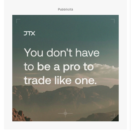
Pubblicità