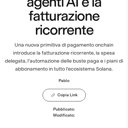
agenti AI e la
fatturazione
ricorrente
Una nuova primitiva di pagamento onchain
introduce la fatturazione ricorrente, la spesa
delegata, l'automazione delle buste paga e i piani di
abbonamento in tutto l'ecosistema Solana.
Pablo
Copia Link
Pubblicato
:
Modificato
: