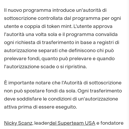
Il nuovo programma introduce un'autorità di
sottoscrizione controllata dal programma per ogni
utente e coppia di token mint. L'utente approva
l'autorità una volta sola e il programma convalida
ogni richiesta di trasferimento in base a registri di
autorizzazione separati che definiscono chi può
prelevare fondi, quanto può prelevare e quando
l'autorizzazione scade o si ripristina.
È importante notare che l'Autorità di sottoscrizione
non può spostare fondi da sola. Ogni trasferimento
deve soddisfare le condizioni di un'autorizzazione
attiva prima di essere eseguito.
Nicky Scanz,
leader
del Superteam USA
e fondatore