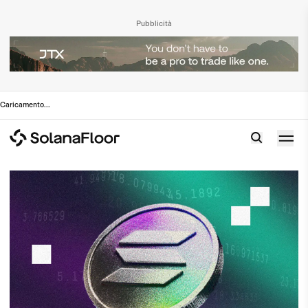
Pubblicità
Caricamento
...