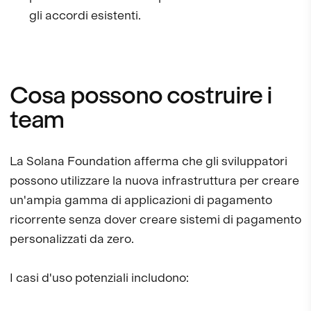
gli accordi esistenti.
Cosa possono costruire i
team
La Solana Foundation afferma che gli sviluppatori
possono utilizzare la nuova infrastruttura per creare
un'ampia gamma di applicazioni di pagamento
ricorrente senza dover creare sistemi di pagamento
personalizzati da zero.
I casi d'uso potenziali includono: