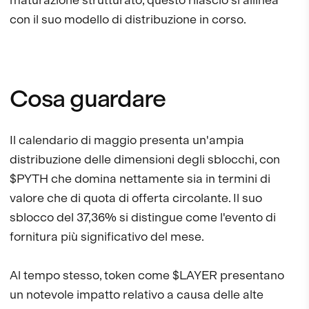
con il suo modello di distribuzione in corso.
Cosa guardare
Il calendario di maggio presenta un'ampia
distribuzione delle dimensioni degli sblocchi, con
$PYTH che domina nettamente sia in termini di
valore che di quota di offerta circolante. Il suo
sblocco del 37,36% si distingue come l'evento di
fornitura più significativo del mese.
Al tempo stesso, token come $LAYER presentano
un notevole impatto relativo a causa delle alte