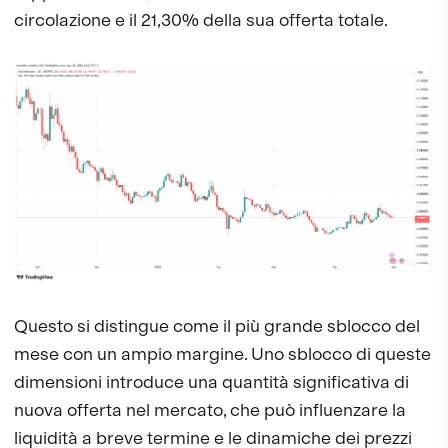
circolazione e il 21,30% della sua offerta totale.
Questo si distingue come il più grande sblocco del
mese con un ampio margine. Uno sblocco di queste
dimensioni introduce una quantità significativa di
nuova offerta nel mercato, che può influenzare la
liquidità a breve termine e le dinamiche dei prezzi