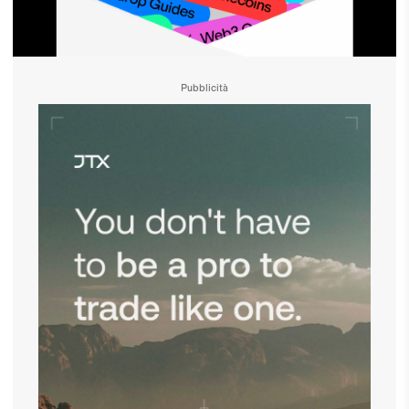
Pubblicità