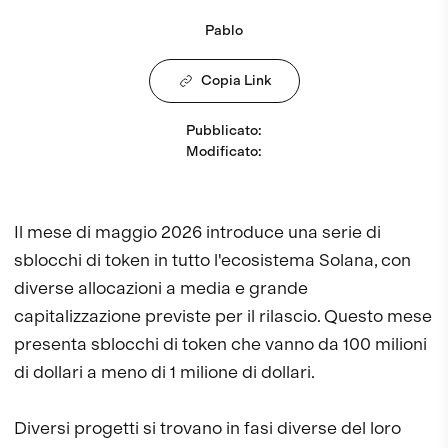
Pablo
Copia Link
Pubblicato
:
Modificato
:
Il mese di maggio 2026 introduce una serie di
sblocchi di token in tutto l'ecosistema Solana, con
diverse allocazioni a media e grande
capitalizzazione previste per il rilascio. Questo mese
presenta sblocchi di token che vanno da 100 milioni
di dollari a meno di 1 milione di dollari.
Diversi progetti si trovano in fasi diverse del loro