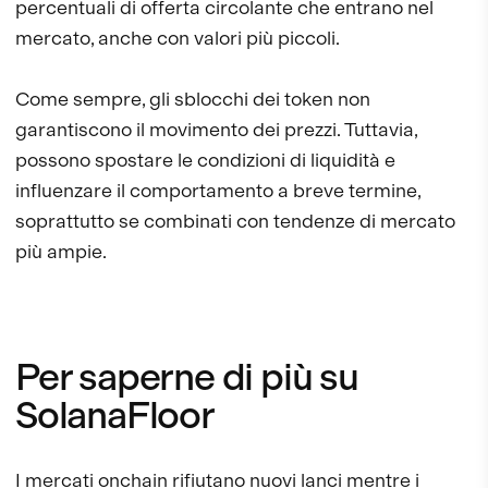
percentuali di offerta circolante che entrano nel
mercato, anche con valori più piccoli.
Come sempre, gli sblocchi dei token non
garantiscono il movimento dei prezzi. Tuttavia,
possono spostare le condizioni di liquidità e
influenzare il comportamento a breve termine,
soprattutto se combinati con tendenze di mercato
più ampie.
Per saperne di più su
SolanaFloor
I mercati onchain rifiutano nuovi lanci mentre i