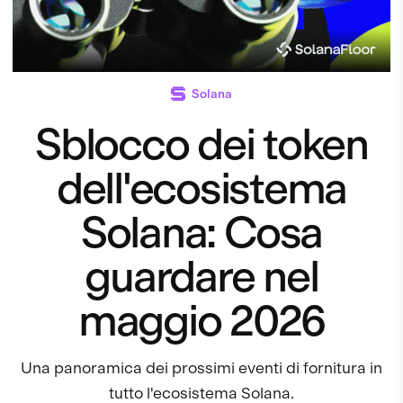
Solana
Sblocco dei token
dell'ecosistema
Solana: Cosa
guardare nel
maggio 2026
Una panoramica dei prossimi eventi di fornitura in
tutto l'ecosistema Solana.