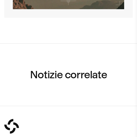
Notizie correlate