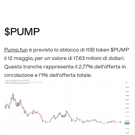
$PUMP
Pump.fun
è previsto lo sblocco di 10B token $PUMP
il 12 maggio, per un valore di 17,63 milioni di dollari.
Questa tranche rappresenta il 2,77% dell'offerta in
circolazione e l'1% dell'offerta totale.