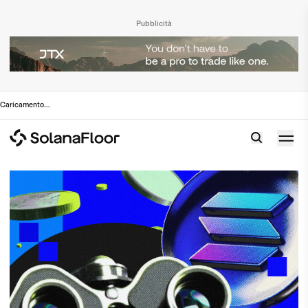
Pubblicità
Caricamento
...