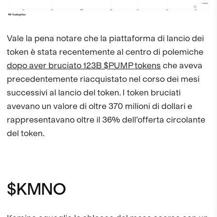
Vale la pena notare che la piattaforma di lancio dei
token è stata recentemente al centro di polemiche
dopo aver bruciato 123B $PUMP tokens
che aveva
precedentemente riacquistato nel corso dei mesi
successivi al lancio del token. I token bruciati
avevano un valore di oltre 370 milioni di dollari e
rappresentavano oltre il 36% dell’offerta circolante
del token.
$KMNO