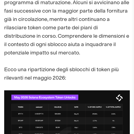
programma di maturazione. Alcuni si avvicinano alle
fasi successive con la maggior parte della fornitura
già in circolazione, mentre altri continuano a
rilasciare token come parte dei piani di
distribuzione in corso. Comprendere le dimensioni e
il contesto di ogni sblocco aiuta a inquadrare il
potenziale impatto sul mercato.
Ecco una ripartizione degli sblocchi di token più
rilevanti nel maggio 2026: