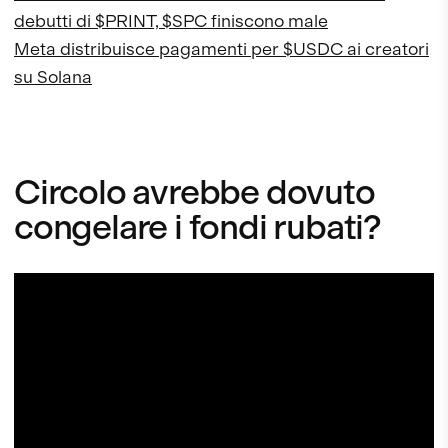
debutti di $PRINT, $SPC finiscono male
Meta distribuisce pagamenti per $USDC ai creatori
su Solana
Circolo avrebbe dovuto
congelare i fondi rubati?