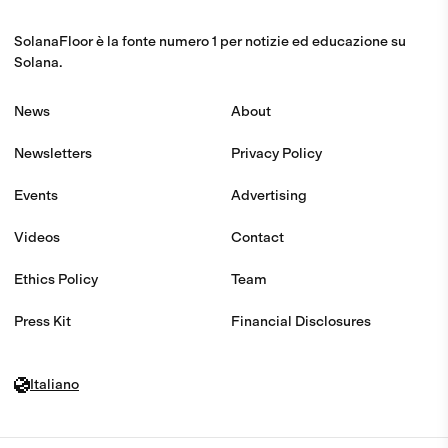
SolanaFloor è la fonte numero 1 per notizie ed educazione su
Solana.
News
About
Newsletters
Privacy Policy
Events
Advertising
Videos
Contact
Ethics Policy
Team
Press Kit
Financial Disclosures
Italiano