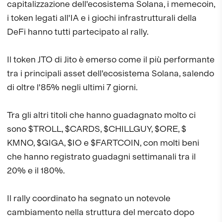
capitalizzazione dell'ecosistema Solana, i memecoin,
i token legati all'IA e i giochi infrastrutturali della
DeFi hanno tutti partecipato al rally.
Il token JTO di Jito è emerso come il più performante
tra i principali asset dell'ecosistema Solana, salendo
di oltre l'85% negli ultimi 7 giorni.
Tra gli altri titoli che hanno guadagnato molto ci
sono $TROLL, $CARDS, $CHILLGUY, $ORE, $
KMNO, $GIGA, $IO e $FARTCOIN, con molti beni
che hanno registrato guadagni settimanali tra il
20% e il 180%.
Il rally coordinato ha segnato un notevole
cambiamento nella struttura del mercato dopo