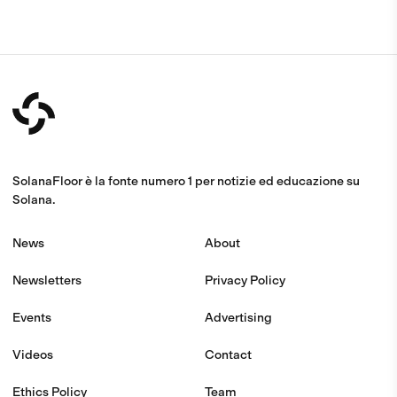
SolanaFloor è la fonte numero 1 per notizie ed educazione su
Solana.
News
About
Newsletters
Privacy Policy
Events
Advertising
Videos
Contact
Ethics Policy
Team