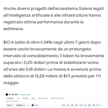
Anche diversi progetti dell'ecosistema Solana legati
all'intelligenza artificiale e alle infrastrutture hanno
registrato ottime performance durante la
settimana.
$IO è salito di oltre il 34% negli ultimi 7 giorni dopo
essere uscito bruscamente da un prolungato
intervallo di consolidamento. Il token ha brevemente
superato i 0,20 dollari prima di stabilizzarsi vicino
all'area dei 0,16 dollari. La mossa è avvenuta prima
dello sblocco di 13,29 milioni di $IO previsto per l'11
maggio.