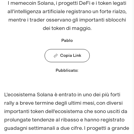
I memecoin Solana, i progetti DeFi e i token legati
all'intelligenza artificiale registrano un forte rialzo,
mentre i trader osservano gli importanti sblocchi
dei token di maggio.
Pablo
Copia Link
Pubblicato
:
L'ecosistema Solana è entrato in uno dei più forti
rally a breve termine degli ultimi mesi, con diversi
importanti token dell'ecosistema che sono usciti da
prolungate tendenze al ribasso e hanno registrato
guadagni settimanali a due cifre. I progetti a grande