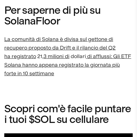
Per saperne di più su
SolanaFloor
La comunità di Solana è divisa sul gettone di
recupero proposto da Drift e il rilancio del Q2
ha registrato
21
,3 milioni di
dollari
di afflussi: Gli ETF
Solana hanno appena registrato la giornata più
forte in 10 settimane
Scopri com'è facile puntare
i tuoi $SOL su cellulare