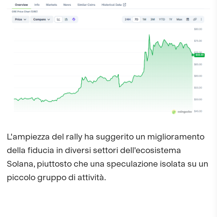
L'ampiezza del rally ha suggerito un miglioramento
della fiducia in diversi settori dell'ecosistema
Solana, piuttosto che una speculazione isolata su un
piccolo gruppo di attività.