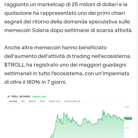
raggiunto un marketcap di 25 milioni di dollari e la
quotazione ha rappresentato uno dei primi chiari
segnali del ritorno della domanda speculativa sulle
memecoin Solana dopo settimane di scarsa attività.
Anche altre memecoin hanno beneficiato
dell'aumento dell'attività di trading nell'ecosistema.
$TROLL ha registrato uno dei maggiori guadagni
settimanali in tutto l'ecosistema, con un'impennata
di oltre il 180% in 7 giorni.