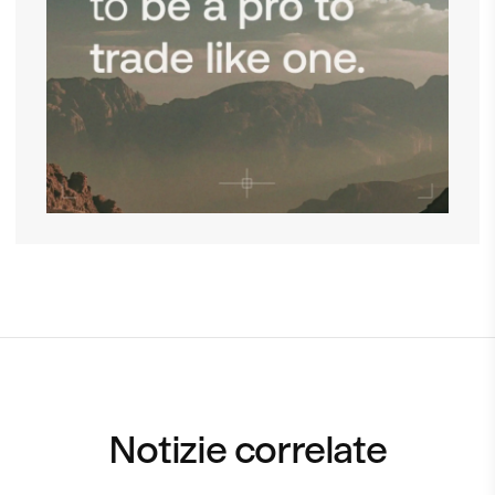
Notizie correlate