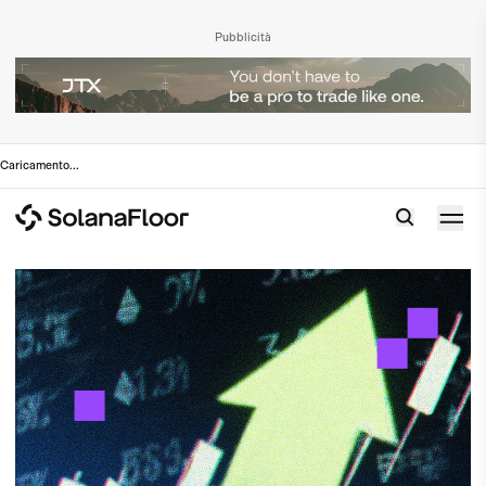
Pubblicità
Caricamento
...