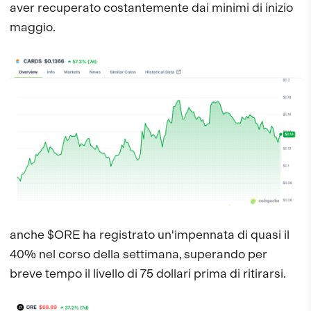
aver recuperato costantemente dai minimi di inizio
maggio.
anche $ORE ha registrato un'impennata di quasi il
40% nel corso della settimana, superando per
breve tempo il livello di 75 dollari prima di ritirarsi.