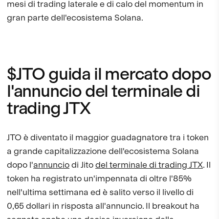
mesi di trading laterale e di calo del momentum in
gran parte dell'ecosistema Solana.
$JTO guida il mercato dopo
l'annuncio del terminale di
trading JTX
JTO è diventato il maggior guadagnatore tra i token
a grande capitalizzazione dell'ecosistema Solana
dopo l'
annuncio
di Jito
del terminale di trading JTX
. Il
token ha registrato un'impennata di oltre l'85%
nell'ultima settimana ed è salito verso il livello di
0,65 dollari in risposta all'annuncio. Il breakout ha