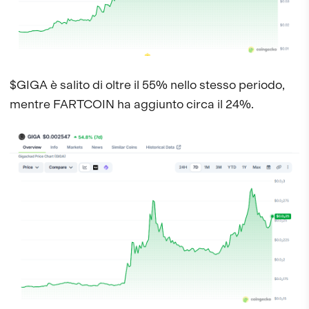
$GIGA è salito di oltre il 55% nello stesso periodo,
mentre FARTCOIN ha aggiunto circa il 24%.