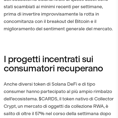
stati scambiati ai minimi recenti per settimane,
prima di invertire improvvisamente la rotta in
concomitanza con il breakout del Bitcoin e il
miglioramento del sentiment generale del mercato.
I progetti incentrati sui
consumatori recuperano
Anche diversi token di Solana DeFi e di tipo
consumer hanno partecipato al più ampio rimbalzo
dell'ecosistema. $CARDS, il token nativo di Collector
Crypt, un mercato di oggetti da collezione RWA, è
salito di oltre il 57% nel corso della settimana dopo