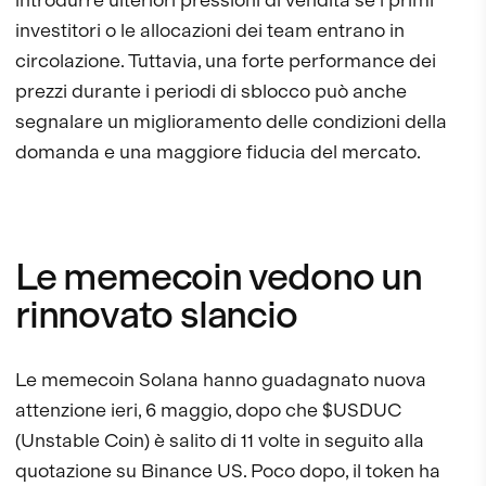
investitori o le allocazioni dei team entrano in
circolazione. Tuttavia, una forte performance dei
prezzi durante i periodi di sblocco può anche
segnalare un miglioramento delle condizioni della
domanda e una maggiore fiducia del mercato.
Le memecoin vedono un
rinnovato slancio
Le memecoin Solana hanno guadagnato nuova
attenzione ieri, 6 maggio, dopo che $USDUC
(Unstable Coin) è salito di 11 volte in seguito alla
quotazione su Binance US. Poco dopo, il token ha