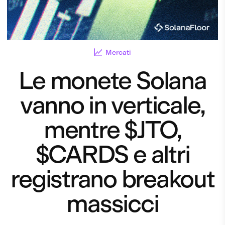
Mercati
Le monete Solana
vanno in verticale,
mentre $JTO,
$CARDS e altri
registrano breakout
massicci