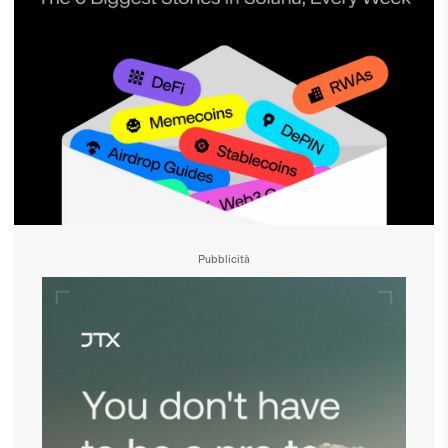
Pubblicità