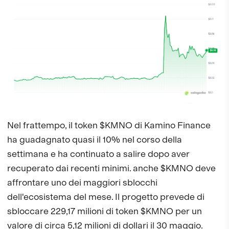
Nel frattempo, il token $KMNO di Kamino Finance
ha guadagnato quasi il 10% nel corso della
settimana e ha continuato a salire dopo aver
recuperato dai recenti minimi. anche $KMNO deve
affrontare uno dei maggiori sblocchi
dell'ecosistema del mese. Il progetto prevede di
sbloccare 229,17 milioni di token $KMNO per un
valore di circa 5,12 milioni di dollari il 30 maggio.