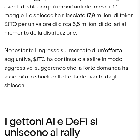
eventi di sblocco più importanti del mese il 1°
maggio. Lo sblocco ha rilasciato 17,9 milioni di token
$JTO per un valore di circa 6,5 milioni di dollari al
momento della distribuzione.
Nonostante l'ingresso sul mercato di un'offerta
aggiuntiva, $JTO ha continuato a salire in modo
aggressivo, suggerendo che la forte domanda ha
assorbito lo shock dell'offerta derivante dagli
sblocchi.
I gettoni AI e DeFi si
uniscono al rally