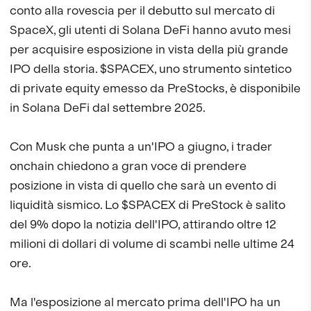
conto alla rovescia per il debutto sul mercato di
SpaceX, gli utenti di Solana DeFi hanno avuto mesi
per acquisire esposizione in vista della più grande
IPO della storia. $SPACEX, uno strumento sintetico
di private equity emesso da PreStocks, è disponibile
in Solana DeFi dal settembre 2025.
Con Musk che punta a un'IPO a giugno, i trader
onchain chiedono a gran voce di prendere
posizione in vista di quello che sarà un evento di
liquidità sismico. Lo $SPACEX di PreStock è salito
del 9% dopo la notizia dell'IPO, attirando oltre 12
milioni di dollari di volume di scambi nelle ultime 24
ore.
Ma l'esposizione al mercato prima dell'IPO ha un