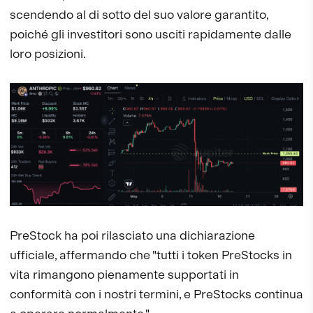
scendendo al di sotto del suo valore garantito,
poiché gli investitori sono usciti rapidamente dalle
loro posizioni.
PreStock ha poi rilasciato una dichiarazione
ufficiale, affermando che "tutti i token PreStocks in
vita rimangono pienamente supportati in
conformità con i nostri termini, e PreStocks continua