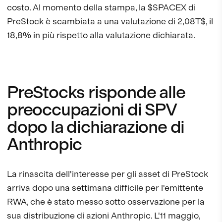
costo. Al momento della stampa, la $SPACEX di
PreStock è scambiata a una valutazione di 2,08T$, il
18,8% in più rispetto alla valutazione dichiarata.
PreStocks risponde alle
preoccupazioni di SPV
dopo la dichiarazione di
Anthropic
La rinascita dell'interesse per gli asset di PreStock
arriva dopo una settimana difficile per l'emittente
RWA, che è stato messo sotto osservazione per la
sua distribuzione di azioni Anthropic. L'11 maggio,