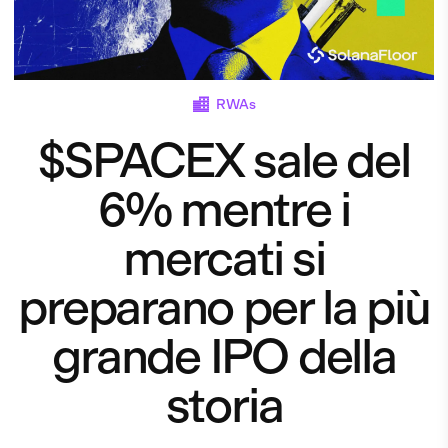
RWAs
$SPACEX sale del
6% mentre i
mercati si
preparano per la più
grande IPO della
storia