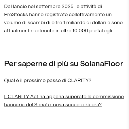
Dal lancio nel settembre 2025, le attività di
PreStocks hanno registrato collettivamente un
volume di scambi di oltre 1 miliardo di dollari e sono
attualmente detenute in oltre 10.000 portafogli.
Per saperne di più su SolanaFloor
Qual è il prossimo passo di CLARITY?
Il CLARITY Act ha appena superato la commissione
bancaria del Senato: cosa succederà ora?