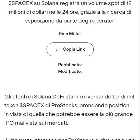
$SPACEX su Solana registra un volume spot di 12
milioni di dollari nelle 24 ore, grazie alla ricerca di
esposizione da parte degli operatori
Finn Miller
Copia Link
Pubblicato
:
Modificato
:
Gli utenti di Solana DeFi stanno riversando fondi nel
token $SPACEX di PreStocks, prendendo posizioni
in vista di quella che potrebbe essere la più grande
IPO mai vista sui mercati.