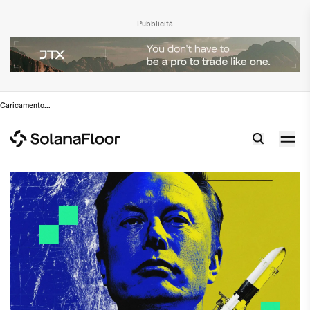
Pubblicità
Caricamento
...