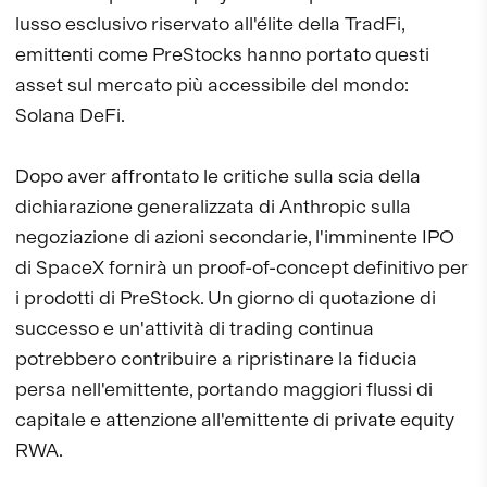
lusso esclusivo riservato all'élite della TradFi,
emittenti come PreStocks hanno portato questi
asset sul mercato più accessibile del mondo:
Solana DeFi.
Dopo aver affrontato le critiche sulla scia della
dichiarazione generalizzata di Anthropic sulla
negoziazione di azioni secondarie, l'imminente IPO
di SpaceX fornirà un proof-of-concept definitivo per
i prodotti di PreStock. Un giorno di quotazione di
successo e un'attività di trading continua
potrebbero contribuire a ripristinare la fiducia
persa nell'emittente, portando maggiori flussi di
capitale e attenzione all'emittente di private equity
RWA.