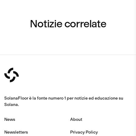
Notizie correlate
SolanaFloor è la fonte numero 1 per notizie ed educazione su
Solana.
News
About
Newsletters
Privacy Policy