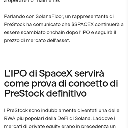
a operare normalmente."
Parlando con SolanaFloor, un rappresentante di
PreStock ha comunicato che $SPACEX continuerà a
essere scambiato onchain dopo l'IPO e seguirà il
prezzo di mercato dell'asset.
L'IPO di SpaceX servirà
come prova di concetto di
PreStock definitivo
I PreStock sono indubbiamente diventati una delle
RWA più popolari della DeFi di Solana. Laddove i
mercati di private equity erano in precedenza un