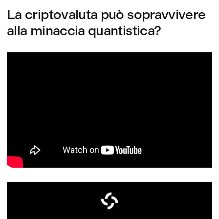
La criptovaluta può sopravvivere
alla minaccia quantistica?