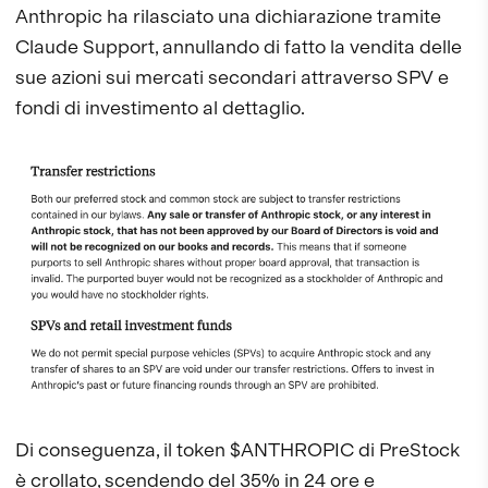
Anthropic ha rilasciato una dichiarazione tramite
Claude Support, annullando di fatto la vendita delle
sue azioni sui mercati secondari attraverso SPV e
fondi di investimento al dettaglio.
Di conseguenza, il token $ANTHROPIC di PreStock
è crollato, scendendo del 35% in 24 ore e