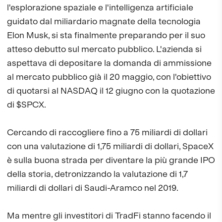
l'esplorazione spaziale e l'intelligenza artificiale
guidato dal miliardario magnate della tecnologia
Elon Musk, si sta finalmente preparando per il suo
atteso debutto sul mercato pubblico. L'azienda si
aspettava di depositare la domanda di ammissione
al mercato pubblico già il 20 maggio, con l'obiettivo
di quotarsi al NASDAQ il 12 giugno con la quotazione
di $SPCX.
Cercando di raccogliere fino a 75 miliardi di dollari
con una valutazione di 1,75 miliardi di dollari, SpaceX
è sulla buona strada per diventare la più grande IPO
della storia, detronizzando la valutazione di 1,7
miliardi di dollari di Saudi-Aramco nel 2019.
Ma mentre gli investitori di TradFi stanno facendo il