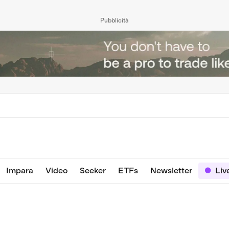
Pubblicità
Impara
Video
Seeker
ETFs
Newsletter
Liv