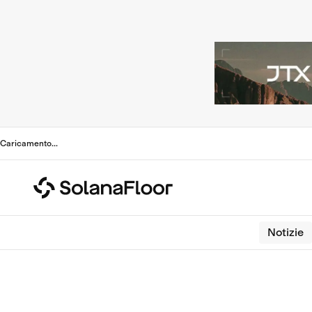
Caricamento
...
Notizie