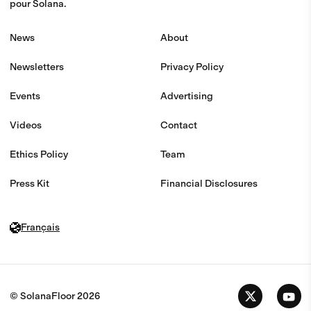
pour Solana.
News
About
Newsletters
Privacy Policy
Events
Advertising
Videos
Contact
Ethics Policy
Team
Press Kit
Financial Disclosures
Français
© SolanaFloor
2026