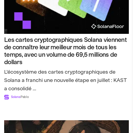
Les cartes cryptographiques Solana viennent
de connaître leur meilleur mois de tous les
temps, avec un volume de 69,5 millions de
dollars
L'écosystème des cartes cryptographiques de
Solana a franchi une nouvelle étape en juillet : KAST
a consolidé ...
Solana
Pablo