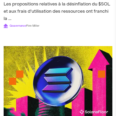
Les propositions relatives à la désinflation du $SOL
et aux frais d'utilisation des ressources ont franchi
la ...
Gouvernance
Finn Miller