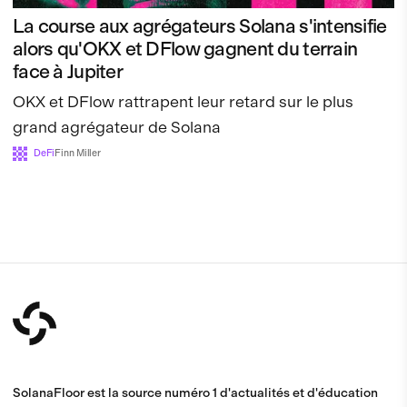
La course aux agrégateurs Solana s'intensifie
alors qu'OKX et DFlow gagnent du terrain
face à Jupiter
OKX et DFlow rattrapent leur retard sur le plus
grand agrégateur de Solana
DeFi
Finn Miller
SolanaFloor est la source numéro 1 d'actualités et d'éducation