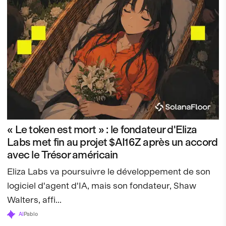
« Le token est mort » : le fondateur d'Eliza
Labs met fin au projet $AI16Z après un accord
avec le Trésor américain
Eliza Labs va poursuivre le développement de son
logiciel d'agent d'IA, mais son fondateur, Shaw
Walters, affi...
AI
Pablo