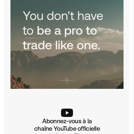
Abonnez-vous à la
chaîne YouTube officielle