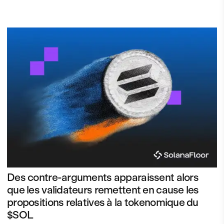
Des contre-arguments apparaissent alors
que les validateurs remettent en cause les
propositions relatives à la tokenomique du
$SOL