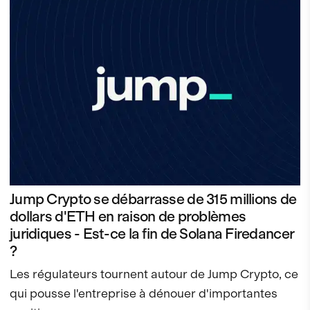
Jump Crypto se débarrasse de 315 millions de
dollars d'ETH en raison de problèmes
juridiques - Est-ce la fin de Solana Firedancer
?
Les régulateurs tournent autour de Jump Crypto, ce
qui pousse l'entreprise à dénouer d'importantes