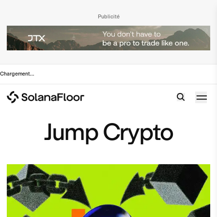
Publicité
Chargement
...
Jump Crypto