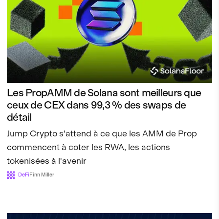
Les PropAMM de Solana sont meilleurs que
ceux de CEX dans 99,3 % des swaps de
détail
Jump Crypto s'attend à ce que les AMM de Prop
commencent à coter les RWA, les actions
tokenisées à l'avenir
DeFi
Finn Miller