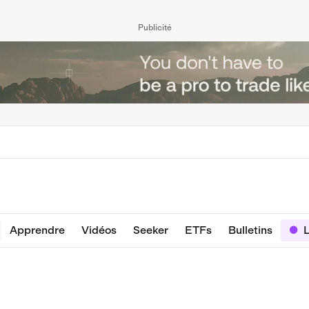
Publicité
Apprendre
Vidéos
Seeker
ETFs
Bulletins
L