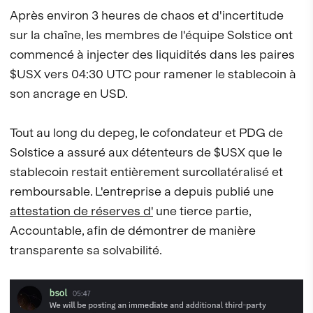
Après environ 3 heures de chaos et d'incertitude
sur la chaîne, les membres de l'équipe Solstice ont
commencé à injecter des liquidités dans les paires
$USX vers 04:30 UTC pour ramener le stablecoin à
son ancrage en USD.
Tout au long du depeg, le cofondateur et PDG de
Solstice a assuré aux détenteurs de $USX que le
stablecoin restait entièrement surcollatéralisé et
remboursable. L'entreprise a depuis publié une
attestation de réserves d'
une tierce partie,
Accountable, afin de démontrer de manière
transparente sa solvabilité.