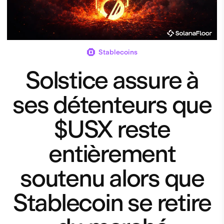
Stablecoins
Solstice assure à
ses détenteurs que
$USX reste
entièrement
soutenu alors que
Stablecoin se retire