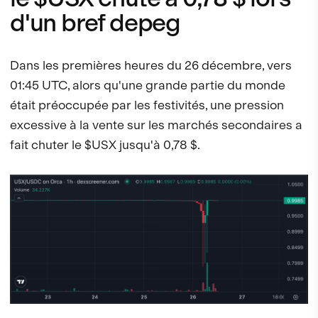
d'un bref depeg
Dans les premières heures du 26 décembre, vers
01:45 UTC, alors qu'une grande partie du monde
était préoccupée par les festivités, une pression
excessive à la vente sur les marchés secondaires a
fait chuter le $USX jusqu'à 0,78 $.