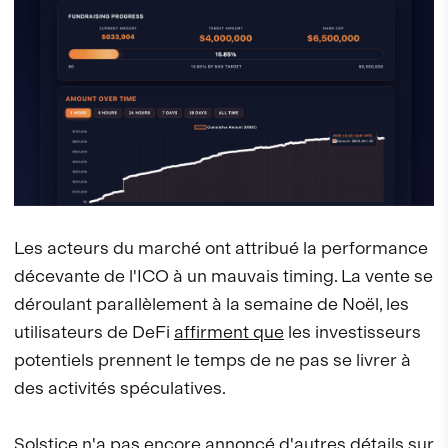
Les acteurs du marché ont attribué la performance
décevante de l'ICO à un mauvais timing. La vente se
déroulant parallèlement à la semaine de Noël, les
utilisateurs de DeFi
affirment que
les investisseurs
potentiels prennent le temps de ne pas se livrer à
des activités spéculatives.
Solstice n'a pas encore annoncé d'autres détails sur