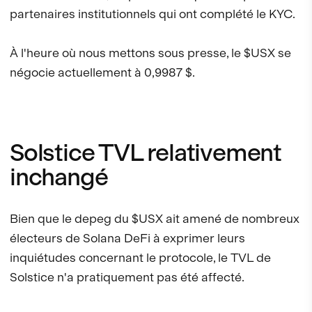
partenaires institutionnels qui ont complété le KYC.
À l'heure où nous mettons sous presse, le $USX se
négocie actuellement à 0,9987 $.
Solstice TVL relativement
inchangé
Bien que le depeg du $USX ait amené de nombreux
électeurs de Solana DeFi à exprimer leurs
inquiétudes concernant le protocole, le TVL de
Solstice n'a pratiquement pas été affecté.