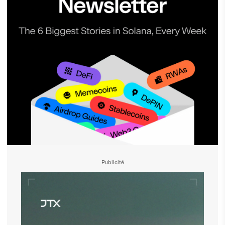
Publicité