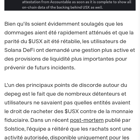
Bien qu'ils soient évidemment soulagés que les
dommages aient été rapidement atténués et que la
parité du $USX ait été rétablie, les utilisateurs de
Solana DeFi ont demandé une gestion plus active et
des provisions de liquidité plus importantes pour
prévenir de futurs incidents.
L'un des principaux points de discorde autour du
depeg est le fait que de nombreux détenteurs et
utilisateurs ne savaient pas quelles entités avaient
le droit de racheter des $USX contre de la monnaie
fiduciaire. Dans un récent
post-mortem
publié par
Solstice, l'équipe a réitéré que les rachats sont une
activité autorisée, disponible uniquement pour les