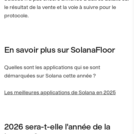
le résultat de la vente et la voie à suivre pour le
protocole.
En savoir plus sur SolanaFloor
Quelles sont les applications qui se sont
démarquées sur Solana cette année ?
Les meilleures applications de Solana en 2025
2026 sera-t-elle l'année de la