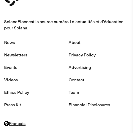
SolanaFloor est la source numéro 1 d'actualités et d'éducation
pour Solana.
News
About
Newsletters
Privacy Policy
Events
Advertising
Videos
Contact
Ethics Policy
Team
Press Kit
Financial Disclosures
Français