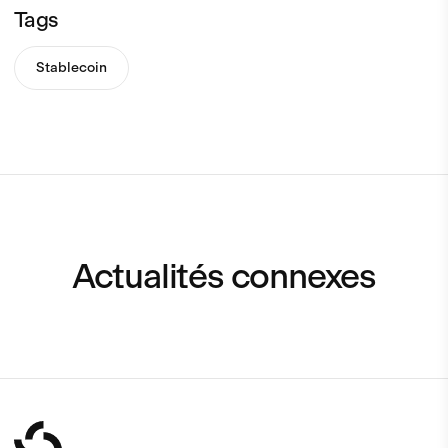
Tags
Stablecoin
Actualités connexes