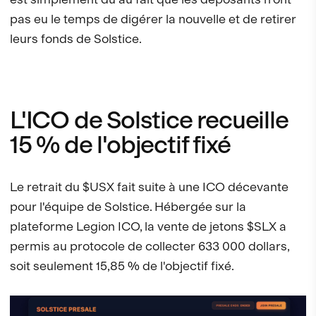
pas eu le temps de digérer la nouvelle et de retirer
leurs fonds de Solstice.
L'ICO de Solstice recueille
15 % de l'objectif fixé
Le retrait du $USX fait suite à une ICO décevante
pour l'équipe de Solstice. Hébergée sur la
plateforme Legion ICO, la vente de jetons $SLX a
permis au protocole de collecter 633 000 dollars,
soit seulement 15,85 % de l'objectif fixé.