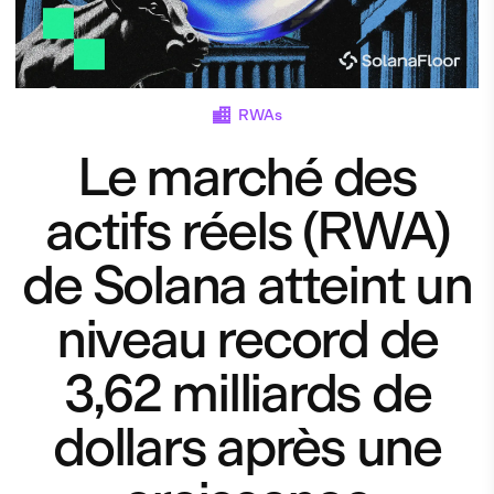
RWAs
Le marché des
actifs réels (RWA)
de Solana atteint un
niveau record de
3,62 milliards de
dollars après une