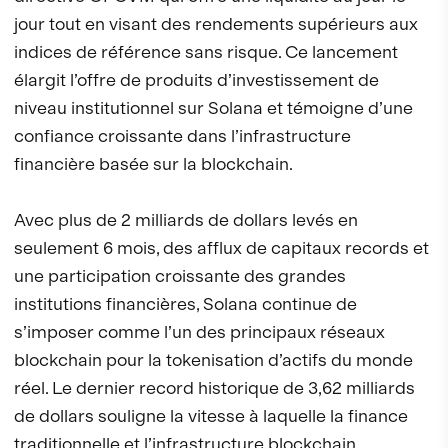
jour tout en visant des rendements supérieurs aux
indices de référence sans risque. Ce lancement
élargit l’offre de produits d’investissement de
niveau institutionnel sur Solana et témoigne d’une
confiance croissante dans l’infrastructure
financière basée sur la blockchain.
Avec plus de 2 milliards de dollars levés en
seulement 6 mois, des afflux de capitaux records et
une participation croissante des grandes
institutions financières, Solana continue de
s’imposer comme l’un des principaux réseaux
blockchain pour la tokenisation d’actifs du monde
réel. Le dernier record historique de 3,62 milliards
de dollars souligne la vitesse à laquelle la finance
traditionnelle et l’infrastructure blockchain