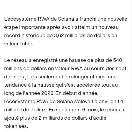
L'écosystème RWA de Solana a franchi une nouvelle
étape importante après avoir atteint un nouveau
record historique de 3,62 milliards de dollars en
valeur totale.
Le réseau a enregistré une hausse de plus de 540
millions de dollars en valeur RWA au cours des sept
derniers jours seulement, prolongeant ainsi une
tendance à la hausse qui s'est accélérée tout au
long de l'année 2026. En début d'année,
l'écosystème RWA de Solana s'élevait à environ 1,4
milliard de dollars. En seulement 6 mois, le réseau a
ajouté plus de 2 milliards de dollars d’actifs
tokenisés.