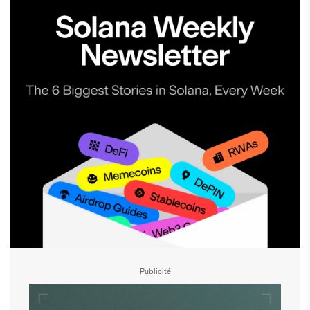
Publicité