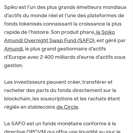
Spiko est l’un des plus grands émetteurs mondiaux
d’actifs du monde réel et l’une des plateformes de
fonds tokenisés connaissant la croissance la plus
rapide de l’histoire. Son produit phare,
le Spiko
Amundi Overnight Swap Fund (SAFO)
, est géré par
Amundi
, le plus grand gestionnaire d’actifs
d’Europe avec 2 400 milliards d’euros d’actifs sous
gestion.
Les investisseurs peuvent créer, transférer et
racheter des parts du fonds directement sur la
blockchain, les souscriptions et les rachats étant
réglés en stablecoins
de Circle
.
Le SAFO est un fonds monétaire conforme à la
directive OPCVM qui offre une liquidité au jour le