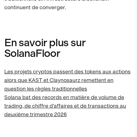
continuent de converger.
En savoir plus sur
SolanaFloor
Les projets cryptos passent des tokens aux actions
alors que KAST et Claynosaurz remettent en
question les règles traditionnelles
Solana bat des records en matière de volume de
trading, de chiffre d’affaires et de transactions au
deuxième trimestre 2026