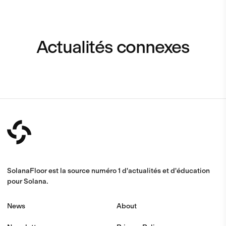
Actualités connexes
SolanaFloor est la source numéro 1 d'actualités et d'éducation
pour Solana.
News
About