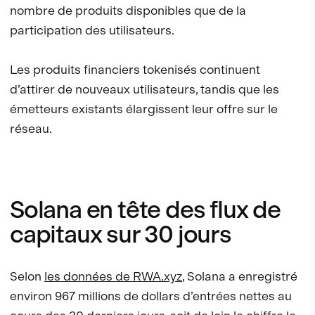
nombre de produits disponibles que de la
participation des utilisateurs.
Les produits financiers tokenisés continuent
d’attirer de nouveaux utilisateurs, tandis que les
émetteurs existants élargissent leur offre sur le
réseau.
Solana en tête des flux de
capitaux sur 30 jours
Selon
les données de RWA.xyz
, Solana a enregistré
environ 967 millions de dollars d’entrées nettes au