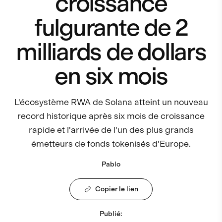
croissance
fulgurante de 2
milliards de dollars
en six mois
L'écosystème RWA de Solana atteint un nouveau
record historique après six mois de croissance
rapide et l'arrivée de l'un des plus grands
émetteurs de fonds tokenisés d'Europe.
Pablo
Copier le lien
Publié
: