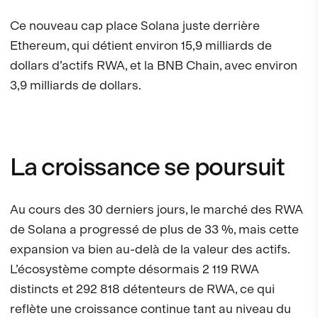
Ce nouveau cap place Solana juste derrière
Ethereum, qui détient environ 15,9 milliards de
dollars d’actifs RWA, et la BNB Chain, avec environ
3,9 milliards de dollars.
La croissance se poursuit
Au cours des 30 derniers jours, le marché des RWA
de Solana a progressé de plus de 33 %, mais cette
expansion va bien au-delà de la valeur des actifs.
L’écosystème compte désormais 2 119 RWA
distincts et 292 818 détenteurs de RWA, ce qui
reflète une croissance continue tant au niveau du