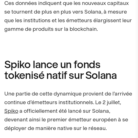
Ces données indiquent que les nouveaux capitaux
se tournent de plus en plus vers Solana, à mesure
que les institutions et les émetteurs élargissent leur
gamme de produits sur la blockchain.
Spiko lance un fonds
tokenisé natif sur Solana
Une partie de cette dynamique provient de l’arrivée
continue d’émetteurs institutionnels. Le 2 juillet,
Spiko
a officiellement été lancé sur Solana,
devenant ainsi le premier émetteur européen à se
déployer de manière native sur le réseau.