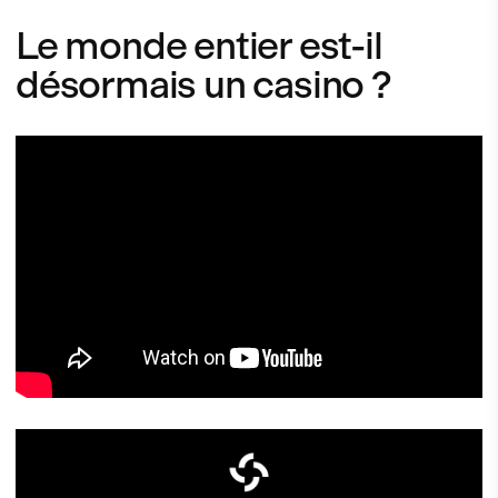
Le monde entier est-il
désormais un casino ?