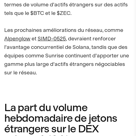
termes de volume d'actifs étrangers sur des actifs
tels que le $BTC et le $ZEC.
Les prochaines améliorations du réseau, comme
Alpenglow
et
SIMD-0525
, devraient renforcer
l'avantage concurrentiel de Solana, tandis que des
équipes comme Sunrise continuent d'apporter une
gamme plus large d'actifs étrangers négociables
sur le réseau.
La part du volume
hebdomadaire de jetons
étrangers sur le DEX