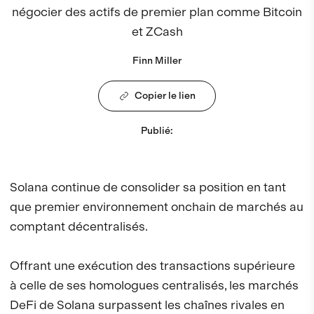
négocier des actifs de premier plan comme Bitcoin
et ZCash
Finn Miller
Copier le lien
Publié
:
Solana continue de consolider sa position en tant
que premier environnement onchain de marchés au
comptant décentralisés.
Offrant une exécution des transactions supérieure
à celle de ses homologues centralisés, les marchés
DeFi de Solana surpassent les chaînes rivales en