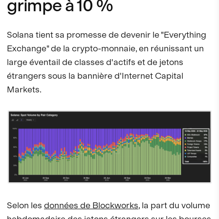
grimpe à 10 %
Solana tient sa promesse de devenir le "Everything
Exchange" de la crypto-monnaie, en réunissant un
large éventail de classes d'actifs et de jetons
étrangers sous la bannière d'Internet Capital
Markets.
Selon les
données de Blockworks
, la part du volume
hebdomadaire des jetons étrangers sur les bourses