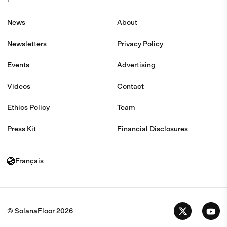
News
About
Newsletters
Privacy Policy
Events
Advertising
Videos
Contact
Ethics Policy
Team
Press Kit
Financial Disclosures
Français
© SolanaFloor
2026