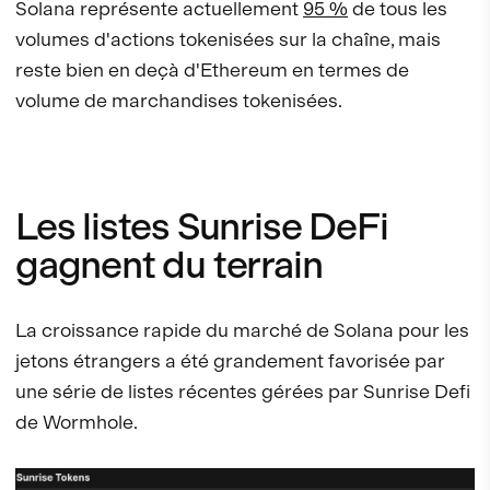
Solana représente actuellement
95 %
de tous les
volumes d'actions tokenisées sur la chaîne, mais
reste bien en deçà d'Ethereum en termes de
volume de marchandises tokenisées.
Les listes Sunrise DeFi
gagnent du terrain
La croissance rapide du marché de Solana pour les
jetons étrangers a été grandement favorisée par
une série de listes récentes gérées par Sunrise Defi
de Wormhole.