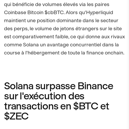
qui bénéficie de volumes élevés via les paires
Coinbase Bitcoin $cbBTC. Alors qu'Hyperliquid
maintient une position dominante dans le secteur
des perps, le volume de jetons étrangers sur le site
est comparativement faible, ce qui donne aux rivaux
comme Solana un avantage concurrentiel dans la
course à l'hébergement de toute la finance onchain.
Solana surpasse Binance
sur l'exécution des
transactions en $BTC et
$ZEC