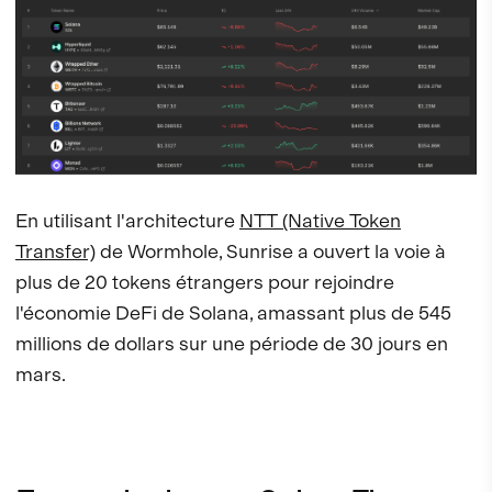
En utilisant l'architecture
NTT (Native Token
Transfer)
de Wormhole, Sunrise a ouvert la voie à
plus de 20 tokens étrangers pour rejoindre
l'économie DeFi de Solana, amassant plus de 545
millions de dollars sur une période de 30 jours en
mars.