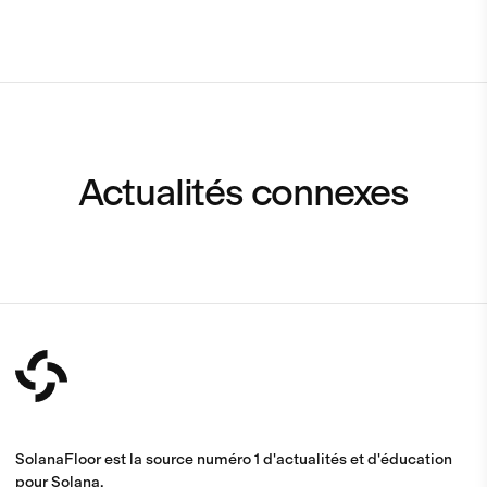
Actualités connexes
SolanaFloor est la source numéro 1 d'actualités et d'éducation
pour Solana.