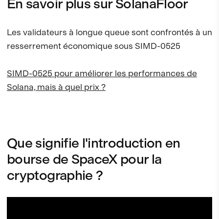
En savoir plus sur SolanaFloor
Les validateurs à longue queue sont confrontés à un
resserrement économique sous SIMD-0525
SIMD-0525 pour améliorer les performances de
Solana, mais à quel prix ?
Que signifie l'introduction en
bourse de SpaceX pour la
cryptographie ?