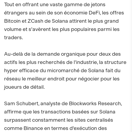
Tout en offrant une vaste gamme de jetons
étrangers au sein de son économie DeFi, les offres
Bitcoin et ZCash de Solana attirent le plus grand
volume et s'avèrent les plus populaires parmi les
traders.
Au-delà de la demande organique pour deux des
actifs les plus recherchés de l'industrie, la structure
hyper efficace du micromarché de Solana fait du
réseau le meilleur endroit pour négocier pour les
joueurs de détail.
Sam Schubert, analyste de Blockworks Research,
affirme que les transactions basées sur Solana
surpassent constamment les sites centralisés
comme Binance en termes d'exécution des