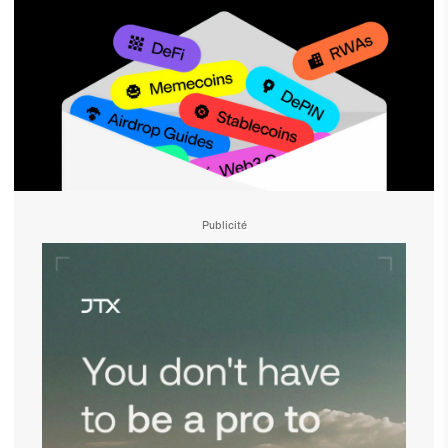
Publicité