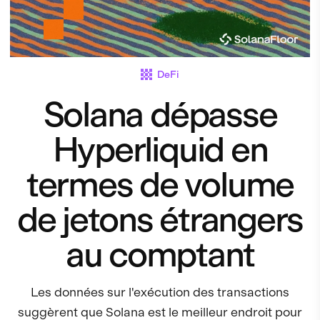
DeFi
Solana dépasse
Hyperliquid en
termes de volume
de jetons étrangers
au comptant
Les données sur l'exécution des transactions
suggèrent que Solana est le meilleur endroit pour