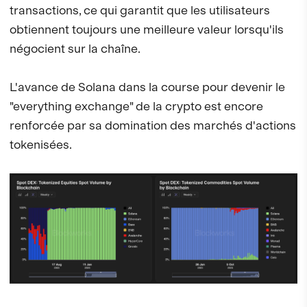
transactions, ce qui garantit que les utilisateurs
obtiennent toujours une meilleure valeur lorsqu'ils
négocient sur la chaîne.
L'avance de Solana dans la course pour devenir le
"everything exchange" de la crypto est encore
renforcée par sa domination des marchés d'actions
tokenisées.