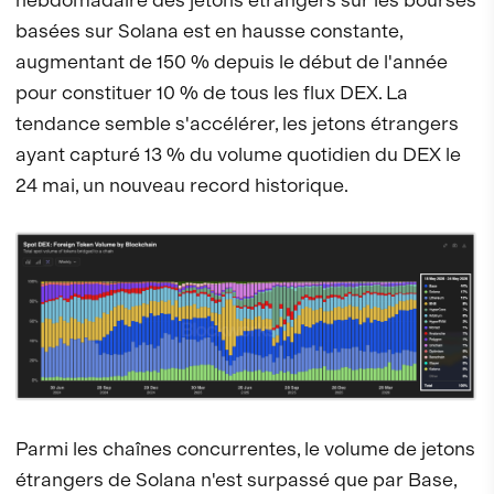
basées sur Solana est en hausse constante,
augmentant de 150 % depuis le début de l'année
pour constituer 10 % de tous les flux DEX. La
tendance semble s'accélérer, les jetons étrangers
ayant capturé 13 % du volume quotidien du DEX le
24 mai, un nouveau record historique.
Parmi les chaînes concurrentes, le volume de jetons
étrangers de Solana n'est surpassé que par Base,