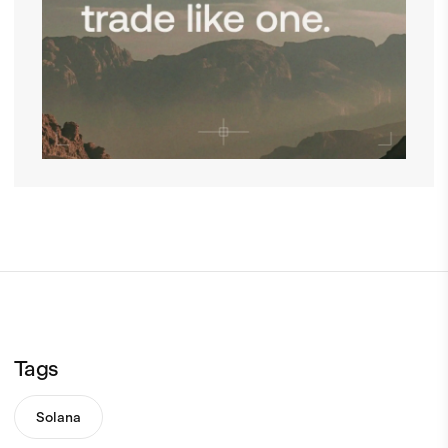
Tags
Solana