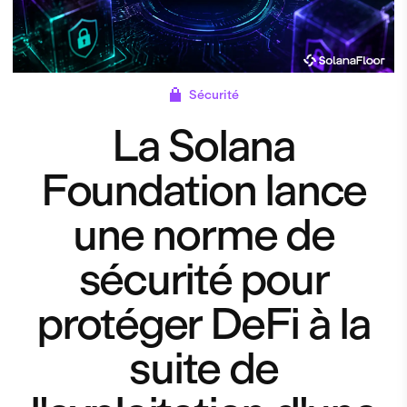
Sécurité
La Solana
Foundation lance
une norme de
sécurité pour
protéger DeFi à la
suite de