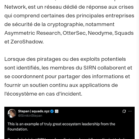
Network, est un réseau dédié de réponse aux crises
qui comprend certaines des principales entreprises
de sécurité de la cryptographie, notamment
Asymmetric Research, OtterSec, Neodyme, Squads
et ZeroShadow.
Lorsque des piratages ou des exploits potentiels
sont identifiés, les membres du SIRN collaborent et
se coordonnent pour partager des informations et
fournir un soutien continu aux applications de
l'écosystème en cas d'incident.