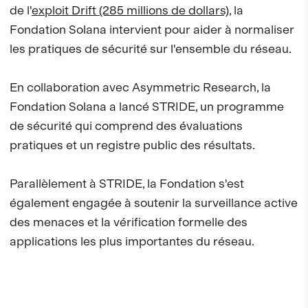
de l'
exploit Drift (285 millions de dollars)
, la
Fondation Solana intervient pour aider à normaliser
les pratiques de sécurité sur l'ensemble du réseau.
En collaboration avec Asymmetric Research, la
Fondation Solana a lancé STRIDE, un programme
de sécurité qui comprend des évaluations
pratiques et un registre public des résultats.
Parallèlement à STRIDE, la Fondation s'est
également engagée à soutenir la surveillance active
des menaces et la vérification formelle des
applications les plus importantes du réseau.