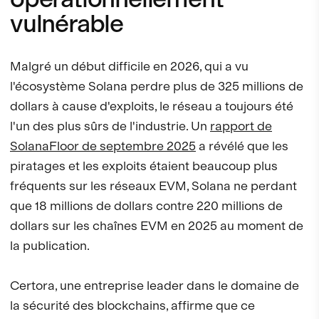
vulnérable
Malgré un début difficile en 2026, qui a vu
l'écosystème Solana perdre plus de 325 millions de
dollars à cause d'exploits, le réseau a toujours été
l'un des plus sûrs de l'industrie. Un
rapport de
SolanaFloor de septembre 2025
a révélé que les
piratages et les exploits étaient beaucoup plus
fréquents sur les réseaux EVM, Solana ne perdant
que 18 millions de dollars contre 220 millions de
dollars sur les chaînes EVM en 2025 au moment de
la publication.
Certora, une entreprise leader dans le domaine de
la sécurité des blockchains, affirme que ce