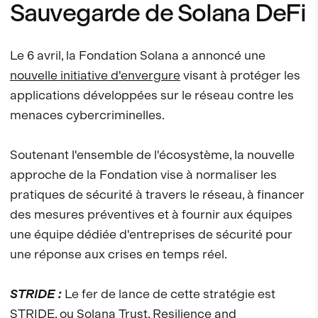
Sauvegarde de Solana DeFi
Le 6 avril, la Fondation Solana a annoncé une
nouvelle initiative d'envergure
visant à protéger les
applications développées sur le réseau contre les
menaces cybercriminelles.
Soutenant l'ensemble de l'écosystème, la nouvelle
approche de la Fondation vise à normaliser les
pratiques de sécurité à travers le réseau, à financer
des mesures préventives et à fournir aux équipes
une équipe dédiée d'entreprises de sécurité pour
une réponse aux crises en temps réel.
STRIDE :
Le fer de lance de cette stratégie est
STRIDE, ou Solana Trust, Resilience and