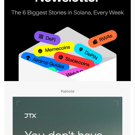
Publicité