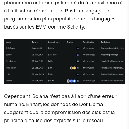
phénomène est principalement dû à la résilience et
à l'utilisation répandue de Rust, un langage de
programmation plus populaire que les langages
basés sur les EVM comme Solidity.
Cependant, Solana n'est pas à l'abri d'une erreur
humaine. En fait, les données de DefiLlama
suggèrent que la compromission des clés est la
principale cause des exploits sur le réseau.