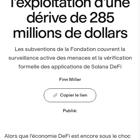
l'exploitation d'une
dérive de 285
millions de dollars
Les subventions de la Fondation couvrent la
surveillance active des menaces et la vérification
formelle des applications de Solana DeFi
Finn Miller
Copier le lien
Publié
:
Alors que l'économie DeFi est encore sous le choc