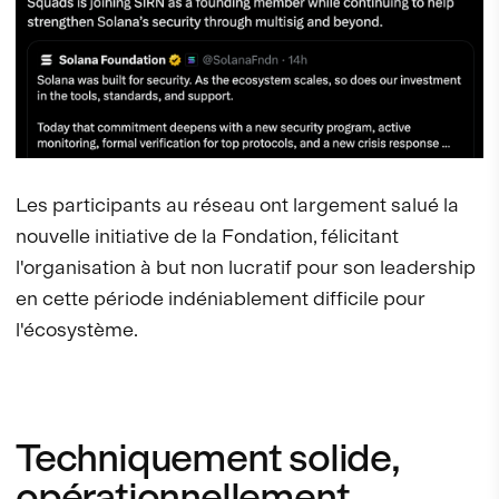
Les participants au réseau ont largement salué la
nouvelle initiative de la Fondation, félicitant
l'organisation à but non lucratif pour son leadership
en cette période indéniablement difficile pour
l'écosystème.
Techniquement solide,
opérationnellement