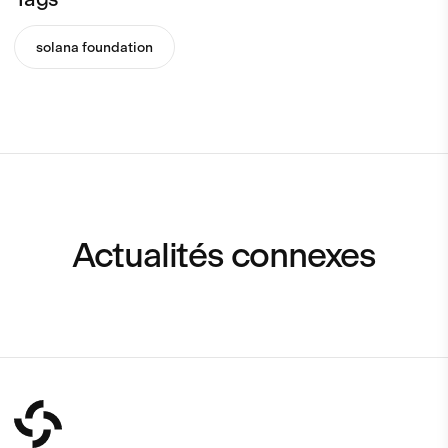
solana foundation
Actualités connexes