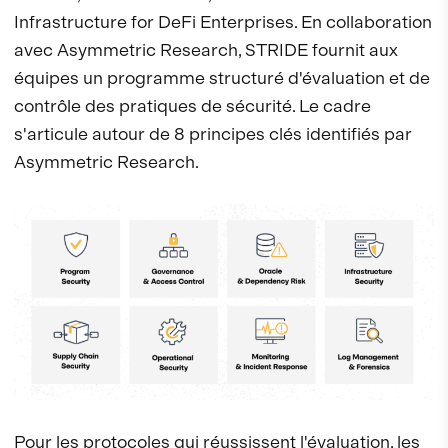
Infrastructure for DeFi Enterprises. En collaboration
avec Asymmetric Research, STRIDE fournit aux
équipes un programme structuré d'évaluation et de
contrôle des pratiques de sécurité. Le cadre
s'articule autour de 8 principes clés identifiés par
Asymmetric Research.
Pour les protocoles qui réussissent l'évaluation, les