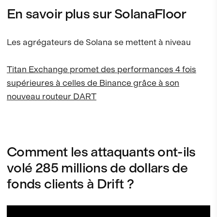
En savoir plus sur SolanaFloor
Les agrégateurs de Solana se mettent à niveau
Titan Exchange promet des performances 4 fois
supérieures à celles de Binance grâce à son
nouveau routeur DART
Comment les attaquants ont-ils
volé 285 millions de dollars de
fonds clients à Drift ?