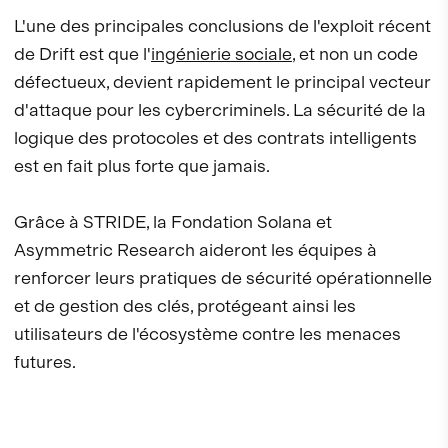
L'une des principales conclusions de l'exploit récent
de Drift est que l'
ingénierie sociale
, et non un code
défectueux, devient rapidement le principal vecteur
d'attaque pour les cybercriminels. La sécurité de la
logique des protocoles et des contrats intelligents
est en fait plus forte que jamais.
Grâce à STRIDE, la Fondation Solana et
Asymmetric Research aideront les équipes à
renforcer leurs pratiques de sécurité opérationnelle
et de gestion des clés, protégeant ainsi les
utilisateurs de l'écosystème contre les menaces
futures.