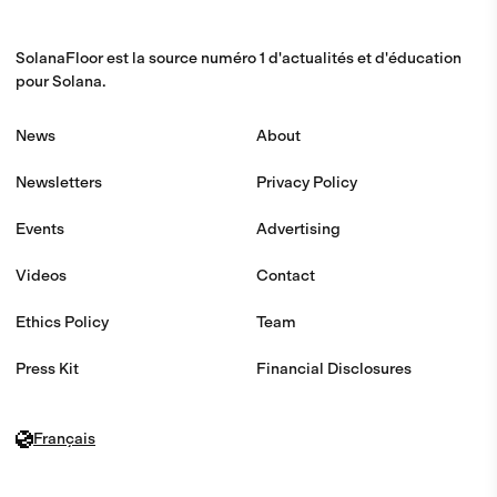
SolanaFloor est la source numéro 1 d'actualités et d'éducation
pour Solana.
News
About
Newsletters
Privacy Policy
Events
Advertising
Videos
Contact
Ethics Policy
Team
Press Kit
Financial Disclosures
Français