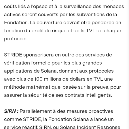
coûts liés à l'opsec et à la surveillance des menaces
actives seront couverts par les subventions de la
Fondation. La couverture devrait être pondérée en
fonction du profil de risque et de la TVL de chaque
protocole.
STRIDE sponsorisera en outre des services de
vérification formelle pour les plus grandes
applications de Solana, donnant aux protocoles
avec plus de 100 millions de dollars en TVL une
méthode mathématique, basée sur la preuve, pour
assurer la sécurité de ses contrats intelligents.
SIRN :
Parallèlement à des mesures proactives
comme STRIDE, la Fondation Solana a lancé un
service réactif. SIRN, ou Solana Incident Response