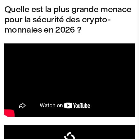
Quelle est la plus grande menace
pour la sécurité des crypto-
monnaies en 2026 ?