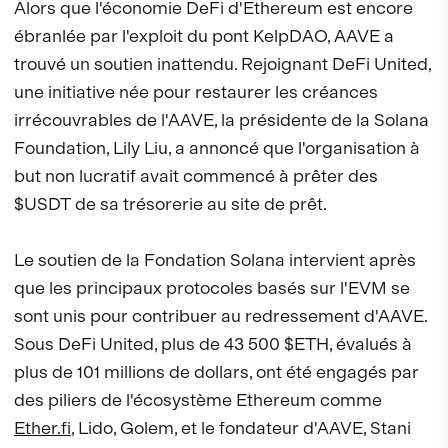
Alors que l'économie DeFi d'Ethereum est encore
ébranlée par l'exploit du pont KelpDAO, AAVE a
trouvé un soutien inattendu. Rejoignant DeFi United,
une initiative née pour restaurer les créances
irrécouvrables de l'AAVE, la présidente de la Solana
Foundation, Lily Liu, a annoncé que l'organisation à
but non lucratif avait commencé à prêter des
$USDT de sa trésorerie au site de prêt.
Le soutien de la Fondation Solana intervient après
que les principaux protocoles basés sur l'EVM se
sont unis pour contribuer au redressement d'AAVE.
Sous DeFi United, plus de 43 500 $ETH, évalués à
plus de 101 millions de dollars, ont été engagés par
des piliers de l'écosystème Ethereum comme
Ether.fi
, Lido, Golem, et le fondateur d'AAVE, Stani