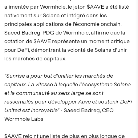
alimentée par Wormhole, le jeton $AAVE a été listé
nativement sur Solana et intégré dans les
principales applications de l'économie onchain.
Saeed Badreg, PDG de Wormhole, affirme que la
cotation de $AAVE représente un moment critique
pour DeFi, démontrant la volonté de Solana d'unir
les marchés de capitaux.
"Sunrise a pour but d'unifier les marchés de
capitaux. La vitesse à laquelle l'écosystème Solana
et la communauté au sens large se sont
rassemblés pour développer Aave et soutenir DeFi
United est incroyable"
- Saeed Badreg, CEO,
Wormhole Labs
$AAVE rejoint une liste de plus en plus longue de