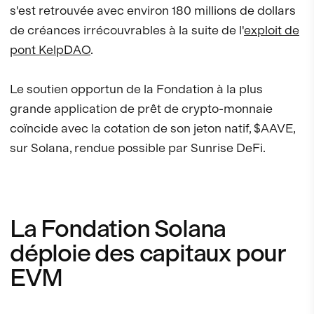
s'est retrouvée avec environ 180 millions de dollars
de créances irrécouvrables à la suite de l'
exploit de
pont KelpDAO
.
Le soutien opportun de la Fondation à la plus
grande application de prêt de crypto-monnaie
coïncide avec la cotation de son jeton natif, $AAVE,
sur Solana, rendue possible par Sunrise DeFi.
La Fondation Solana
déploie des capitaux pour
EVM