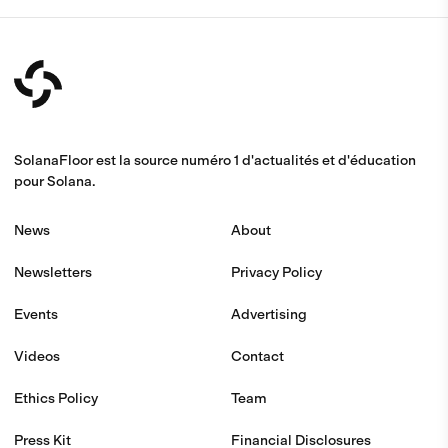
SolanaFloor est la source numéro 1 d'actualités et d'éducation
pour Solana.
News
About
Newsletters
Privacy Policy
Events
Advertising
Videos
Contact
Ethics Policy
Team
Press Kit
Financial Disclosures