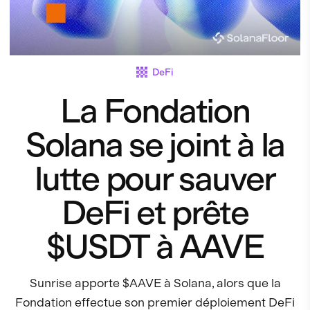
DeFi
La Fondation
Solana se joint à la
lutte pour sauver
DeFi et prête
$USDT à AAVE
Sunrise apporte $AAVE à Solana, alors que la
Fondation effectue son premier déploiement DeFi