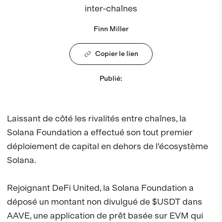
inter-chaînes
Finn Miller
Copier le lien
Publié
:
Laissant de côté les rivalités entre chaînes, la
Solana Foundation a effectué son tout premier
déploiement de capital en dehors de l'écosystème
Solana.
Rejoignant DeFi United, la Solana Foundation a
déposé un montant non divulgué de $USDT dans
AAVE, une application de prêt basée sur EVM qui