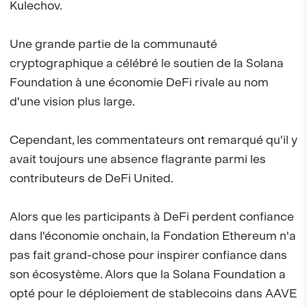
Kulechov.
Une grande partie de la communauté
cryptographique a célébré le soutien de la Solana
Foundation à une économie DeFi rivale au nom
d'une vision plus large.
Cependant, les commentateurs ont remarqué qu'il y
avait toujours une absence flagrante parmi les
contributeurs de DeFi United.
Alors que les participants à DeFi perdent confiance
dans l'économie onchain, la Fondation Ethereum n'a
pas fait grand-chose pour inspirer confiance dans
son écosystème. Alors que la Solana Foundation a
opté pour le déploiement de stablecoins dans AAVE