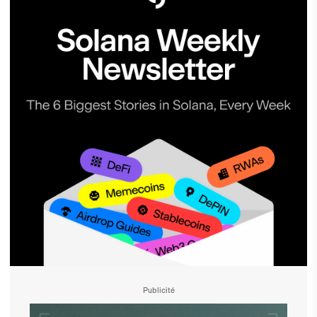
Publicité