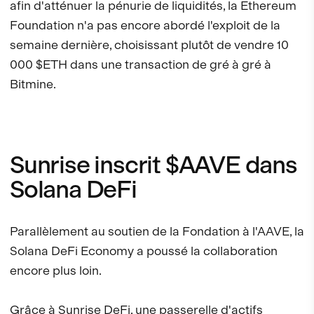
afin d'atténuer la pénurie de liquidités, la Ethereum
Foundation n'a pas encore abordé l'exploit de la
semaine dernière, choisissant plutôt de vendre 10
000 $ETH dans une transaction de gré à gré à
Bitmine.
Sunrise inscrit $AAVE dans
Solana DeFi
Parallèlement au soutien de la Fondation à l'AAVE, la
Solana DeFi Economy a poussé la collaboration
encore plus loin.
Grâce à Sunrise DeFi, une passerelle d'actifs