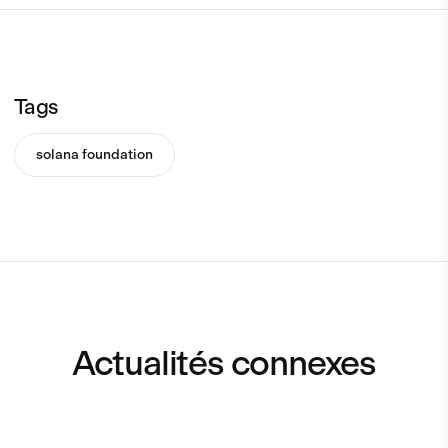
Tags
solana foundation
Actualités connexes