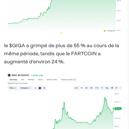
le $GIGA a grimpé de plus de 55 % au cours de la
même période, tandis que le FARTCOIN a
augmenté d'environ 24 %.