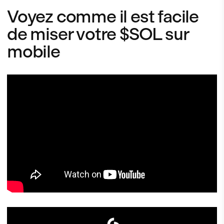
Voyez comme il est facile
de miser votre $SOL sur
mobile