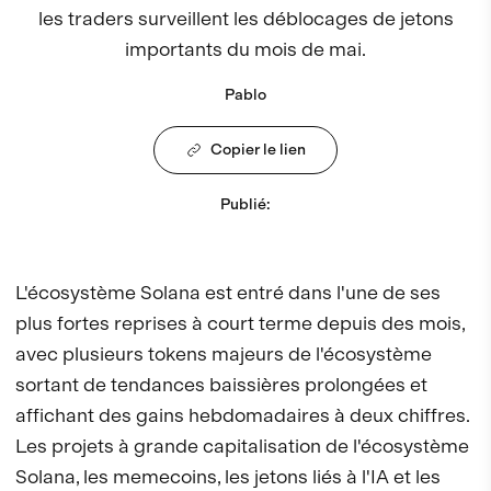
les traders surveillent les déblocages de jetons
importants du mois de mai.
Pablo
Copier le lien
Publié
:
L'écosystème Solana est entré dans l'une de ses
plus fortes reprises à court terme depuis des mois,
avec plusieurs tokens majeurs de l'écosystème
sortant de tendances baissières prolongées et
affichant des gains hebdomadaires à deux chiffres.
Les projets à grande capitalisation de l'écosystème
Solana, les memecoins, les jetons liés à l'IA et les