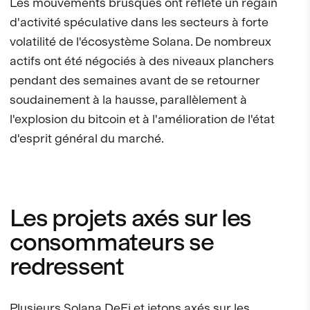
Les mouvements brusques ont reflété un regain
d'activité spéculative dans les secteurs à forte
volatilité de l'écosystème Solana. De nombreux
actifs ont été négociés à des niveaux planchers
pendant des semaines avant de se retourner
soudainement à la hausse, parallèlement à
l'explosion du bitcoin et à l'amélioration de l'état
d'esprit général du marché.
Les projets axés sur les
consommateurs se
redressent
Plusieurs Solana DeFi et jetons axés sur les