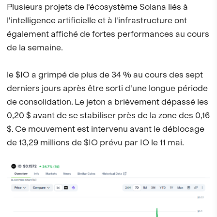
Plusieurs projets de l'écosystème Solana liés à
l'intelligence artificielle et à l'infrastructure ont
également affiché de fortes performances au cours
de la semaine.
le $IO a grimpé de plus de 34 % au cours des sept
derniers jours après être sorti d'une longue période
de consolidation. Le jeton a brièvement dépassé les
0,20 $ avant de se stabiliser près de la zone des 0,16
$. Ce mouvement est intervenu avant le déblocage
de 13,29 millions de $IO prévu par IO le 11 mai.