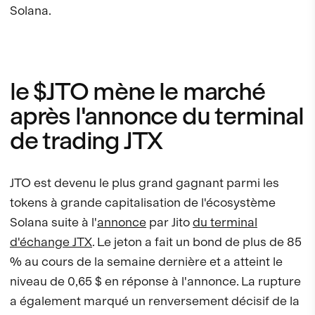
Solana.
le $JTO mène le marché
après l'annonce du terminal
de trading JTX
JTO est devenu le plus grand gagnant parmi les
tokens à grande capitalisation de l'écosystème
Solana suite à l'
annonce
par Jito
du terminal
d'échange JTX
. Le jeton a fait un bond de plus de 85
% au cours de la semaine dernière et a atteint le
niveau de 0,65 $ en réponse à l'annonce. La rupture
a également marqué un renversement décisif de la