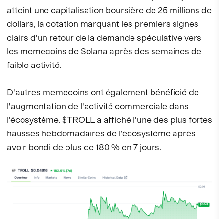
atteint une capitalisation boursière de 25 millions de
dollars, la cotation marquant les premiers signes
clairs d'un retour de la demande spéculative vers
les memecoins de Solana après des semaines de
faible activité.
D'autres memecoins ont également bénéficié de
l'augmentation de l'activité commerciale dans
l'écosystème. $TROLL a affiché l'une des plus fortes
hausses hebdomadaires de l'écosystème après
avoir bondi de plus de 180 % en 7 jours.