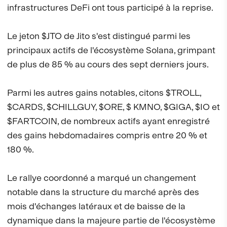
infrastructures DeFi ont tous participé à la reprise.
Le jeton $JTO de Jito s'est distingué parmi les
principaux actifs de l'écosystème Solana, grimpant
de plus de 85 % au cours des sept derniers jours.
Parmi les autres gains notables, citons $TROLL,
$CARDS, $CHILLGUY, $ORE, $ KMNO, $GIGA, $IO et
$FARTCOIN, de nombreux actifs ayant enregistré
des gains hebdomadaires compris entre 20 % et
180 %.
Le rallye coordonné a marqué un changement
notable dans la structure du marché après des
mois d'échanges latéraux et de baisse de la
dynamique dans la majeure partie de l'écosystème