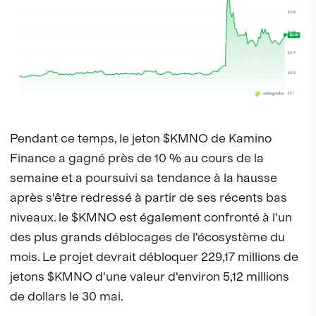
Pendant ce temps, le jeton $KMNO de Kamino
Finance a gagné près de 10 % au cours de la
semaine et a poursuivi sa tendance à la hausse
après s'être redressé à partir de ses récents bas
niveaux. le $KMNO est également confronté à l'un
des plus grands déblocages de l'écosystème du
mois. Le projet devrait débloquer 229,17 millions de
jetons $KMNO d'une valeur d'environ 5,12 millions
de dollars le 30 mai.