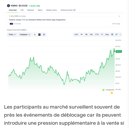
Les participants au marché surveillent souvent de
près les événements de déblocage car ils peuvent
introduire une pression supplémentaire à la vente si