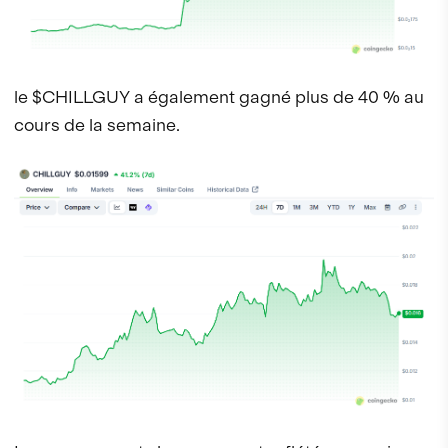
le $CHILLGUY a également gagné plus de 40 % au
cours de la semaine.