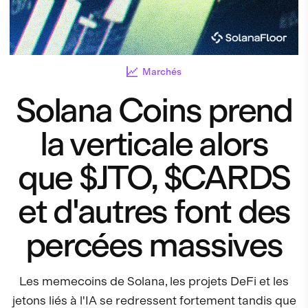
Marchés
Solana Coins prend
la verticale alors
que $JTO, $CARDS
et d'autres font des
percées massives
Les memecoins de Solana, les projets DeFi et les
jetons liés à l'IA se redressent fortement tandis que