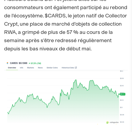
consommateurs ont également participé au rebond
de l'écosystème. $CARDS, le jeton natif de Collector
Crypt, une place de marché d'objets de collection
RWA, a grimpé de plus de 57 % au cours de la
semaine après s'être redressé régulièrement
depuis les bas niveaux de début mai.