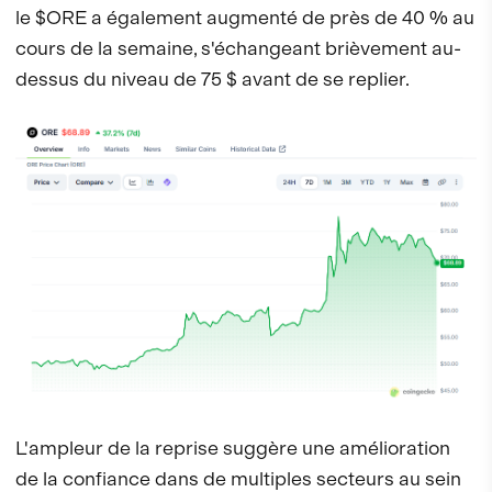
le $ORE a également augmenté de près de 40 % au
cours de la semaine, s'échangeant brièvement au-
dessus du niveau de 75 $ avant de se replier.
L'ampleur de la reprise suggère une amélioration
de la confiance dans de multiples secteurs au sein