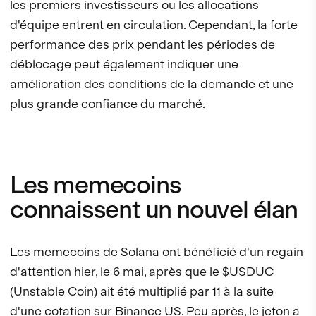
les premiers investisseurs ou les allocations
d'équipe entrent en circulation. Cependant, la forte
performance des prix pendant les périodes de
déblocage peut également indiquer une
amélioration des conditions de la demande et une
plus grande confiance du marché.
Les memecoins
connaissent un nouvel élan
Les memecoins de Solana ont bénéficié d'un regain
d'attention hier, le 6 mai, après que le $USDUC
(Unstable Coin) ait été multiplié par 11 à la suite
d'une cotation sur Binance US. Peu après, le jeton a