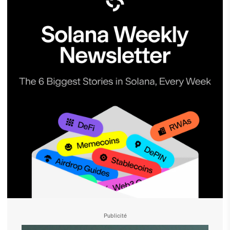
Publicité