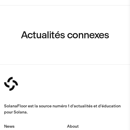
Actualités connexes
SolanaFloor est la source numéro 1 d'actualités et d'éducation
pour Solana.
News
About