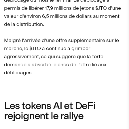
permis de libérer 17,9 millions de jetons $JTO d'une
valeur d'environ 6,5 millions de dollars au moment
de la distribution.
Malgré l'arrivée d'une offre supplémentaire sur le
marché, le $JTO a continué à grimper
agressivement, ce qui suggère que la forte
demande a absorbé le choc de l'offre lié aux
déblocages.
Les tokens AI et DeFi
rejoignent le rallye