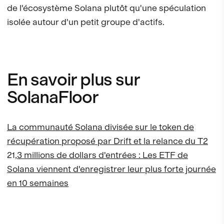
de l'écosystème Solana plutôt qu'une spéculation
isolée autour d'un petit groupe d'actifs.
En savoir plus sur
SolanaFloor
La communauté Solana divisée sur le token de
récupération proposé par Drift et la relance du T2
21
,3 millions de dollars d'entrées : Les ETF de
Solana viennent d'enregistrer leur plus forte journée
en 10 semaines