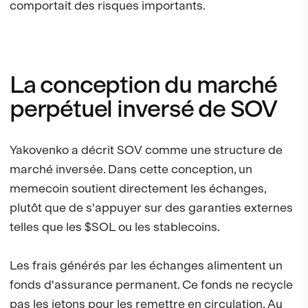
comportait des risques importants.
La conception du marché
perpétuel inversé de SOV
Yakovenko a décrit SOV comme une structure de
marché inversée. Dans cette conception, un
memecoin soutient directement les échanges,
plutôt que de s'appuyer sur des garanties externes
telles que les $SOL ou les stablecoins.
Les frais générés par les échanges alimentent un
fonds d'assurance permanent. Ce fonds ne recycle
pas les jetons pour les remettre en circulation. Au