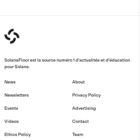
SolanaFloor est la source numéro 1 d'actualités et d'éducation
pour Solana.
News
About
Newsletters
Privacy Policy
Events
Advertising
Videos
Contact
Ethics Policy
Team