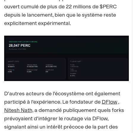
ouvert cumulé de plus de 22 millions de $PERC
depuis le lancement, bien que le système reste
explicitement expérimental.
D'autres acteurs de l'écosystème ont également
participé à l'expérience. Le fondateur de
DFlow
,
Nitesh Nath,
a demandé publiquement quels forks
prévoyaient d'intégrer le routage via DFlow,
signalant ainsi un intérêt précoce de la part des