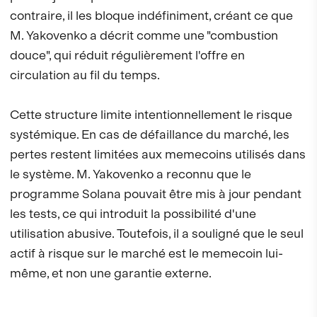
contraire, il les bloque indéfiniment, créant ce que
M. Yakovenko a décrit comme une "combustion
douce", qui réduit régulièrement l'offre en
circulation au fil du temps.
Cette structure limite intentionnellement le risque
systémique. En cas de défaillance du marché, les
pertes restent limitées aux memecoins utilisés dans
le système. M. Yakovenko a reconnu que le
programme Solana pouvait être mis à jour pendant
les tests, ce qui introduit la possibilité d'une
utilisation abusive. Toutefois, il a souligné que le seul
actif à risque sur le marché est le memecoin lui-
même, et non une garantie externe.