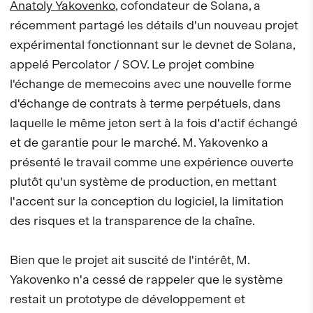
Anatoly Yakovenko
, cofondateur de Solana, a
récemment partagé les détails d'un nouveau projet
expérimental fonctionnant sur le devnet de Solana,
appelé Percolator / SOV. Le projet combine
l'échange de memecoins avec une nouvelle forme
d'échange de contrats à terme perpétuels, dans
laquelle le même jeton sert à la fois d'actif échangé
et de garantie pour le marché. M. Yakovenko a
présenté le travail comme une expérience ouverte
plutôt qu'un système de production, en mettant
l'accent sur la conception du logiciel, la limitation
des risques et la transparence de la chaîne.
Bien que le projet ait suscité de l'intérêt, M.
Yakovenko n'a cessé de rappeler que le système
restait un prototype de développement et