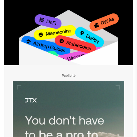
Publicité