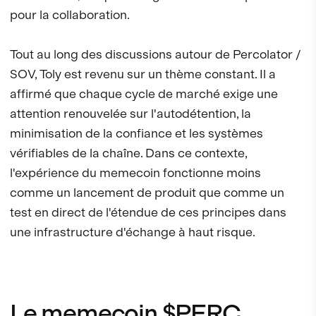
pour la collaboration.
Tout au long des discussions autour de Percolator /
SOV, Toly est revenu sur un thème constant. Il a
affirmé que chaque cycle de marché exige une
attention renouvelée sur l'autodétention, la
minimisation de la confiance et les systèmes
vérifiables de la chaîne. Dans ce contexte,
l'expérience du memecoin fonctionne moins
comme un lancement de produit que comme un
test en direct de l'étendue de ces principes dans
une infrastructure d'échange à haut risque.
Le memecoin $PERC