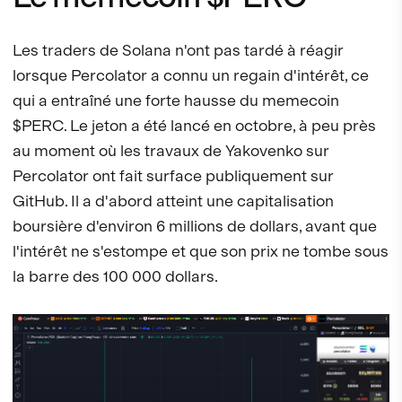
Les traders de Solana n'ont pas tardé à réagir
lorsque Percolator a connu un regain d'intérêt, ce
qui a entraîné une forte hausse du memecoin
$PERC. Le jeton a été lancé en octobre, à peu près
au moment où les travaux de Yakovenko sur
Percolator ont fait surface publiquement sur
GitHub. Il a d'abord atteint une capitalisation
boursière d'environ 6 millions de dollars, avant que
l'intérêt ne s'estompe et que son prix ne tombe sous
la barre des 100 000 dollars.