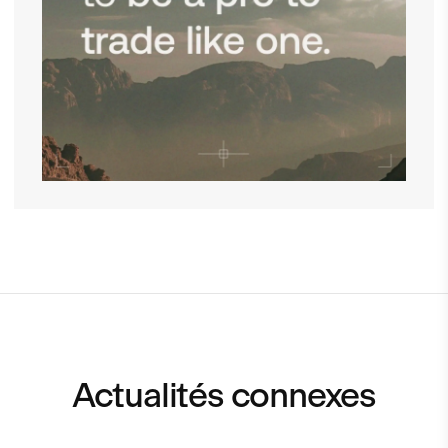
Actualités connexes