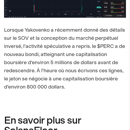
Lorsque Yakovenko a récemment donné des détails
sur le SOV et la conception du marché perpétuel
inversé, l'activité spéculative a repris. le $PERC a de
nouveau bondi, atteignant une capitalisation
boursière d'environ 5 millions de dollars avant de
redescendre. À l'heure où nous écrivons ces lignes,
le jeton se négocie à une capitalisation boursière
d'environ 800 000 dollars.
En savoir plus sur