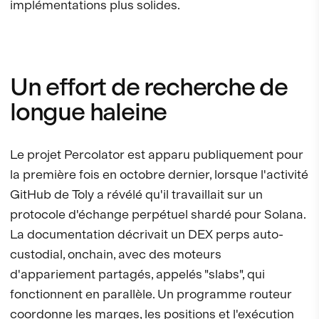
implémentations plus solides.
Un effort de recherche de
longue haleine
Le projet Percolator est apparu publiquement pour
la première fois en octobre dernier, lorsque l'activité
GitHub de Toly a révélé qu'il travaillait sur un
protocole d'échange perpétuel shardé pour Solana.
La documentation décrivait un DEX perps auto-
custodial, onchain, avec des moteurs
d'appariement partagés, appelés "slabs", qui
fonctionnent en parallèle. Un programme routeur
coordonne les marges, les positions et l'exécution