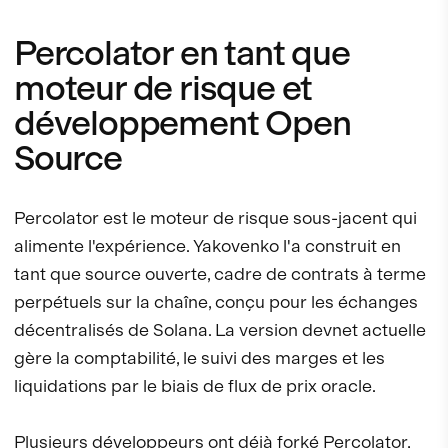
Percolator en tant que
moteur de risque et
développement Open
Source
Percolator est le moteur de risque sous-jacent qui
alimente l'expérience. Yakovenko l'a construit en
tant que source ouverte, cadre de contrats à terme
perpétuels sur la chaîne, conçu pour les échanges
décentralisés de Solana. La version devnet actuelle
gère la comptabilité, le suivi des marges et les
liquidations par le biais de flux de prix oracle.
Plusieurs développeurs ont déjà forké Percolator,