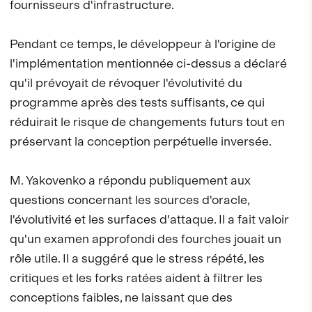
fournisseurs d'infrastructure.
Pendant ce temps, le développeur à l'origine de
l'implémentation mentionnée ci-dessus a déclaré
qu'il prévoyait de révoquer l'évolutivité du
programme après des tests suffisants, ce qui
réduirait le risque de changements futurs tout en
préservant la conception perpétuelle inversée.
M. Yakovenko a répondu publiquement aux
questions concernant les sources d'oracle,
l'évolutivité et les surfaces d'attaque. Il a fait valoir
qu'un examen approfondi des fourches jouait un
rôle utile. Il a suggéré que le stress répété, les
critiques et les forks ratées aident à filtrer les
conceptions faibles, ne laissant que des