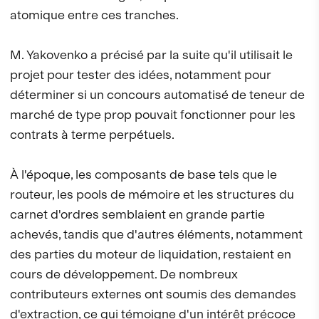
atomique entre ces tranches.
M. Yakovenko a précisé par la suite qu'il utilisait le
projet pour tester des idées, notamment pour
déterminer si un concours automatisé de teneur de
marché de type prop pouvait fonctionner pour les
contrats à terme perpétuels.
À l'époque, les composants de base tels que le
routeur, les pools de mémoire et les structures du
carnet d'ordres semblaient en grande partie
achevés, tandis que d'autres éléments, notamment
des parties du moteur de liquidation, restaient en
cours de développement. De nombreux
contributeurs externes ont soumis des demandes
d'extraction, ce qui témoigne d'un intérêt précoce