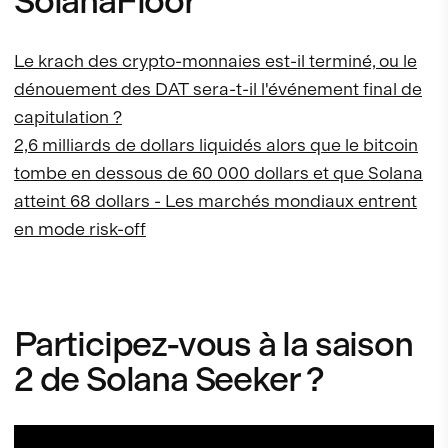
SolanaFloor
Le krach des crypto-monnaies est-il terminé, ou le
dénouement des DAT sera-t-il l'événement final de
capitulation ?
2,6 milliards de dollars liquidés alors que le bitcoin
tombe en dessous de 60 000 dollars et que Solana
atteint 68 dollars - Les marchés mondiaux entrent
en mode risk-off
Participez-vous à la saison
2 de Solana Seeker ?