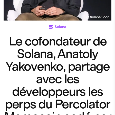
Solana
Le cofondateur de
Solana, Anatoly
Yakovenko, partage
avec les
développeurs les
perps du Percolator