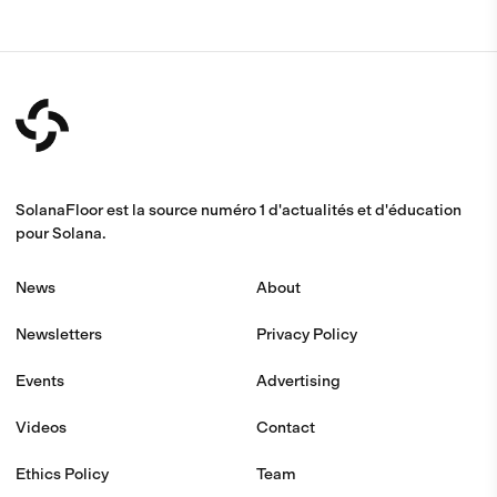
SolanaFloor est la source numéro 1 d'actualités et d'éducation
pour Solana.
News
About
Newsletters
Privacy Policy
Events
Advertising
Videos
Contact
Ethics Policy
Team