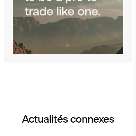
Actualités connexes