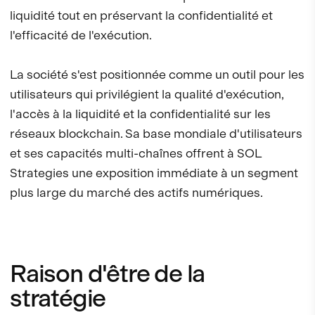
liquidité tout en préservant la confidentialité et
l'efficacité de l'exécution.
La société s'est positionnée comme un outil pour les
utilisateurs qui privilégient la qualité d'exécution,
l'accès à la liquidité et la confidentialité sur les
réseaux blockchain. Sa base mondiale d'utilisateurs
et ses capacités multi-chaînes offrent à SOL
Strategies une exposition immédiate à un segment
plus large du marché des actifs numériques.
Raison d'être de la
stratégie