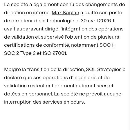
La société a également connu des changements de
direction en interne.
Max Kaplan
a quitté son poste
de directeur de la technologie le 30 avril 2026. Il
avait auparavant dirigé l'intégration des opérations
de validation et supervisé l'obtention de plusieurs
certifications de conformité, notamment SOC 1,
SOC 2 Type 2 et ISO 27001.
Malgré la transition de la direction, SOL Strategies a
déclaré que ses opérations d'ingénierie et de
validation restent entièrement automatisées et
dotées en personnel. La société ne prévoit aucune
interruption des services en cours.