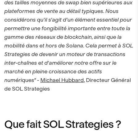
des tailles moyennes de swap bien supérieures aux
plateformes de vente au détail typiques. Nous
considérons qu'il s'agit d'un élément essentiel pour
permettre une fongibilité importante entre toute la
gamme des réseaux de blockchain, ainsi que la
mobilité dans et hors de Solana. Cela permet à SOL
Strategies de devenir un moteur de transactions
inter-chaînes et d'améliorer notre offre sur le
marché en pleine croissance des actifs
numériques"
-
Michael Hubbard
, Directeur Général
de SOL Strategies
Que fait SOL Strategies ?