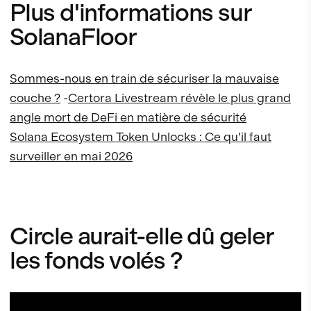
Plus d'informations sur
SolanaFloor
Sommes-nous en train de sécuriser la mauvaise
couche ?
-
Certora Livestream révèle le plus grand
angle mort de DeFi en matière de sécurité
Solana Ecosystem Token Unlocks : Ce qu'il faut
surveiller en mai 2026
Circle aurait-elle dû geler
les fonds volés ?