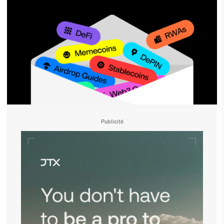
Publicité