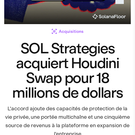
Acquisitions
SOL Strategies
acquiert Houdini
Swap pour 18
millions de dollars
L'accord ajoute des capacités de protection de la
vie privée, une portée multichaîne et une cinquième
source de revenus à la plateforme en expansion de
l'entreprise