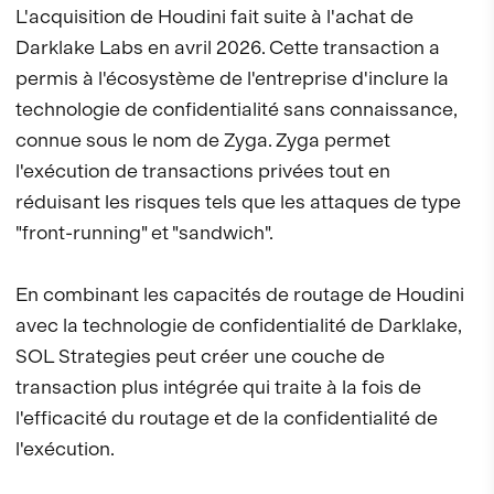
L'acquisition de Houdini fait suite à l'achat de
Darklake Labs en avril 2026. Cette transaction a
permis à l'écosystème de l'entreprise d'inclure la
technologie de confidentialité sans connaissance,
connue sous le nom de Zyga. Zyga permet
l'exécution de transactions privées tout en
réduisant les risques tels que les attaques de type
"front-running" et "sandwich".
En combinant les capacités de routage de Houdini
avec la technologie de confidentialité de Darklake,
SOL Strategies peut créer une couche de
transaction plus intégrée qui traite à la fois de
l'efficacité du routage et de la confidentialité de
l'exécution.