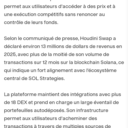
permet aux utilisateurs d'accéder à des prix et à
une exécution compétitifs sans renoncer au
contrôle de leurs fonds.
Selon le communiqué de presse, Houdini Swap a
déclaré environ 13 millions de dollars de revenus en
2025, avec plus de la moitié de son volume de
transactions sur 12 mois sur la blockchain Solana, ce
qui indique un fort alignement avec l'écosystème
central de SOL Strategies.
La plateforme maintient des intégrations avec plus
de 18 DEX et prend en charge un large éventail de
portefeuilles autodéposés. Son infrastructure
permet aux utilisateurs d'acheminer des
transactions à travers de multiples sources de