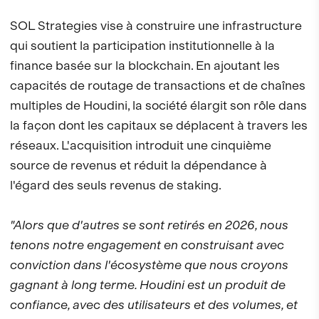
SOL Strategies vise à construire une infrastructure
qui soutient la participation institutionnelle à la
finance basée sur la blockchain. En ajoutant les
capacités de routage de transactions et de chaînes
multiples de Houdini, la société élargit son rôle dans
la façon dont les capitaux se déplacent à travers les
réseaux. L'acquisition introduit une cinquième
source de revenus et réduit la dépendance à
l'égard des seuls revenus de staking.
"Alors que d'autres se sont retirés en 2026, nous
tenons notre engagement en construisant avec
conviction dans l'écosystème que nous croyons
gagnant à long terme. Houdini est un produit de
confiance, avec des utilisateurs et des volumes, et