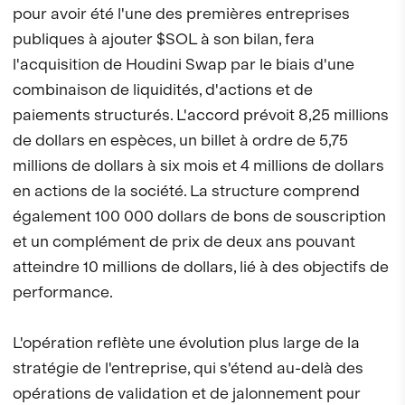
pour avoir été l'une des premières entreprises
publiques à ajouter $SOL à son bilan, fera
l'acquisition de Houdini Swap par le biais d'une
combinaison de liquidités, d'actions et de
paiements structurés. L'accord prévoit 8,25 millions
de dollars en espèces, un billet à ordre de 5,75
millions de dollars à six mois et 4 millions de dollars
en actions de la société. La structure comprend
également 100 000 dollars de bons de souscription
et un complément de prix de deux ans pouvant
atteindre 10 millions de dollars, lié à des objectifs de
performance.
L'opération reflète une évolution plus large de la
stratégie de l'entreprise, qui s'étend au-delà des
opérations de validation et de jalonnement pour