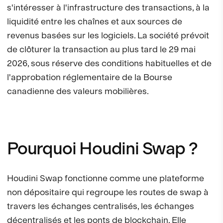
s'intéresser à l'infrastructure des transactions, à la
liquidité entre les chaînes et aux sources de
revenus basées sur les logiciels. La société prévoit
de clôturer la transaction au plus tard le 29 mai
2026, sous réserve des conditions habituelles et de
l'approbation réglementaire de la Bourse
canadienne des valeurs mobilières.
Pourquoi Houdini Swap ?
Houdini Swap fonctionne comme une plateforme
non dépositaire qui regroupe les routes de swap à
travers les échanges centralisés, les échanges
décentralisés et les ponts de blockchain. Elle