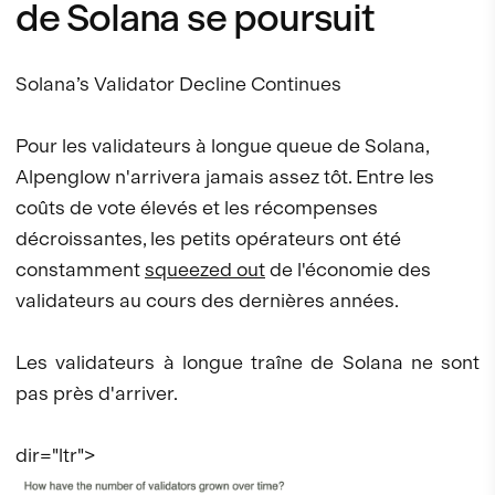
de Solana se poursuit
Solana’s Validator Decline Continues
Pour les validateurs à longue queue de Solana,
Alpenglow n'arrivera jamais assez tôt. Entre les
coûts de vote élevés et les récompenses
décroissantes, les petits opérateurs ont été
constamment
squeezed out
de l'économie des
validateurs au cours des dernières années.
Les validateurs à longue traîne de Solana ne sont
pas près d'arriver.
dir="ltr">