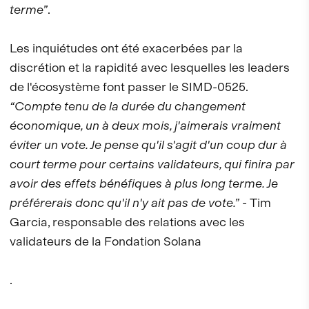
terme”
.
Les inquiétudes ont été exacerbées par la
discrétion et la rapidité avec lesquelles les leaders
de l'écosystème font passer le SIMD-0525.
“Compte tenu de la durée du changement
économique, un à deux mois, j'aimerais vraiment
éviter un vote. Je pense qu'il s'agit d'un coup dur à
court terme pour certains validateurs, qui finira par
avoir des effets bénéfiques à plus long terme. Je
préférerais donc qu'il n'y ait pas de vote.”
- Tim
Garcia, responsable des relations avec les
validateurs de la Fondation Solana
.