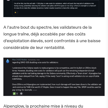
A l'autre bout du spectre, les validateurs de la
longue traîne, déjà accablés par des coûts
d'exploitation élevés, sont confrontés à une baisse
considérable de leur rentabilité.
Alpenglow, la prochaine mise à niveau du