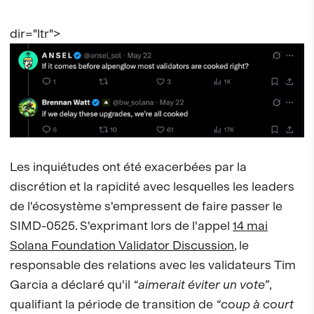
dir="ltr">
Les inquiétudes ont été exacerbées par la
discrétion et la rapidité avec lesquelles les leaders
de l'écosystème s'empressent de faire passer le
SIMD-0525. S'exprimant lors de l'appel
14 mai
Solana Foundation Validator Discussion
, le
responsable des relations avec les validateurs Tim
Garcia a déclaré qu'il
“aimerait éviter un vote”
,
qualifiant la période de transition de
“coup à court