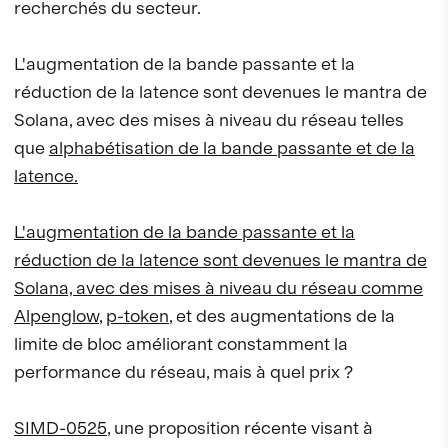
recherchés du secteur.
L'augmentation de la bande passante et la
réduction de la latence sont devenues le mantra de
Solana, avec des mises à niveau du réseau telles
que
alphabétisation de la bande passante et de la
latence.
L'augmentation de la bande passante et la
réduction de la latence sont devenues le mantra de
Solana, avec des mises à niveau du réseau comme
Alpenglow
,
p-token
, et des augmentations de la
limite de bloc améliorant constamment la
performance du réseau, mais à quel prix ?
SIMD-0525
, une proposition récente visant à