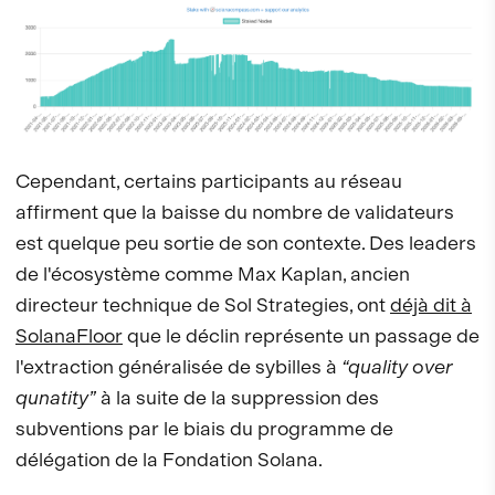
Cependant, certains participants au réseau
affirment que la baisse du nombre de validateurs
est quelque peu sortie de son contexte. Des leaders
de l'écosystème comme Max Kaplan, ancien
directeur technique de Sol Strategies, ont
déjà dit à
SolanaFloor
que le déclin représente un passage de
l'extraction généralisée de sybilles à
“quality over
qunatity”
à la suite de la suppression des
subventions par le biais du programme de
délégation de la Fondation Solana.