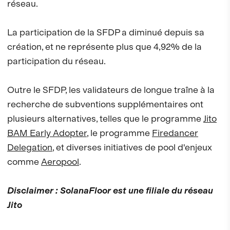
réseau.
La participation de la SFDP a diminué depuis sa
création, et ne représente plus que 4,92% de la
participation du réseau.
Outre le SFDP, les validateurs de longue traîne à la
recherche de subventions supplémentaires ont
plusieurs alternatives, telles que le programme
Jito
BAM Early Adopter
, le programme
Firedancer
Delegation
, et diverses initiatives de pool d'enjeux
comme
Aeropool
.
Disclaimer : SolanaFloor est une filiale du réseau
Jito