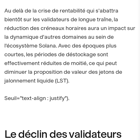
Au delà de la crise de rentabilité qui s'abattra
bientôt sur les validateurs de longue traîne, la
réduction des créneaux horaires aura un impact sur
la dynamique d'autres domaines au sein de
l'écosystème Solana. Avec des époques plus
courtes, les périodes de déstockage sont
effectivement réduites de moitié, ce qui peut
diminuer la proposition de valeur des jetons de
jalonnement liquide (LST).
Seuil="text-align : justify").
Le déclin des validateurs