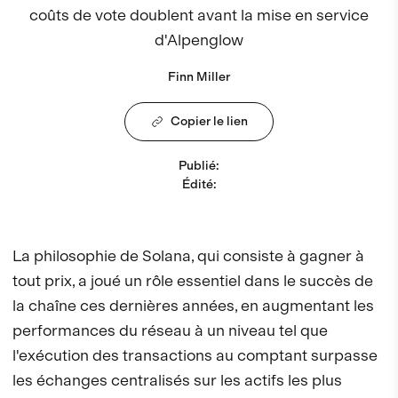
coûts de vote doublent avant la mise en service
d'Alpenglow
Finn Miller
Copier le lien
Publié
:
Édité
:
La philosophie de Solana, qui consiste à gagner à
tout prix, a joué un rôle essentiel dans le succès de
la chaîne ces dernières années, en augmentant les
performances du réseau à un niveau tel que
l'exécution des transactions au comptant surpasse
les échanges centralisés sur les actifs les plus