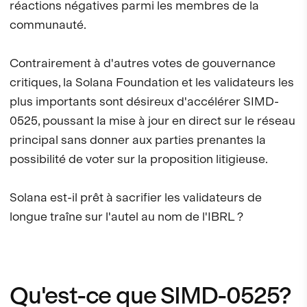
réactions négatives parmi les membres de la
communauté.
Contrairement à d'autres votes de gouvernance
critiques, la Solana Foundation et les validateurs les
plus importants sont désireux d'accélérer SIMD-
0525, poussant la mise à jour en direct sur le réseau
principal sans donner aux parties prenantes la
possibilité de voter sur la proposition litigieuse.
Solana est-il prêt à sacrifier les validateurs de
longue traîne sur l'autel au nom de l'IBRL ?
Qu'est-ce que SIMD-0525?