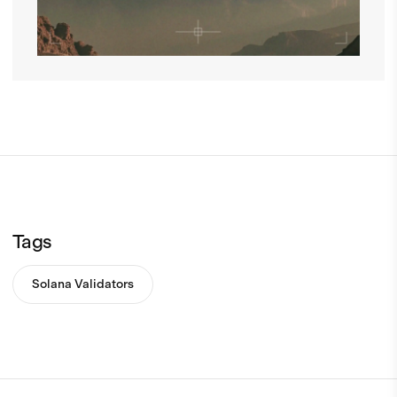
Tags
Solana Validators