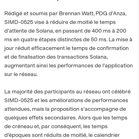
Rédigé et soumis par Brennan Watt, PDG d'Anza,
SIMD-0525 vise à réduire de moitié le temps
d'attente de Solana, en passant de 400 ms à 200
ms en quatre étapes distinctes de 50 ms. La mise à
jour réduit efficacement le temps de confirmation
et de finalisation des transactions Solana,
augmentant ainsi les performances de l'application
sur le réseau.
La majorité des participants au réseau ont célébré
SIMD-0525 et les améliorations de performances
attendues, mais la proposition s'accompagne de
quelques effets secondaires. Alors que les temps
de créneau et, par conséquent, les temps
d'époques sont réduits de moitié, le calendrier