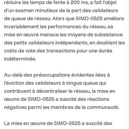
réduire les temps de fente à 200 ms, a fait l'objet
d'un examen minutieux de la part des validateurs
de queue de réseau. Alors que SIMD-0525 améliore
invariablement les performances du réseau, sa
mise en œuvre menace les moyens de subsistance
des petits validateurs indépendants, en doublant les
coûts de vote des transactions pour une durée
indéterminée.
Au-delà des préoccupations évidentes liées à
l'éviction des validateurs à longue queue qui
contribuent à décentraliser le réseau, la mise en
œuvre de SIMD-0525 a suscité des réactions
négatives parmi les membres de la communauté.
La mise en œuvre de SIMD-0525 a suscité des