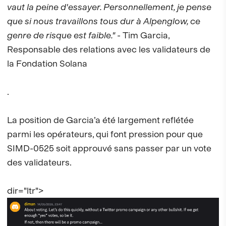
vaut la peine d'essayer. Personnellement, je pense
que si nous travaillons tous dur à Alpenglow, ce
genre de risque est faible."
- Tim Garcia,
Responsable des relations avec les validateurs de
la Fondation Solana
.
La position de Garcia’a été largement reflétée
parmi les opérateurs, qui font pression pour que
SIMD-0525 soit approuvé sans passer par un vote
des validateurs.
dir="ltr">