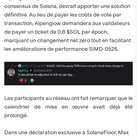
consensus de Solana, devrait apporter une solution
définitive. Au lieu de payer les coûts de vote par
transaction, Alpenglow demandera aux validateurs
de payer un ticket de 0,8 $SOL par époch,
marquant un changement net zéro tout en facilitant
les améliorations de performance SIMD-0525.
Les participants au réseau ont fait remarquer que le
calendrier de mise en œuvre avait déjà été
prolongé.
Dans une déclaration exclusive à SolanaFloor, Max