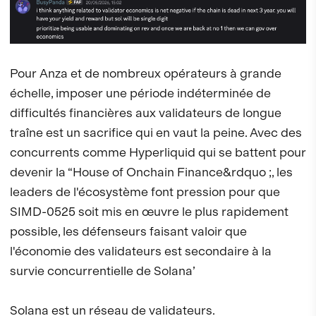
Pour Anza et de nombreux opérateurs à grande
échelle, imposer une période indéterminée de
difficultés financières aux validateurs de longue
traîne est un sacrifice qui en vaut la peine. Avec des
concurrents comme Hyperliquid qui se battent pour
devenir la “House of Onchain Finance&rdquo ;, les
leaders de l'écosystème font pression pour que
SIMD-0525 soit mis en œuvre le plus rapidement
possible, les défenseurs faisant valoir que
l'économie des validateurs est secondaire à la
survie concurrentielle de Solana’
Solana est un réseau de validateurs.