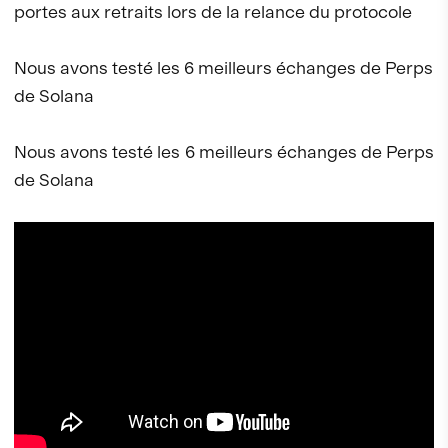
portes aux retraits lors de la relance du protocole
Nous avons testé les 6 meilleurs échanges de Perps
de Solana
Nous avons testé les 6 meilleurs échanges de Perps
de Solana