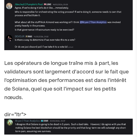
Les opérateurs de longue traîne mis à part, les
validateurs sont largement d'accord sur le fait que
l'optimisation des performances est dans l'intérêt
de Solana, quel que soit l'impact sur les petits
nœuds.
dir="ltr">