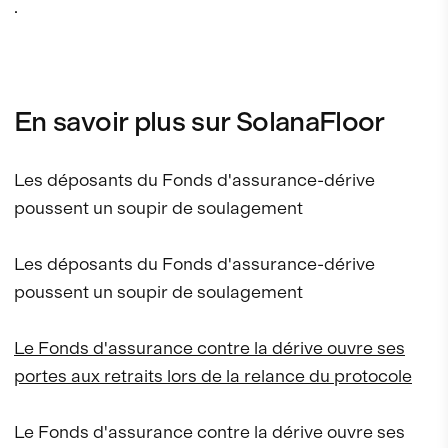
.
En savoir plus sur SolanaFloor
Les déposants du Fonds d'assurance-dérive
poussent un soupir de soulagement
Les déposants du Fonds d'assurance-dérive
poussent un soupir de soulagement
Le Fonds d'assurance contre la dérive ouvre ses
portes aux retraits lors de la relance du protocole
Le Fonds d'assurance contre la dérive ouvre ses