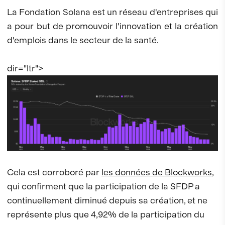
La Fondation Solana est un réseau d'entreprises qui
a pour but de promouvoir l'innovation et la création
d'emplois dans le secteur de la santé.
dir="ltr">
Cela est corroboré par
les données de Blockworks
,
qui confirment que la participation de la SFDP a
continuellement diminué depuis sa création, et ne
représente plus que 4,92% de la participation du