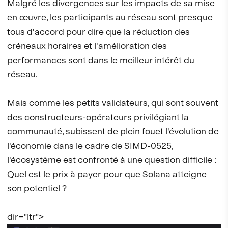
Malgré les divergences sur les impacts de sa mise
en œuvre, les participants au réseau sont presque
tous d'accord pour dire que la réduction des
créneaux horaires et l'amélioration des
performances sont dans le meilleur intérêt du
réseau.
Mais comme les petits validateurs, qui sont souvent
des constructeurs-opérateurs privilégiant la
communauté, subissent de plein fouet l'évolution de
l'économie dans le cadre de SIMD-0525,
l'écosystème est confronté à une question difficile :
Quel est le prix à payer pour que Solana atteigne
son potentiel ?
dir="ltr">