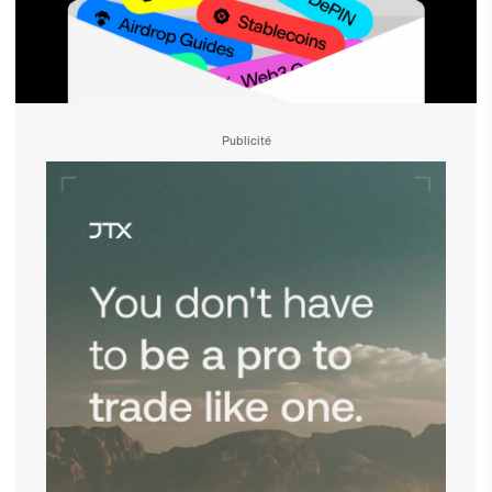
Publicité