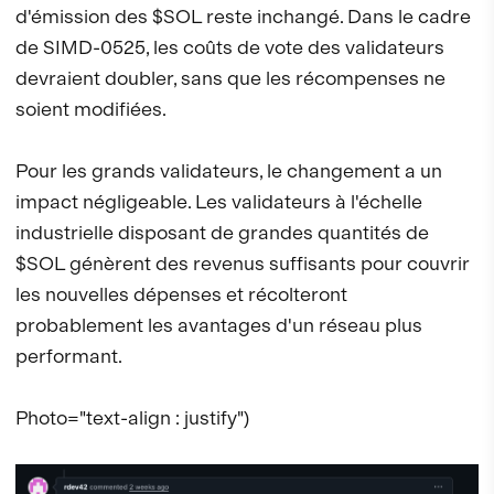
d'émission des $SOL reste inchangé. Dans le cadre
de SIMD-0525, les coûts de vote des validateurs
devraient doubler, sans que les récompenses ne
soient modifiées.
Pour les grands validateurs, le changement a un
impact négligeable. Les validateurs à l'échelle
industrielle disposant de grandes quantités de
$SOL génèrent des revenus suffisants pour couvrir
les nouvelles dépenses et récolteront
probablement les avantages d'un réseau plus
performant.
Photo="text-align : justify")