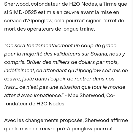
Sherwood, cofondateur de H2O Nodes, affirme que
si SIMD-0525 est mis en œuvre avant la mise en
service d'Alpenglow, cela pourrait signer l'arrêt de
mort des opérateurs de longue traîne.
“Ce sera fondamentalement un coup de grâce
pour la majorité des validateurs sur Solana, nous y
compris. Brûler des milliers de dollars par mois,
indéfiniment, en attendant qu'Alpenglow soit mis en
œuvre, juste dans l'espoir de rentrer dans nos
frais... ce n'est pas une situation que tout le monde
attend avec impatience.”
- Max Sherwood, Co-
fondateur de H2O Nodes
Avec les changements proposés, Sherwood affirme
que la mise en œuvre pré-Alpenglow pourrait