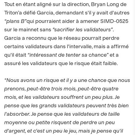
Tout en étant aligné sur la direction, Bryan Long de
Triton’a défié Garcia, demandant s'il y avait d'autres
“plans B”
qui pourraient aider à amener SIMD-0525
sur le mainnet sans
"sacrifier les validateurs”
.
Garcia a reconnu que le réseau pourrait perdre
certains validateurs dans l'intervalle, mais a affirmé
qu'il était
“intéressant de tenter sa chance”
et a
assuré les validateurs que le risque était faible.
“Nous avons un risque et il y a une chance que nous
prenons, peut-être trois mois, peut-être quatre
mois, et les validateurs souffrent un peu plus. Je
pense que les grands validateurs peuvent très bien
l'absorber. Je pense que les validateurs de taille
moyenne ou petite risquent de perdre un peu
d'argent, et c'est un peu le jeu, mais je pense qu'il