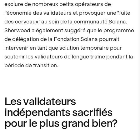
exclure de nombreux petits opérateurs de
l'économie des validateurs et provoquer une "fuite
des cerveaux" au sein de la communauté Solana.
Sherwood a également suggéré que le programme
de délégation de la Fondation Solana pourrait
intervenir en tant que solution temporaire pour
soutenir les validateurs de longue traîne pendant la
période de transition.
Les validateurs
indépendants sacrifiés
pour le plus grand bien?