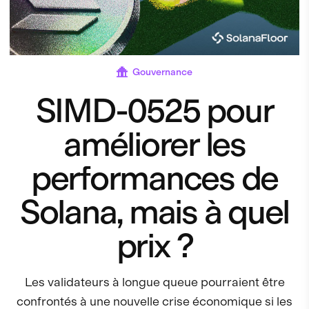
Gouvernance
SIMD-0525 pour
améliorer les
performances de
Solana, mais à quel
prix ?
Les validateurs à longue queue pourraient être
confrontés à une nouvelle crise économique si les