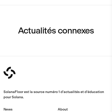
Actualités connexes
SolanaFloor est la source numéro 1 d'actualités et d'éducation
pour Solana.
News
About