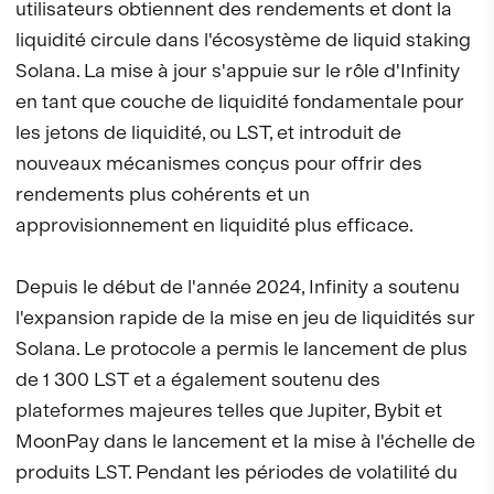
utilisateurs obtiennent des rendements et dont la
liquidité circule dans l'écosystème de liquid staking
Solana. La mise à jour s'appuie sur le rôle d'Infinity
en tant que couche de liquidité fondamentale pour
les jetons de liquidité, ou LST, et introduit de
nouveaux mécanismes conçus pour offrir des
rendements plus cohérents et un
approvisionnement en liquidité plus efficace.
Depuis le début de l'année 2024, Infinity a soutenu
l'expansion rapide de la mise en jeu de liquidités sur
Solana. Le protocole a permis le lancement de plus
de 1 300 LST et a également soutenu des
plateformes majeures telles que Jupiter, Bybit et
MoonPay dans le lancement et la mise à l'échelle de
produits LST. Pendant les périodes de volatilité du