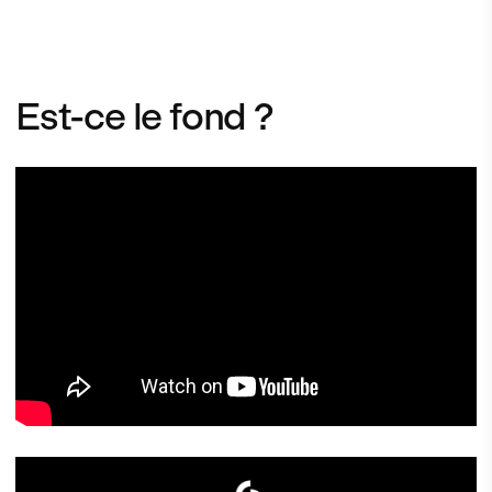
Est-ce le fond ?