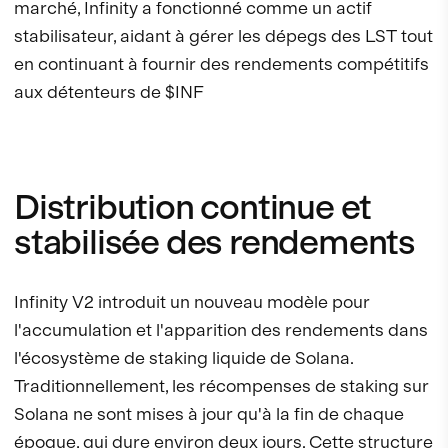
marché, Infinity a fonctionné comme un actif
stabilisateur, aidant à gérer les dépegs des LST tout
en continuant à fournir des rendements compétitifs
aux détenteurs de $INF
Distribution continue et
stabilisée des rendements
Infinity V2 introduit un nouveau modèle pour
l'accumulation et l'apparition des rendements dans
l'écosystème de staking liquide de Solana.
Traditionnellement, les récompenses de staking sur
Solana ne sont mises à jour qu'à la fin de chaque
époque, qui dure environ deux jours. Cette structure