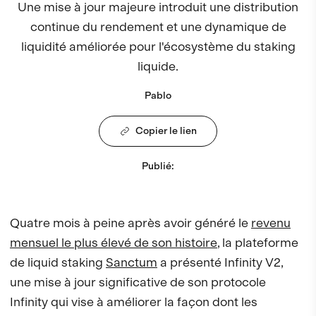
Une mise à jour majeure introduit une distribution
continue du rendement et une dynamique de
liquidité améliorée pour l'écosystème du staking
liquide.
Pablo
Copier le lien
Publié
:
Quatre mois à peine après avoir généré le
revenu
mensuel le plus élevé de son histoire
, la plateforme
de liquid staking
Sanctum
a présenté Infinity V2,
une mise à jour significative de son protocole
Infinity qui vise à améliorer la façon dont les