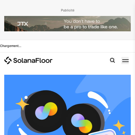
Publicité
Chargement
...