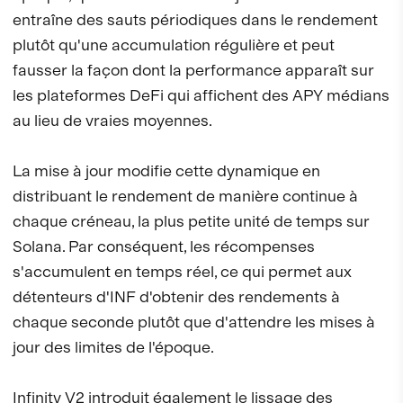
entraîne des sauts périodiques dans le rendement
plutôt qu'une accumulation régulière et peut
fausser la façon dont la performance apparaît sur
les plateformes DeFi qui affichent des APY médians
au lieu de vraies moyennes.
La mise à jour modifie cette dynamique en
distribuant le rendement de manière continue à
chaque créneau, la plus petite unité de temps sur
Solana. Par conséquent, les récompenses
s'accumulent en temps réel, ce qui permet aux
détenteurs d'INF d'obtenir des rendements à
chaque seconde plutôt que d'attendre les mises à
jour des limites de l'époque.
Infinity V2 introduit également le lissage des