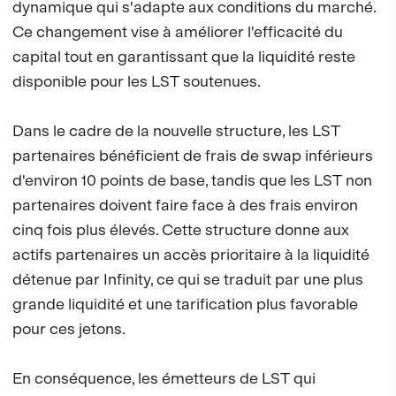
dynamique qui s'adapte aux conditions du marché.
Ce changement vise à améliorer l'efficacité du
capital tout en garantissant que la liquidité reste
disponible pour les LST soutenues.
Dans le cadre de la nouvelle structure, les LST
partenaires bénéficient de frais de swap inférieurs
d'environ 10 points de base, tandis que les LST non
partenaires doivent faire face à des frais environ
cinq fois plus élevés. Cette structure donne aux
actifs partenaires un accès prioritaire à la liquidité
détenue par Infinity, ce qui se traduit par une plus
grande liquidité et une tarification plus favorable
pour ces jetons.
En conséquence, les émetteurs de LST qui