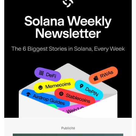
Publicité