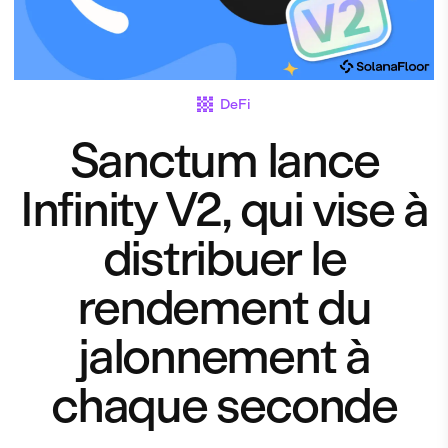
DeFi
Sanctum lance
Infinity V2, qui vise à
distribuer le
rendement du
jalonnement à
chaque seconde