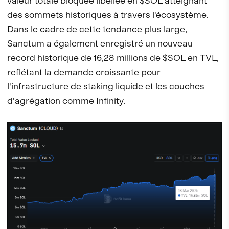
valeur totale bloquée libellée en $SOL atteignant
des sommets historiques à travers l'écosystème.
Dans le cadre de cette tendance plus large,
Sanctum a également enregistré un nouveau
record historique de 16,28 millions de $SOL en TVL,
reflétant la demande croissante pour
l'infrastructure de staking liquide et les couches
d'agrégation comme Infinity.