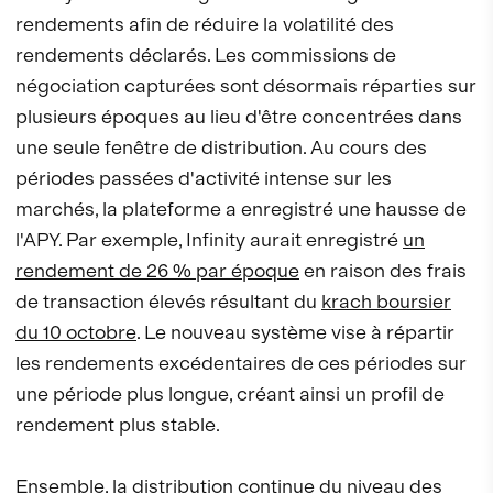
rendements afin de réduire la volatilité des
rendements déclarés. Les commissions de
négociation capturées sont désormais réparties sur
plusieurs époques au lieu d'être concentrées dans
une seule fenêtre de distribution. Au cours des
périodes passées d'activité intense sur les
marchés, la plateforme a enregistré une hausse de
l'APY. Par exemple, Infinity aurait enregistré
un
rendement de 26 % par époque
en raison des frais
de transaction élevés résultant du
krach boursier
du 10 octobre
. Le nouveau système vise à répartir
les rendements excédentaires de ces périodes sur
une période plus longue, créant ainsi un profil de
rendement plus stable.
Ensemble, la distribution continue du niveau des