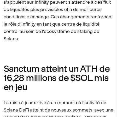
s'appuient sur Infinity peuvent s'attendre à des flux
de liquidités plus prévisibles et à de meilleures
conditions d'échange. Ces changements renforcent
le rôle d'Infinity en tant que centre de liquidité
central au sein de l'écosystème de staking de
Solana.
Sanctum atteint un ATH de
16,28 millions de $SOL mis
en jeu
La mise à jour arrive à un moment où l'activité de
Solana DeFi atteint de nouveaux sommets, avec une