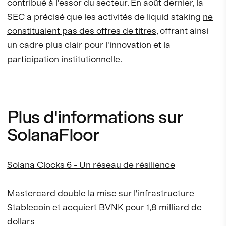
contribué à l'essor du secteur. En août dernier, la
SEC a précisé que les activités de liquid staking
ne
constituaient pas des offres de titres
, offrant ainsi
un cadre plus clair pour l'innovation et la
participation institutionnelle.
Plus d'informations sur
SolanaFloor
Solana Clocks 6 - Un réseau de résilience
Mastercard double la mise sur l'infrastructure
Stablecoin et acquiert BVNK pour 1,8 milliard de
dollars