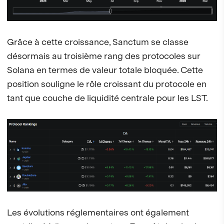
Grâce à cette croissance, Sanctum se classe
désormais au troisième rang des protocoles sur
Solana en termes de valeur totale bloquée. Cette
position souligne le rôle croissant du protocole en
tant que couche de liquidité centrale pour les LST.
Les évolutions réglementaires ont également