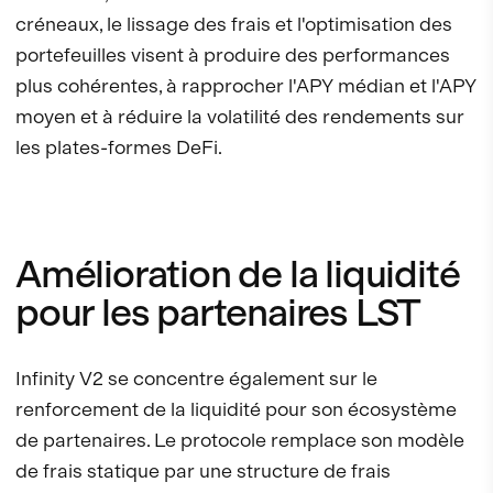
créneaux, le lissage des frais et l'optimisation des
portefeuilles visent à produire des performances
plus cohérentes, à rapprocher l'APY médian et l'APY
moyen et à réduire la volatilité des rendements sur
les plates-formes DeFi.
Amélioration de la liquidité
pour les partenaires LST
Infinity V2 se concentre également sur le
renforcement de la liquidité pour son écosystème
de partenaires. Le protocole remplace son modèle
de frais statique par une structure de frais