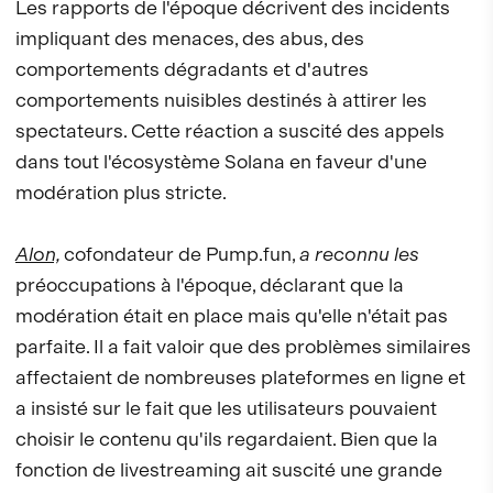
Les rapports de l'époque décrivent des incidents
impliquant des menaces, des abus, des
comportements dégradants et d'autres
comportements nuisibles destinés à attirer les
spectateurs. Cette réaction a suscité des appels
dans tout l'écosystème Solana en faveur d'une
modération plus stricte.
Alon,
cofondateur de Pump.fun,
a reconnu les
préoccupations à l'époque, déclarant que la
modération était en place mais qu'elle n'était pas
parfaite. Il a fait valoir que des problèmes similaires
affectaient de nombreuses plateformes en ligne et
a insisté sur le fait que les utilisateurs pouvaient
choisir le contenu qu'ils regardaient. Bien que la
fonction de livestreaming ait suscité une grande