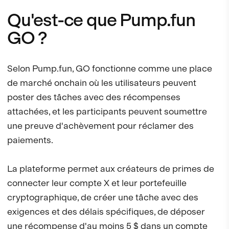
Qu'est-ce que Pump.fun
GO ?
Selon Pump.fun, GO fonctionne comme une place
de marché onchain où les utilisateurs peuvent
poster des tâches avec des récompenses
attachées, et les participants peuvent soumettre
une preuve d'achèvement pour réclamer des
paiements.
La plateforme permet aux créateurs de primes de
connecter leur compte X et leur portefeuille
cryptographique, de créer une tâche avec des
exigences et des délais spécifiques, de déposer
une récompense d'au moins 5 $ dans un compte