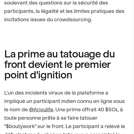
soulevant des questions sur la sécurité des
participants, la légalité et les limites pratiques des
incitations issues du crowdsourcing.
La prime au tatouage du
front devient le premier
point d'ignition
L'un des incidents viraux de la plateforme a
impliqué un participant indien connu en ligne sous
le nom de
@Arivulife
. Une prime offrait 40 $SOL à
toute personne prête à se faire tatouer
"$boutywork" sur le front. Le participant a relevé le