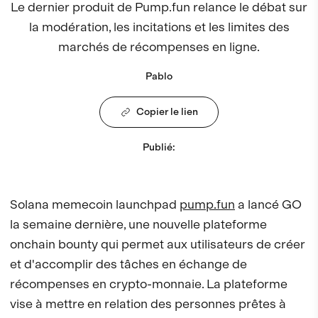
Le dernier produit de Pump.fun relance le débat sur
la modération, les incitations et les limites des
marchés de récompenses en ligne.
Pablo
Copier le lien
Publié
:
Solana memecoin launchpad
pump.fun
a lancé GO
la semaine dernière, une nouvelle plateforme
onchain bounty qui permet aux utilisateurs de créer
et d'accomplir des tâches en échange de
récompenses en crypto-monnaie. La plateforme
vise à mettre en relation des personnes prêtes à