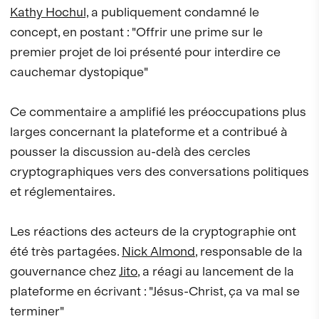
Kathy Hochul,
a publiquement condamné le
concept, en postant : "Offrir une prime sur le
premier projet de loi présenté pour interdire ce
cauchemar dystopique"
Ce commentaire a amplifié les préoccupations plus
larges concernant la plateforme et a contribué à
pousser la discussion au-delà des cercles
cryptographiques vers des conversations politiques
et réglementaires.
Les réactions des acteurs de la cryptographie ont
été très partagées.
Nick Almond
, responsable de la
gouvernance chez
Jito
, a réagi au lancement de la
plateforme en écrivant : "Jésus-Christ, ça va mal se
terminer"