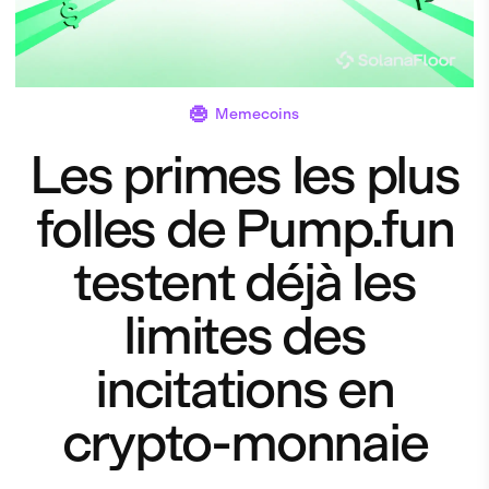
Memecoins
Les primes les plus
folles de Pump.fun
testent déjà les
limites des
incitations en
crypto-monnaie