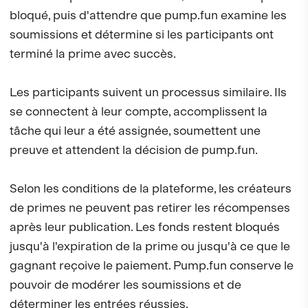
bloqué, puis d'attendre que pump.fun examine les
soumissions et détermine si les participants ont
terminé la prime avec succès.
Les participants suivent un processus similaire. Ils
se connectent à leur compte, accomplissent la
tâche qui leur a été assignée, soumettent une
preuve et attendent la décision de pump.fun.
Selon les conditions de la plateforme, les créateurs
de primes ne peuvent pas retirer les récompenses
après leur publication. Les fonds restent bloqués
jusqu'à l'expiration de la prime ou jusqu'à ce que le
gagnant reçoive le paiement. Pump.fun conserve le
pouvoir de modérer les soumissions et de
déterminer les entrées réussies.