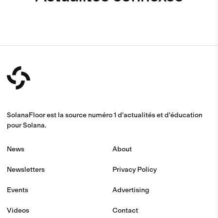
SolanaFloor est la source numéro 1 d'actualités et d'éducation
pour Solana.
News
About
Newsletters
Privacy Policy
Events
Advertising
Videos
Contact