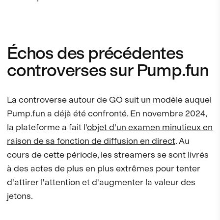
Échos des précédentes
controverses sur Pump.fun
La controverse autour de GO suit un modèle auquel
Pump.fun a déjà été confronté. En novembre 2024,
la plateforme a fait l'
objet d'un examen minutieux en
raison de sa fonction de diffusion en direct
. Au
cours de cette période, les streamers se sont livrés
à des actes de plus en plus extrêmes pour tenter
d'attirer l'attention et d'augmenter la valeur des
jetons.