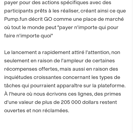
payer pour des actions spécifiques avec des
participants prêts à les réaliser, créant ainsi ce que
Pump.fun décrit GO comme une place de marché
où tout le monde peut "payer n'importe qui pour
faire n'importe quoi"
Le lancement a rapidement attiré l'attention, non
seulement en raison de l'ampleur de certaines
récompenses offertes, mais aussi en raison des
inquiétudes croissantes concernant les types de
tâches qui pourraient apparaître sur la plateforme.
À l'heure où nous écrivons ces lignes, des primes
d'une valeur de plus de 205 000 dollars restent
ouvertes et non réclamées.