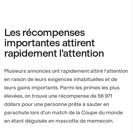
Les récompenses
importantes attirent
rapidement l'attention
Plusieurs annonces ont rapidement attiré l'attention
en raison de leurs exigences inhabituelles et de
leurs gains importants. Parmi les primes les plus
élevées, on trouve une récompense de 56 971
dollars pour une personne prête à sauter en
parachute lors d'un match de la Coupe du monde
en étant déguisée en mascotte de memecoin.