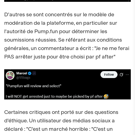
D'autres se sont concentrés sur le modèle de
modération de la plateforme, en particulier sur
l'autorité de Pump.fun pour déterminer les
soumissions réussies. Se référant aux conditions
générales, un commentateur a écrit : "Je ne me ferai
PAS arrêter juste pour être choisi par pf after"
Certaines critiques ont porté sur des questions
d'éthique. Un utilisateur des médias sociaux a
déclaré : "C'est un marché horrible : "C'est un