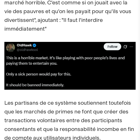
marché horrible. C'est comme si on jouait avec la
vie des pauvres et qu'on les payait pour qu'ils vous
divertissent", ajoutant : "Il faut l'interdire
immédiatement"
Les partisans de ce système soutiennent toutefois
que les marchés de primes ne font que créer des
transactions volontaires entre des participants
consentants et que la responsabilité incombe en fin
de compte aux utilisateurs individuels.