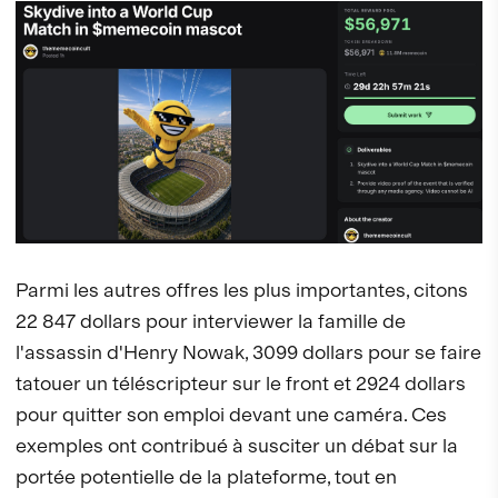
Parmi les autres offres les plus importantes, citons
22 847 dollars pour interviewer la famille de
l'assassin d'Henry Nowak, 3099 dollars pour se faire
tatouer un téléscripteur sur le front et 2924 dollars
pour quitter son emploi devant une caméra. Ces
exemples ont contribué à susciter un débat sur la
portée potentielle de la plateforme, tout en