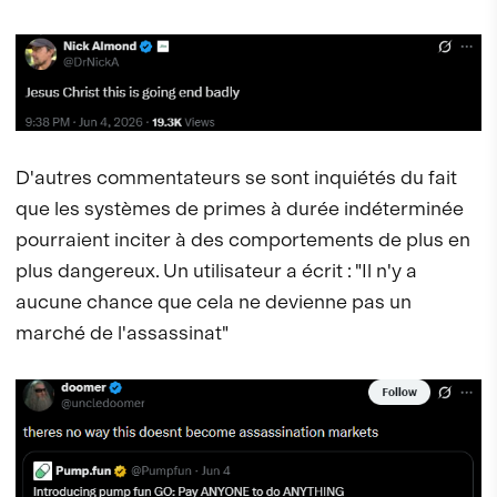
D'autres commentateurs se sont inquiétés du fait
que les systèmes de primes à durée indéterminée
pourraient inciter à des comportements de plus en
plus dangereux. Un utilisateur a écrit : "Il n'y a
aucune chance que cela ne devienne pas un
marché de l'assassinat"