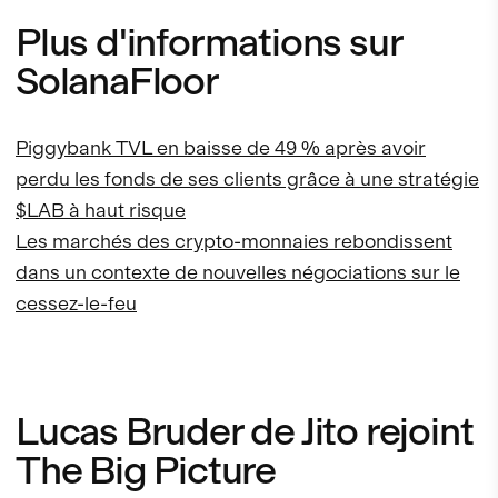
Plus d'informations sur
SolanaFloor
Piggybank TVL en baisse de 49 % après avoir
perdu les fonds de ses clients grâce à une stratégie
$LAB à haut risque
Les marchés des crypto-monnaies rebondissent
dans un contexte de nouvelles négociations sur le
cessez-le-feu
Lucas Bruder de Jito rejoint
The Big Picture