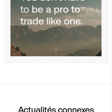
Actualités connexes