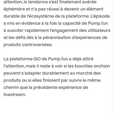
attention, la tendance s'est finalement avérée
éphémère et n'a pas réussi à devenir un élément
durable de l'écosystème de la plateforme. L'épisode
a mis en évidence à la fois la capacité de Pump.fun
à susciter rapidement l'engagement des utilisateurs
et les défis liés à la pérennisation d'expériences de
produits controversées.
La plateforme GO de Pump.fun a déjà attiré
l'attention, mais il reste à voir si les bounties onchain
peuvent s'adapter durablement au marché des
produits ou si elles finissent par suivre le même
chemin que la précédente expérience de
livestream.