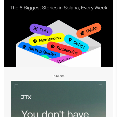
Publicité