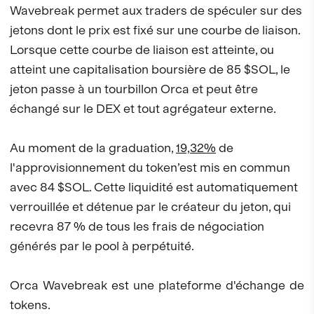
Wavebreak permet aux traders de spéculer sur des
jetons dont le prix est fixé sur une courbe de liaison.
Lorsque cette courbe de liaison est atteinte, ou
atteint une capitalisation boursière de 85 $SOL, le
jeton passe à un tourbillon Orca et peut être
échangé sur le DEX et tout agrégateur externe.
Au moment de la graduation,
19,32%
de
l'approvisionnement du token’est mis en commun
avec 84 $SOL. Cette liquidité est automatiquement
verrouillée et détenue par le créateur du jeton, qui
recevra 87 % de tous les frais de négociation
générés par le pool à perpétuité.
Orca Wavebreak est une plateforme d'échange de
tokens.