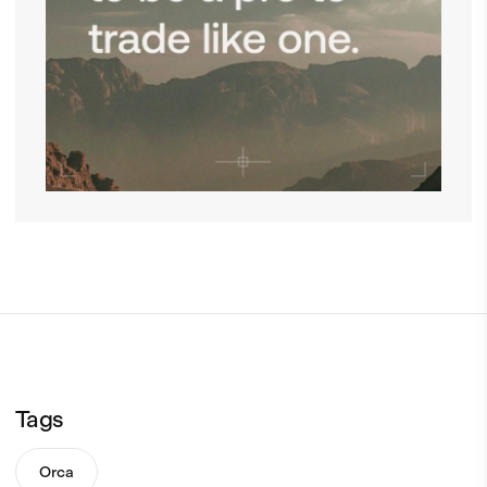
Tags
Orca