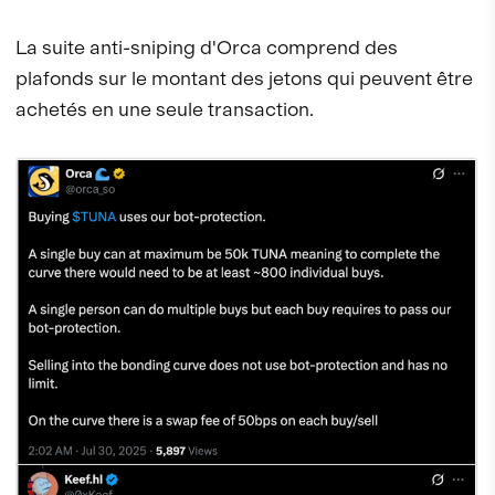
La suite anti-sniping d'Orca comprend des
plafonds sur le montant des jetons qui peuvent être
achetés en une seule transaction.