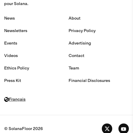
pour Solana.
News
About
Newsletters
Privacy Policy
Events
Advertising
Videos
Contact
Ethics Policy
Team
Press Kit
Financial Disclosures
Français
© SolanaFloor
2026