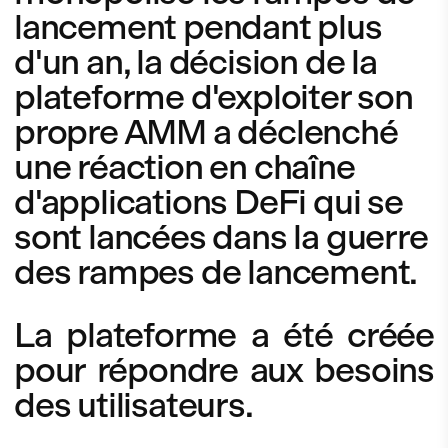
lancement pendant plus
d'un an, la décision de la
plateforme d'exploiter son
propre AMM a déclenché
une réaction en chaîne
d'applications DeFi qui se
sont lancées dans la guerre
des rampes de lancement.
La plateforme a été créée
pour répondre aux besoins
des utilisateurs.