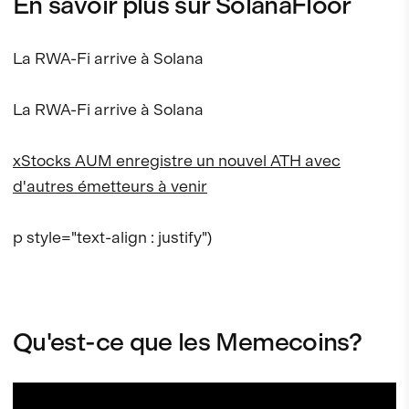
En savoir plus sur SolanaFloor
La RWA-Fi arrive à Solana
La RWA-Fi arrive à Solana
xStocks AUM enregistre un nouvel ATH avec
d'autres émetteurs à venir
p style="text-align : justify")
Qu'est-ce que les Memecoins?