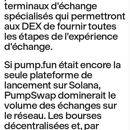
terminaux d'échange
spécialisés qui permettront
aux DEX de fournir toutes
les étapes de l'expérience
d'échange.
Si pump.fun était encore la
seule plateforme de
lancement sur Solana,
PumpSwap dominerait le
volume des échanges sur
le réseau. Les bourses
décentralisées et, par