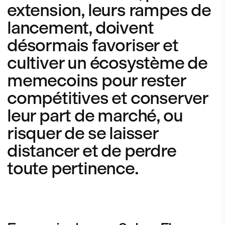
extension, leurs rampes de
lancement, doivent
désormais favoriser et
cultiver un écosystème de
memecoins pour rester
compétitives et conserver
leur part de marché, ou
risquer de se laisser
distancer et de perdre
toute pertinence.