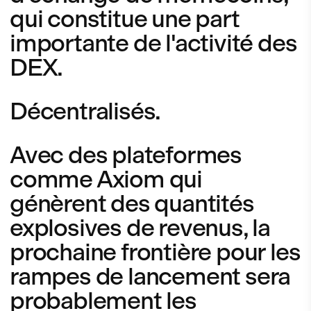
qui constitue une part
importante de l'activité des
DEX.
Décentralisés.
Avec des plateformes
comme Axiom qui
génèrent des quantités
explosives de revenus, la
prochaine frontière pour les
rampes de lancement sera
probablement les