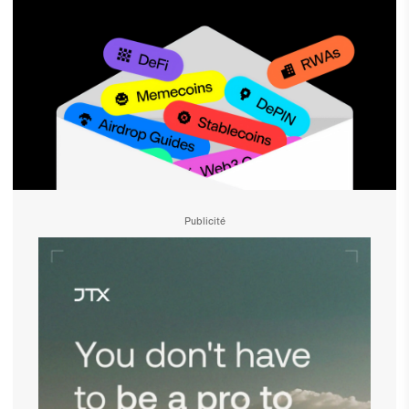
Publicité