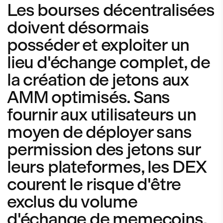
Les bourses décentralisées
doivent désormais
posséder et exploiter un
lieu d'échange complet, de
la création de jetons aux
AMM optimisés. Sans
fournir aux utilisateurs un
moyen de déployer sans
permission des jetons sur
leurs plateformes, les DEX
courent le risque d'être
exclus du volume
d'échange de memecoins,