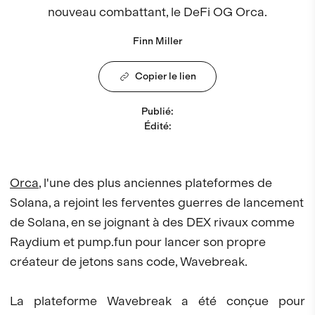
nouveau combattant, le DeFi OG Orca.
Finn Miller
Copier le lien
Publié
:
Édité
:
Orca
, l'une des plus anciennes plateformes de
Solana, a rejoint les ferventes guerres de lancement
de Solana, en se joignant à des DEX rivaux comme
Raydium et pump.fun pour lancer son propre
créateur de jetons sans code, Wavebreak.
La plateforme Wavebreak a été conçue pour