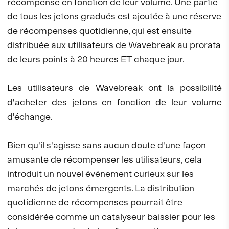
récompense en fonction de leur volume. Une partie
de tous les jetons gradués est ajoutée à une réserve
de récompenses quotidienne, qui est ensuite
distribuée aux utilisateurs de Wavebreak au prorata
de leurs points à 20 heures ET chaque jour.
Les utilisateurs de Wavebreak ont la possibilité
d'acheter des jetons en fonction de leur volume
d'échange.
Bien qu'il s'agisse sans aucun doute d'une façon
amusante de récompenser les utilisateurs, cela
introduit un nouvel événement curieux sur les
marchés de jetons émergents. La distribution
quotidienne de récompenses pourrait être
considérée comme un catalyseur baissier pour les