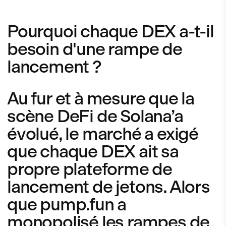
Pourquoi chaque DEX a-t-il
besoin d'une rampe de
lancement ?
Au fur et à mesure que la
scène DeFi de Solana’a
évolué, le marché a exigé
que chaque DEX ait sa
propre plateforme de
lancement de jetons. Alors
que pump.fun a
monopolisé les rampes de