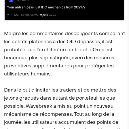
Malgré les commentaires désobligeants comparant
les achats plafonnés à des OID dépassés, il est
probable que l'architecture anti-bot d'Orca’est
beaucoup plus sophistiquée, avec des mesures
préventives supplémentaires pour protéger les
utilisateurs humains.
Dans le but d'inciter les traders et de mettre des
jetons gradués dans autant de portefeuilles que
possible, Wavebreak a mis au point un nouveau
mécanisme de récompenses. Tout au long de la
journée, les utilisateurs accumulent des points de