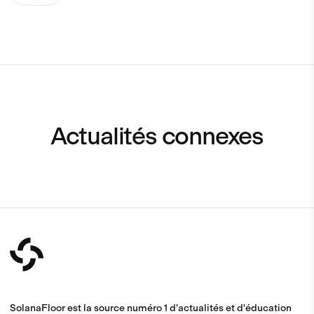
Actualités connexes
SolanaFloor est la source numéro 1 d'actualités et d'éducation