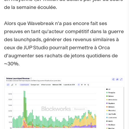
de la semaine écoulée.
Alors que Wavebreak n'a pas encore fait ses
preuves en tant qu'acteur compétitif dans la guerre
des launchpads, générer des revenus similaires à
ceux de JUP Studio pourrait permettre à Orca
d'augmenter ses rachats de jetons quotidiens de
~30%.