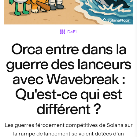
DeFi
Orca entre dans la
guerre des lanceurs
avec Wavebreak :
Qu'est-ce qui est
différent ?
Les guerres férocement compétitives de Solana sur
la rampe de lancement se voient dotées d'un