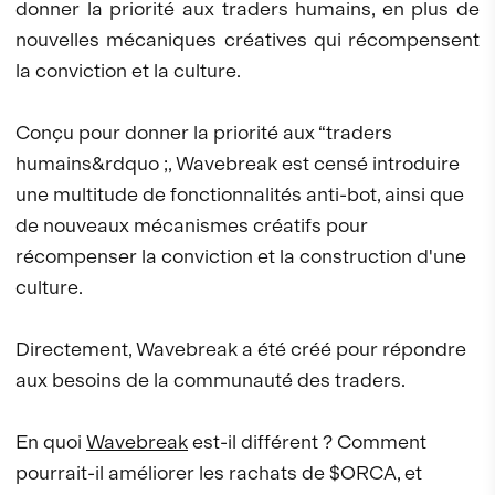
donner la priorité aux traders humains, en plus de
nouvelles mécaniques créatives qui récompensent
la conviction et la culture.
Conçu pour donner la priorité aux “traders
humains&rdquo ;, Wavebreak est censé introduire
une multitude de fonctionnalités anti-bot, ainsi que
de nouveaux mécanismes créatifs pour
récompenser la conviction et la construction d'une
culture.
Directement, Wavebreak a été créé pour répondre
aux besoins de la communauté des traders.
En quoi
Wavebreak
est-il différent ? Comment
pourrait-il améliorer les rachats de $ORCA, et