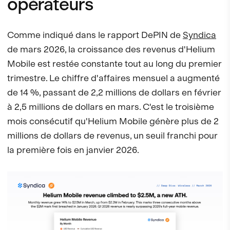
opérateurs
Comme indiqué dans le rapport DePIN de
Syndica
de mars 2026, la croissance des revenus d'Helium
Mobile est restée constante tout au long du premier
trimestre. Le chiffre d'affaires mensuel a augmenté
de 14 %, passant de 2,2 millions de dollars en février
à 2,5 millions de dollars en mars. C'est le troisième
mois consécutif qu'Helium Mobile génère plus de 2
millions de dollars de revenus, un seuil franchi pour
la première fois en janvier 2026.