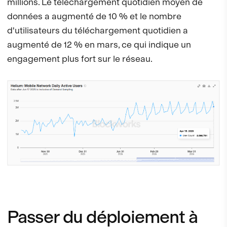
millions. Le téléchargement quotidien moyen de
données a augmenté de 10 % et le nombre
d'utilisateurs du téléchargement quotidien a
augmenté de 12 % en mars, ce qui indique un
engagement plus fort sur le réseau.
Passer du déploiement à