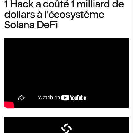
1 Hack a coûté 1 milliard de
dollars à l'écosystème
Solana DeFi