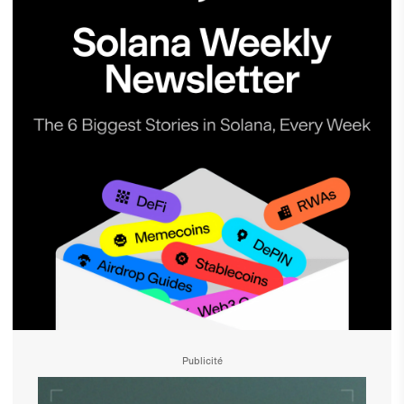
Publicité