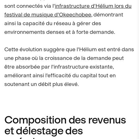
sont connectés via l'
infrastructure d'Hélium lors du
festival de musique d'Okeechobee
, démontrant
ainsi la capacité du réseau à gérer des
environnements denses et à forte demande.
Cette évolution suggère que l'Hélium est entré dans
une phase où la croissance de la demande peut
être absorbée par l'infrastructure existante,
améliorant ainsi l'efficacité du capital tout en
soutenant un débit plus élevé.
Composition des revenus
et délestage des