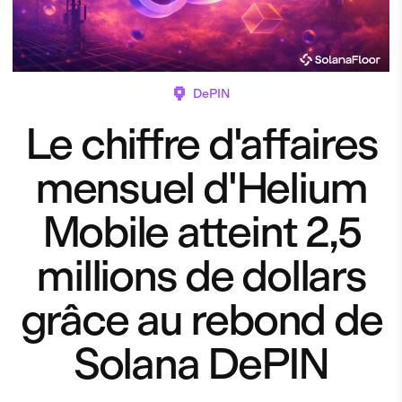
DePIN
Le chiffre d'affaires
mensuel d'Helium
Mobile atteint 2,5
millions de dollars
grâce au rebond de
Solana DePIN