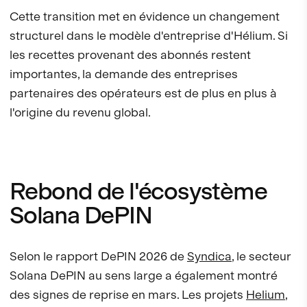
Cette transition met en évidence un changement
structurel dans le modèle d'entreprise d'Hélium. Si
les recettes provenant des abonnés restent
importantes, la demande des entreprises
partenaires des opérateurs est de plus en plus à
l'origine du revenu global.
Rebond de l'écosystème
Solana DePIN
Selon le rapport DePIN 2026 de
Syndica
, le secteur
Solana DePIN au sens large a également montré
des signes de reprise en mars. Les projets
Helium
,