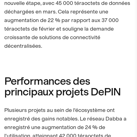
nouvelle étape, avec 45 000 téraoctets de données
déchargées en mars. Cela représente une
augmentation de 22 % par rapport aux 37 000
téraoctets de février et souligne la demande
croissante de solutions de connectivité
décentralisées.
Performances des
principaux projets DePIN
Plusieurs projets au sein de l'écosystème ont
enregistré des gains notables. Le réseau Dabba a
enregistré une augmentation de 24 % de
l'utilisation, atteignant 42 000 téraoctets de