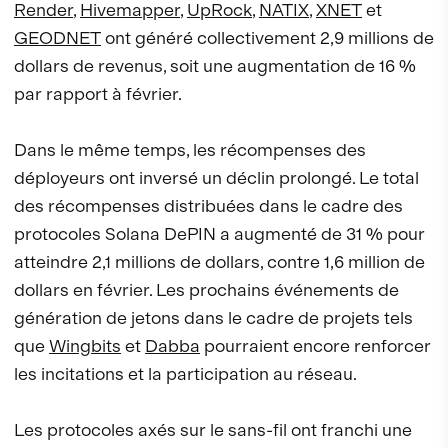
Render
,
Hivemapper
,
UpRock
,
NATIX
,
XNET
et
GEODNET
ont généré collectivement 2,9 millions de
dollars de revenus, soit une augmentation de 16 %
par rapport à février.
Dans le même temps, les récompenses des
déployeurs ont inversé un déclin prolongé. Le total
des récompenses distribuées dans le cadre des
protocoles Solana DePIN a augmenté de 31 % pour
atteindre 2,1 millions de dollars, contre 1,6 million de
dollars en février. Les prochains événements de
génération de jetons dans le cadre de projets tels
que
Wingbits
et
Dabba
pourraient encore renforcer
les incitations et la participation au réseau.
Les protocoles axés sur le sans-fil ont franchi une