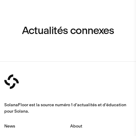
Actualités connexes
SolanaFloor est la source numéro 1 d'actualités et d'éducation
pour Solana.
News
About