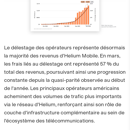
Le délestage des opérateurs représente désormais
la majorité des revenus d'Helium Mobile. En mars,
les frais liés au délestage ont représenté 57 % du
total des revenus, poursuivant ainsi une progression
constante depuis la quasi-parité observée au début
de l'année. Les principaux opérateurs américains
acheminent des volumes de trafic plus importants
via le réseau d'Helium, renforçant ainsi son rôle de
couche d'infrastructure complémentaire au sein de
l'écosystème des télécommunications.