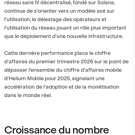
réseau sans fil décentralisé, fondé sur Solana,
continue de s'orienter vers un modèle axé sur
l'utilisation, le délestage des opérateurs et
l'utilisation du réseau jouant un rôle plus important
que le déploiement d'une nouvelle infrastructure.
Cette dernière performance place le chiffre
d'affaires du premier trimestre 2026 sur le point de
dépasser l'ensemble du chiffre d'affaires mobile
d'Helium Mobile pour 2025, signalant une
accélération de l'adoption et de la monétisation
dans le monde réel.
Croissance du nombre