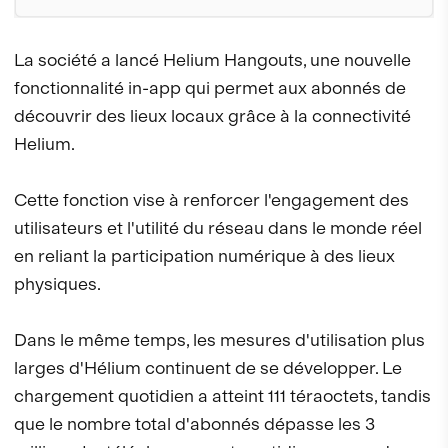
La société a lancé Helium Hangouts, une nouvelle
fonctionnalité in-app qui permet aux abonnés de
découvrir des lieux locaux grâce à la connectivité
Helium.
Cette fonction vise à renforcer l'engagement des
utilisateurs et l'utilité du réseau dans le monde réel
en reliant la participation numérique à des lieux
physiques.
Dans le même temps, les mesures d'utilisation plus
larges d'Hélium continuent de se développer. Le
chargement quotidien a atteint 111 téraoctets, tandis
que le nombre total d'abonnés dépasse les 3