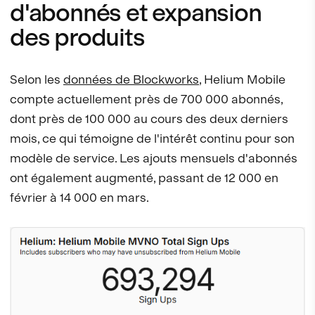
d'abonnés et expansion
des produits
Selon les
données de Blockworks
, Helium Mobile
compte actuellement près de 700 000 abonnés,
dont près de 100 000 au cours des deux derniers
mois, ce qui témoigne de l'intérêt continu pour son
modèle de service. Les ajouts mensuels d'abonnés
ont également augmenté, passant de 12 000 en
février à 14 000 en mars.