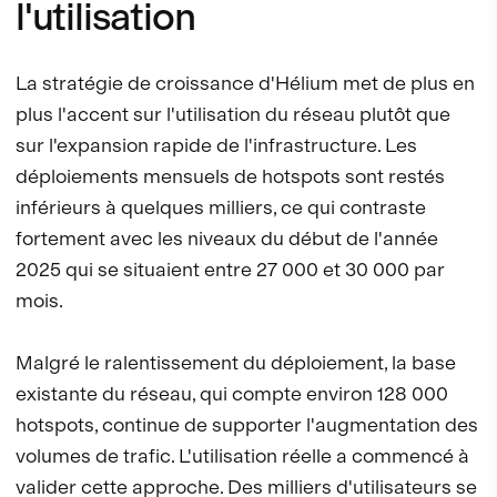
l'utilisation
La stratégie de croissance d'Hélium met de plus en
plus l'accent sur l'utilisation du réseau plutôt que
sur l'expansion rapide de l'infrastructure. Les
déploiements mensuels de hotspots sont restés
inférieurs à quelques milliers, ce qui contraste
fortement avec les niveaux du début de l'année
2025 qui se situaient entre 27 000 et 30 000 par
mois.
Malgré le ralentissement du déploiement, la base
existante du réseau, qui compte environ 128 000
hotspots, continue de supporter l'augmentation des
volumes de trafic. L'utilisation réelle a commencé à
valider cette approche. Des milliers d'utilisateurs se