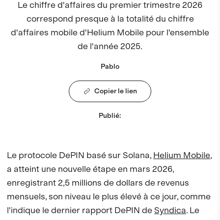
Le chiffre d'affaires du premier trimestre 2026
correspond presque à la totalité du chiffre
d'affaires mobile d'Helium Mobile pour l'ensemble
de l'année 2025.
Pablo
Copier le lien
Publié
:
Le protocole DePIN basé sur Solana,
Helium Mobile
,
a atteint une nouvelle étape en mars 2026,
enregistrant 2,5 millions de dollars de revenus
mensuels, son niveau le plus élevé à ce jour, comme
l'indique le dernier rapport DePIN de
Syndica
. Le