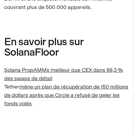
couvrant plus de 500 000 appareils.
En savoir plus sur
SolanaFloor
Solana PropAMMs meilleur que CEX dans 99,3 %
des swaps de détail
Tether
mène un plan de récupération de 150 millions
de dollars après que Circle a refusé de geler les
fonds volés