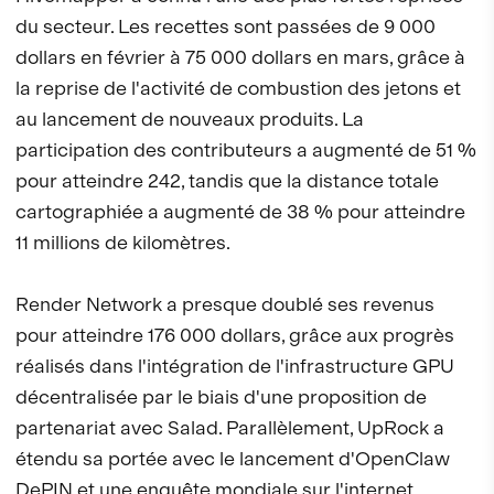
du secteur. Les recettes sont passées de 9 000
dollars en février à 75 000 dollars en mars, grâce à
la reprise de l'activité de combustion des jetons et
au lancement de nouveaux produits. La
participation des contributeurs a augmenté de 51 %
pour atteindre 242, tandis que la distance totale
cartographiée a augmenté de 38 % pour atteindre
11 millions de kilomètres.
Render Network a presque doublé ses revenus
pour atteindre 176 000 dollars, grâce aux progrès
réalisés dans l'intégration de l'infrastructure GPU
décentralisée par le biais d'une proposition de
partenariat avec Salad. Parallèlement, UpRock a
étendu sa portée avec le lancement d'OpenClaw
DePIN et une enquête mondiale sur l'internet