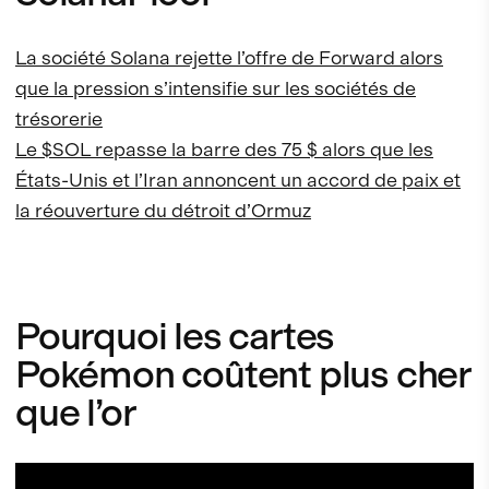
La société Solana rejette l’offre de Forward alors
que la pression s’intensifie sur les sociétés de
trésorerie
Le $SOL repasse la barre des 75 $ alors que les
États-Unis et l’Iran annoncent un accord de paix et
la réouverture du détroit d’Ormuz
Pourquoi les cartes
Pokémon coûtent plus cher
que l’or