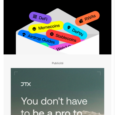
Publicité