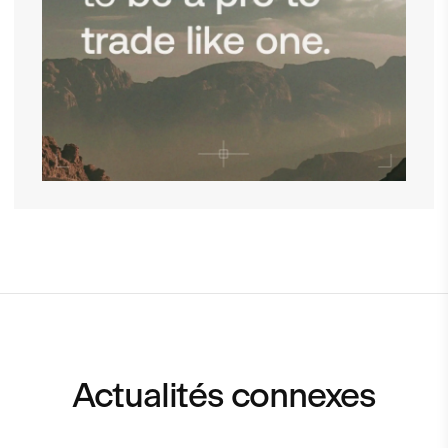
Actualités connexes