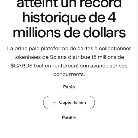
atteint un record
historique de 4
millions de dollars
La principale plateforme de cartes à collectionner
tokenisées de Solana distribue 15 millions de
$CARDS tout en renforçant son avance sur ses
concurrents.
Pablo
Copier le lien
Publié
: