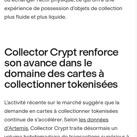
expérience de possession d’objets de collection
plus fluide et plus liquide.
Collector Crypt renforce
son avance dans le
domaine des cartes à
collectionner tokenisées
L’activité récente sur le marché suggère que la
demande en cartes à collectionner tokenisées
continue de s’accélérer. Selon
les données
d’Artemis
, Collector Crypt traite désormais un
volume hebdomadaire de transactions supérieur à