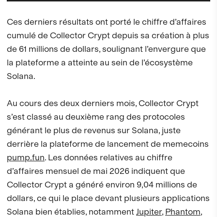
Ces derniers résultats ont porté le chiffre d’affaires
cumulé de Collector Crypt depuis sa création à plus
de 61 millions de dollars, soulignant l’envergure que
la plateforme a atteinte au sein de l’écosystème
Solana.
Au cours des deux derniers mois, Collector Crypt
s’est classé au deuxième rang des protocoles
générant le plus de revenus sur Solana, juste
derrière la plateforme de lancement de memecoins
pump.fun
. Les données relatives au chiffre
d’affaires mensuel de mai 2026 indiquent que
Collector Crypt a généré environ 9,04 millions de
dollars, ce qui le place devant plusieurs applications
Solana bien établies, notamment
Jupiter
,
Phantom
,