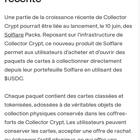
Une partie de la croissance récente de Collector
Crypt pourrait être liée au lancement, le 10 juin, des
Solflare
Packs. Reposant sur l’infrastructure de
Collector Crypt, ce nouveau produit de Solflare
permet aux utilisateurs d’acheter et d’ouvrir des
paquets de cartes à collectionner directement
depuis leur portefeuille Solflare en utilisant des
$USDC.
Chaque paquet contient des cartes classées et
tokenisées, adossées à de véritables objets de
collection physiques conservés dans les coffres-
forts de Collector Crypt. Les utilisateurs peuvent
conserver les cartes, accepter une offre de rachat
ou échanger l’actif physique, ce qui offre une