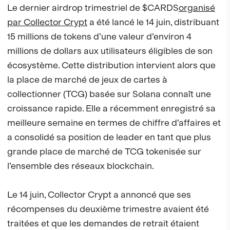
Le dernier airdrop trimestriel de $CARDS
organisé
par Collector Crypt
a été lancé le 14 juin, distribuant
15 millions de tokens d’une valeur d’environ 4
millions de dollars aux utilisateurs éligibles de son
écosystème. Cette distribution intervient alors que
la place de marché de jeux de cartes à
collectionner (TCG) basée sur Solana connaît une
croissance rapide. Elle a récemment enregistré sa
meilleure semaine en termes de chiffre d’affaires et
a consolidé sa position de leader en tant que plus
grande place de marché de TCG tokenisée sur
l’ensemble des réseaux blockchain.
Le 14 juin, Collector Crypt a annoncé que ses
récompenses du deuxième trimestre avaient été
traitées et que les demandes de retrait étaient