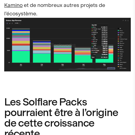
Kamino
et de nombreux autres projets de
l’écosystème.
Les Solflare Packs
pourraient être à l’origine
de cette croissance
récente