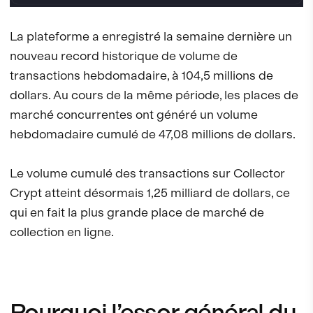
La plateforme a enregistré la semaine dernière un
nouveau record historique de volume de
transactions hebdomadaire, à 104,5 millions de
dollars. Au cours de la même période, les places de
marché concurrentes ont généré un volume
hebdomadaire cumulé de 47,08 millions de dollars.
Le volume cumulé des transactions sur Collector
Crypt atteint désormais 1,25 milliard de dollars, ce
qui en fait la plus grande place de marché de
collection en ligne.
Pourquoi l’essor général du