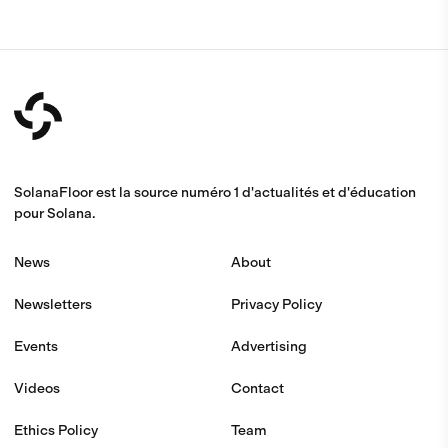
SolanaFloor est la source numéro 1 d'actualités et d'éducation
pour Solana.
News
About
Newsletters
Privacy Policy
Events
Advertising
Videos
Contact
Ethics Policy
Team