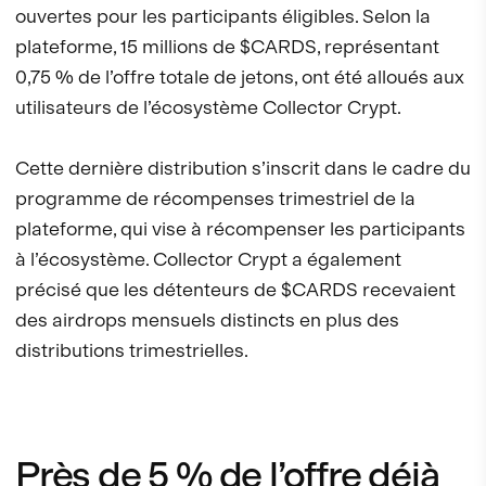
ouvertes pour les participants éligibles. Selon la
plateforme, 15 millions de $CARDS, représentant
0,75 % de l’offre totale de jetons, ont été alloués aux
utilisateurs de l’écosystème Collector Crypt.
Cette dernière distribution s’inscrit dans le cadre du
programme de récompenses trimestriel de la
plateforme, qui vise à récompenser les participants
à l’écosystème. Collector Crypt a également
précisé que les détenteurs de $CARDS recevaient
des airdrops mensuels distincts en plus des
distributions trimestrielles.
Près de 5 % de l’offre déjà