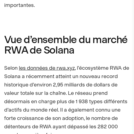
importantes.
Vue d’ensemble du marché
RWA de Solana
Selon
les données de rwa.xyz
, l’écosystème RWA de
Solana a récemment atteint un nouveau record
historique d’environ 2,95 milliards de dollars de
valeur totale sur la chaîne. Le réseau prend
désormais en charge plus de 1 938 types différents
d’actifs du monde réel. Il a également connu une
forte croissance de son adoption, le nombre de
détenteurs de RWA ayant dépassé les 282 000