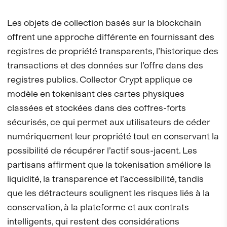
Les objets de collection basés sur la blockchain
offrent une approche différente en fournissant des
registres de propriété transparents, l’historique des
transactions et des données sur l’offre dans des
registres publics. Collector Crypt applique ce
modèle en tokenisant des cartes physiques
classées et stockées dans des coffres-forts
sécurisés, ce qui permet aux utilisateurs de céder
numériquement leur propriété tout en conservant la
possibilité de récupérer l’actif sous-jacent. Les
partisans affirment que la tokenisation améliore la
liquidité, la transparence et l’accessibilité, tandis
que les détracteurs soulignent les risques liés à la
conservation, à la plateforme et aux contrats
intelligents, qui restent des considérations