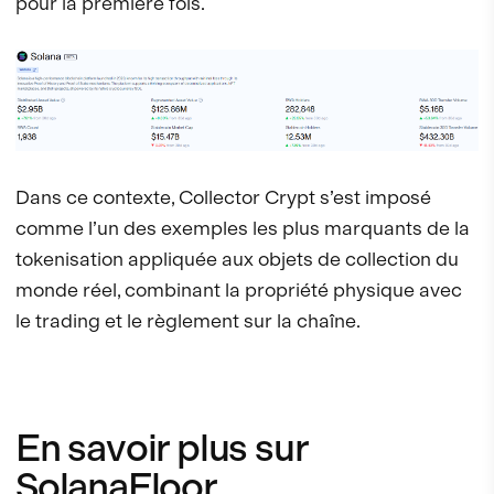
pour la première fois.
Dans ce contexte, Collector Crypt s’est imposé
comme l’un des exemples les plus marquants de la
tokenisation appliquée aux objets de collection du
monde réel, combinant la propriété physique avec
le trading et le règlement sur la chaîne.
En savoir plus sur
SolanaFloor