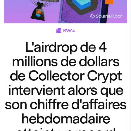
RWAs
L'airdrop de 4
millions de dollars
de Collector Crypt
intervient alors que
son chiffre d'affaires
hebdomadaire