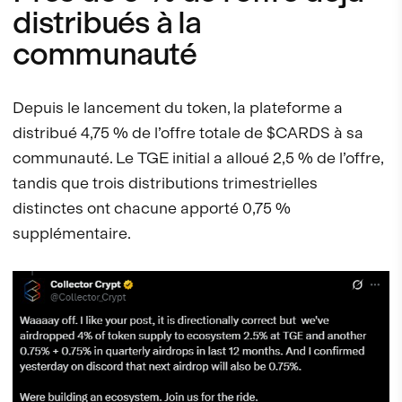
distribués à la
communauté
Depuis le lancement du token, la plateforme a
distribué 4,75 % de l’offre totale de $CARDS à sa
communauté. Le TGE initial a alloué 2,5 % de l’offre,
tandis que trois distributions trimestrielles
distinctes ont chacune apporté 0,75 %
supplémentaire.