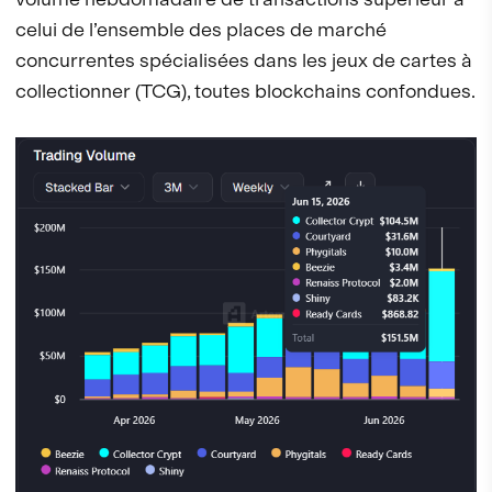
celui de l’ensemble des places de marché
concurrentes spécialisées dans les jeux de cartes à
collectionner (TCG), toutes blockchains confondues.