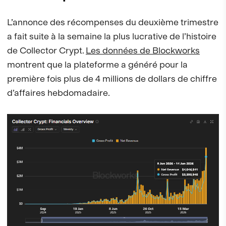
L’annonce des récompenses du deuxième trimestre
a fait suite à la semaine la plus lucrative de l’histoire
de Collector Crypt.
Les données de Blockworks
montrent que la plateforme a généré pour la
première fois plus de 4 millions de dollars de chiffre
d’affaires hebdomadaire.