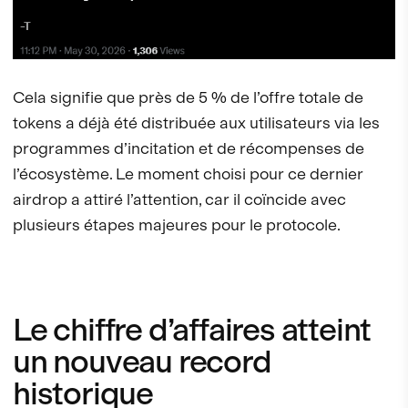
Cela signifie que près de 5 % de l’offre totale de
tokens a déjà été distribuée aux utilisateurs via les
programmes d’incitation et de récompenses de
l’écosystème. Le moment choisi pour ce dernier
airdrop a attiré l’attention, car il coïncide avec
plusieurs étapes majeures pour le protocole.
Le chiffre d’affaires atteint
un nouveau record
historique