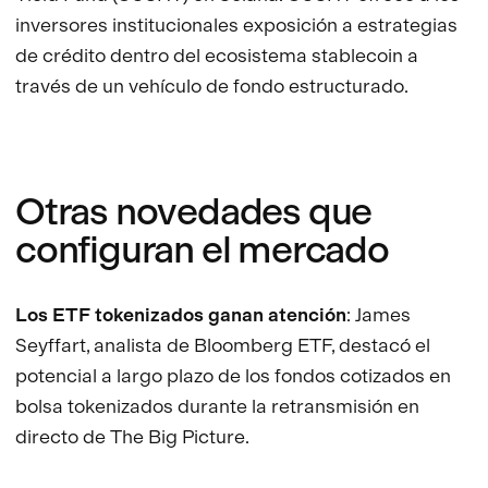
inversores institucionales exposición a estrategias
de crédito dentro del ecosistema stablecoin a
través de un vehículo de fondo estructurado.
Otras novedades que
configuran el mercado
Los ETF tokenizados ganan atención
: James
Seyffart, analista de Bloomberg ETF, destacó el
potencial a largo plazo de los fondos cotizados en
bolsa tokenizados durante la retransmisión en
directo de The Big Picture.