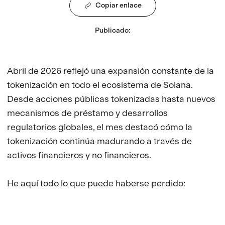
Copiar enlace
Publicado
:
Abril de 2026 reflejó una expansión constante de la
tokenización en todo el ecosistema de Solana.
Desde acciones públicas tokenizadas hasta nuevos
mecanismos de préstamo y desarrollos
regulatorios globales, el mes destacó cómo la
tokenización continúa madurando a través de
activos financieros y no financieros.
He aquí todo lo que puede haberse perdido: