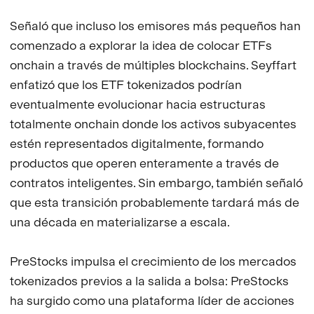
Señaló que incluso los emisores más pequeños han
comenzado a explorar la idea de colocar ETFs
onchain a través de múltiples blockchains. Seyffart
enfatizó que los ETF tokenizados podrían
eventualmente evolucionar hacia estructuras
totalmente onchain donde los activos subyacentes
estén representados digitalmente, formando
productos que operen enteramente a través de
contratos inteligentes. Sin embargo, también señaló
que esta transición probablemente tardará más de
una década en materializarse a escala.
PreStocks impulsa el crecimiento de los mercados
tokenizados previos a la salida a bolsa: PreStocks
ha surgido como una plataforma líder de acciones