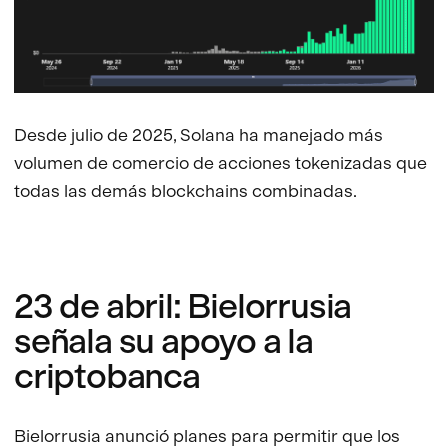
Desde julio de 2025, Solana ha manejado más
volumen de comercio de acciones tokenizadas que
todas las demás blockchains combinadas.
23 de abril: Bielorrusia
señala su apoyo a la
criptobanca
Bielorrusia anunció planes para permitir que los