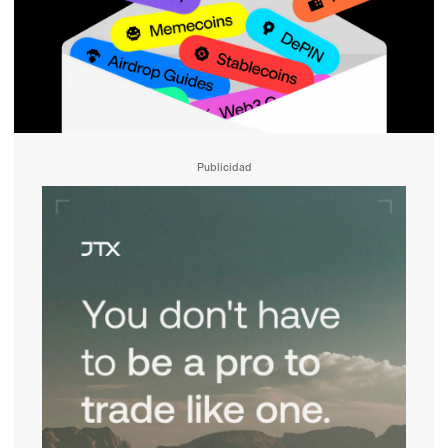
Publicidad