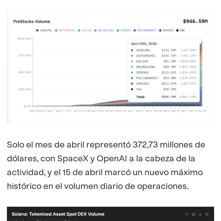
Solo el mes de abril representó 372,73 millones de
dólares, con SpaceX y OpenAI a la cabeza de la
actividad, y el 15 de abril marcó un nuevo máximo
histórico en el volumen diario de operaciones.