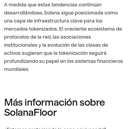
A medida que estas tendencias continúan
desarrollándose, Solana sigue posicionada como
una capa de infraestructura clave para los
mercados tokenizados. El creciente ecosistema de
protocolos de la red, las asociaciones
institucionales y la evolución de las clases de
activos sugieren que la tokenización seguirá
profundizando su papel en los sistemas financieros
mundiales.
Más información sobre
SolanaFloor