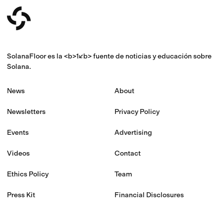
SolanaFloor es la <b>1</b> fuente de noticias y educación sobre
Solana.
News
About
Newsletters
Privacy Policy
Events
Advertising
Videos
Contact
Ethics Policy
Team
Press Kit
Financial Disclosures