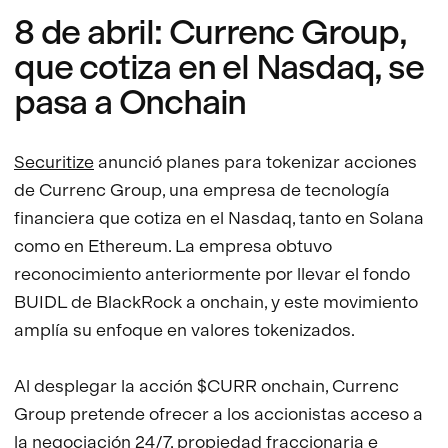
8 de abril: Currenc Group,
que cotiza en el Nasdaq, se
pasa a Onchain
Securitize
anunció planes para tokenizar acciones
de Currenc Group, una empresa de tecnología
financiera que cotiza en el Nasdaq, tanto en Solana
como en Ethereum. La empresa obtuvo
reconocimiento anteriormente por llevar el fondo
BUIDL de BlackRock a onchain, y este movimiento
amplía su enfoque en valores tokenizados.
Al desplegar la acción $CURR onchain, Currenc
Group pretende ofrecer a los accionistas acceso a
la negociación 24/7, propiedad fraccionaria e