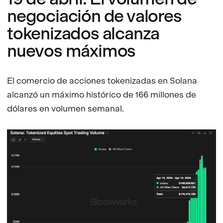
negociación de valores
tokenizados alcanza
nuevos máximos
El comercio de acciones tokenizadas en Solana
alcanzó un máximo histórico de 166 millones de
dólares en volumen semanal.