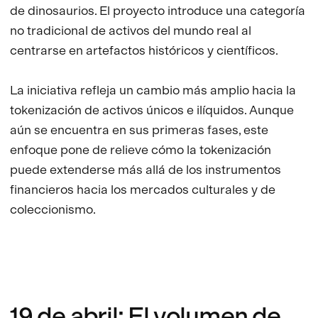
de dinosaurios. El proyecto introduce una categoría
no tradicional de activos del mundo real al
centrarse en artefactos históricos y científicos.
La iniciativa refleja un cambio más amplio hacia la
tokenización de activos únicos e ilíquidos. Aunque
aún se encuentra en sus primeras fases, este
enfoque pone de relieve cómo la tokenización
puede extenderse más allá de los instrumentos
financieros hacia los mercados culturales y de
coleccionismo.
19 de abril: El volumen de