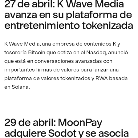
27 de abril: K Wave Media
avanza en su plataforma de
entretenimiento tokenizada
K Wave Media, una empresa de contenidos K y
tesorería Bitcoin que cotiza en el Nasdaq, anunció
que está en conversaciones avanzadas con
importantes firmas de valores para lanzar una
plataforma de valores tokenizados y RWA basada
en Solana.
29 de abril: MoonPay
adquiere Sodot y se asocia