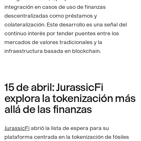
integración en casos de uso de finanzas
descentralizadas como préstamos y
colateralización. Este desarrollo es una señal del
continuo interés por tender puentes entre los
mercados de valores tradicionales y la
infraestructura basada en blockchain.
15 de abril: JurassicFi
explora la tokenización más
allá de las finanzas
JurassicFi
abrió la lista de espera para su
plataforma centrada en la tokenización de fósiles