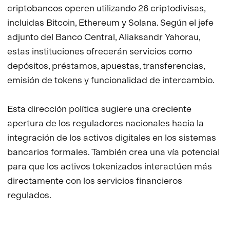
criptobancos operen utilizando 26 criptodivisas,
incluidas Bitcoin, Ethereum y Solana. Según el jefe
adjunto del Banco Central, Aliaksandr Yahorau,
estas instituciones ofrecerán servicios como
depósitos, préstamos, apuestas, transferencias,
emisión de tokens y funcionalidad de intercambio.
Esta dirección política sugiere una creciente
apertura de los reguladores nacionales hacia la
integración de los activos digitales en los sistemas
bancarios formales. También crea una vía potencial
para que los activos tokenizados interactúen más
directamente con los servicios financieros
regulados.