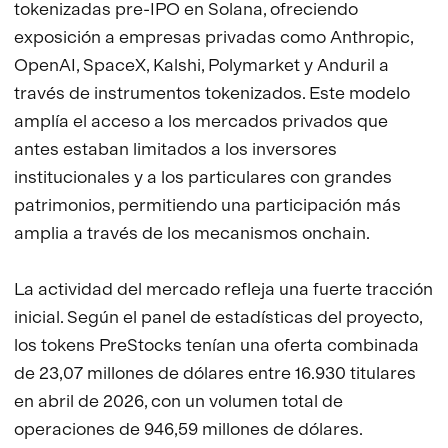
tokenizadas pre-IPO en Solana, ofreciendo
exposición a empresas privadas como Anthropic,
OpenAI, SpaceX, Kalshi, Polymarket y Anduril a
través de instrumentos tokenizados. Este modelo
amplía el acceso a los mercados privados que
antes estaban limitados a los inversores
institucionales y a los particulares con grandes
patrimonios, permitiendo una participación más
amplia a través de los mecanismos onchain.
La actividad del mercado refleja una fuerte tracción
inicial. Según el panel de estadísticas del proyecto,
los tokens PreStocks tenían una oferta combinada
de 23,07 millones de dólares entre 16.930 titulares
en abril de 2026, con un volumen total de
operaciones de 946,59 millones de dólares.