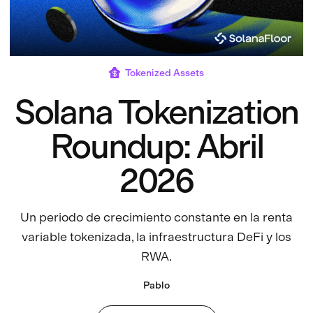
Tokenized Assets
Solana Tokenization
Roundup: Abril
2026
Un periodo de crecimiento constante en la renta
variable tokenizada, la infraestructura DeFi y los
RWA.
Pablo