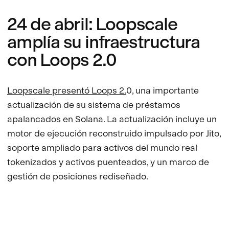
24 de abril: Loopscale
amplía su infraestructura
con Loops 2.0
Loopscale presentó Loops 2.
0, una importante
actualización de su sistema de préstamos
apalancados en Solana. La actualización incluye un
motor de ejecución reconstruido impulsado por Jito,
soporte ampliado para activos del mundo real
tokenizados y activos puenteados, y un marco de
gestión de posiciones rediseñado.