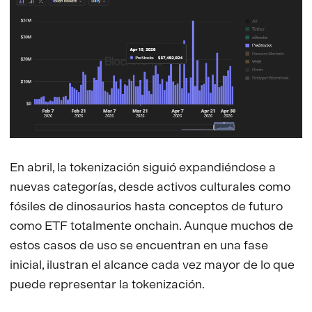
En abril, la tokenización siguió expandiéndose a
nuevas categorías, desde activos culturales como
fósiles de dinosaurios hasta conceptos de futuro
como ETF totalmente onchain. Aunque muchos de
estos casos de uso se encuentran en una fase
inicial, ilustran el alcance cada vez mayor de lo que
puede representar la tokenización.