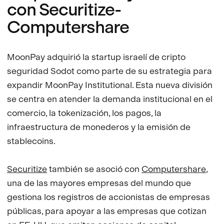
con Securitize-
Computershare
MoonPay adquirió la startup israelí de cripto
seguridad Sodot como parte de su estrategia para
expandir MoonPay Institutional. Esta nueva división
se centra en atender la demanda institucional en el
comercio, la tokenización, los pagos, la
infraestructura de monederos y la emisión de
stablecoins.
Securitize
también se asoció con
Computershare
,
una de las mayores empresas del mundo que
gestiona los registros de accionistas de empresas
públicas, para apoyar a las empresas que cotizan