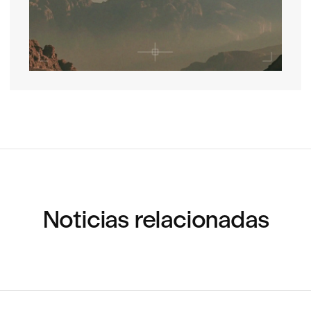
Noticias relacionadas