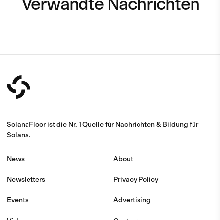
Verwandte Nachrichten
SolanaFloor ist die Nr. 1 Quelle für Nachrichten & Bildung für
Solana.
News
About
Newsletters
Privacy Policy
Events
Advertising