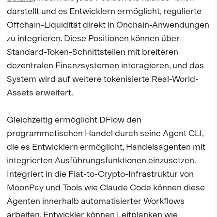
darstellt und es Entwicklern ermöglicht, regulierte
Offchain-Liquidität direkt in Onchain-Anwendungen
zu integrieren. Diese Positionen können über
Standard-Token-Schnittstellen mit breiteren
dezentralen Finanzsystemen interagieren, und das
System wird auf weitere tokenisierte Real-World-
Assets erweitert.
Gleichzeitig ermöglicht DFlow den
programmatischen Handel durch seine Agent CLI,
die es Entwicklern ermöglicht, Handelsagenten mit
integrierten Ausführungsfunktionen einzusetzen.
Integriert in die Fiat-to-Crypto-Infrastruktur von
MoonPay und Tools wie Claude Code können diese
Agenten innerhalb automatisierter Workflows
arbeiten. Entwickler können Leitplanken wie