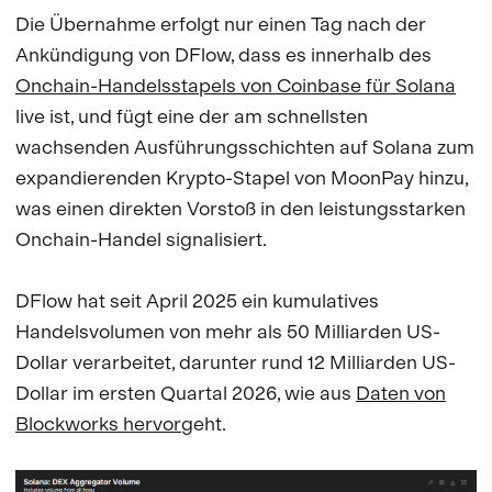
Die Übernahme erfolgt nur einen Tag nach der
Ankündigung von DFlow, dass es innerhalb des
Onchain-Handelsstapels von Coinbase für Solana
live ist, und fügt eine der am schnellsten
wachsenden Ausführungsschichten auf Solana zum
expandierenden Krypto-Stapel von MoonPay hinzu,
was einen direkten Vorstoß in den leistungsstarken
Onchain-Handel signalisiert.
DFlow hat seit April 2025 ein kumulatives
Handelsvolumen von mehr als 50 Milliarden US-
Dollar verarbeitet, darunter rund 12 Milliarden US-
Dollar im ersten Quartal 2026, wie aus
Daten von
Blockworks hervor
geht.