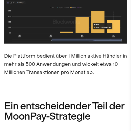
Die Plattform bedient über 1 Million aktive Händler in
mehr als 500 Anwendungen und wickelt etwa 10
Millionen Transaktionen pro Monat ab.
Ein entscheidender Teil der
MoonPay-Strategie