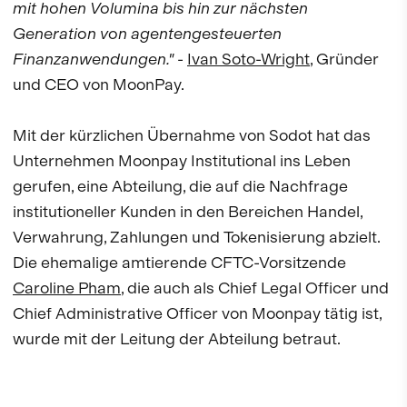
mit hohen Volumina bis hin zur nächsten
Generation von agentengesteuerten
Finanzanwendungen."
-
Ivan Soto-Wright
, Gründer
und CEO von MoonPay.
Mit der kürzlichen Übernahme von Sodot hat das
Unternehmen Moonpay Institutional ins Leben
gerufen, eine Abteilung, die auf die Nachfrage
institutioneller Kunden in den Bereichen Handel,
Verwahrung, Zahlungen und Tokenisierung abzielt.
Die ehemalige amtierende CFTC-Vorsitzende
Caroline Pham
, die auch als Chief Legal Officer und
Chief Administrative Officer von Moonpay tätig ist,
wurde mit der Leitung der Abteilung betraut.