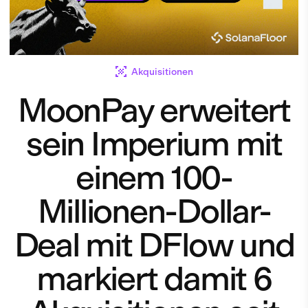
Akquisitionen
MoonPay erweitert
sein Imperium mit
einem 100-
Millionen-Dollar-
Deal mit DFlow und
markiert damit 6