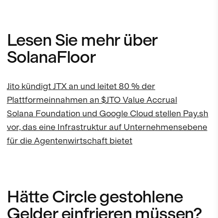
Lesen Sie mehr über
SolanaFloor
Jito kündigt JTX an und leitet 80 % der
Plattformeinnahmen an $JTO Value Accrual
Solana Foundation und Google Cloud stellen Pay.sh
vor, das eine Infrastruktur auf Unternehmensebene
für die Agentenwirtschaft bietet
Hätte Circle gestohlene
Gelder einfrieren müssen?