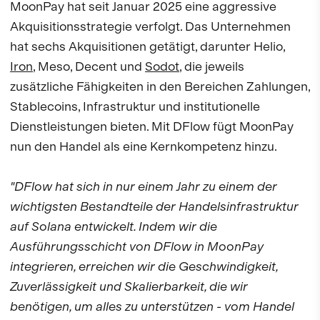
MoonPay hat seit Januar 2025 eine aggressive
Akquisitionsstrategie verfolgt. Das Unternehmen
hat sechs Akquisitionen getätigt, darunter Helio,
Iron
, Meso, Decent und
Sodot
, die jeweils
zusätzliche Fähigkeiten in den Bereichen Zahlungen,
Stablecoins, Infrastruktur und institutionelle
Dienstleistungen bieten. Mit DFlow fügt MoonPay
nun den Handel als eine Kernkompetenz hinzu.
"DFlow hat sich in nur einem Jahr zu einem der
wichtigsten Bestandteile der Handelsinfrastruktur
auf Solana entwickelt. Indem wir die
Ausführungsschicht von DFlow in MoonPay
integrieren, erreichen wir die Geschwindigkeit,
Zuverlässigkeit und Skalierbarkeit, die wir
benötigen, um alles zu unterstützen - vom Handel