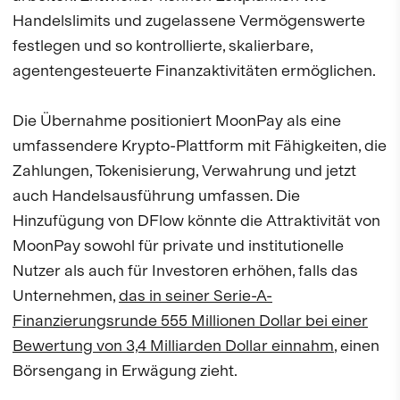
Handelslimits und zugelassene Vermögenswerte
festlegen und so kontrollierte, skalierbare,
agentengesteuerte Finanzaktivitäten ermöglichen.
Die Übernahme positioniert MoonPay als eine
umfassendere Krypto-Plattform mit Fähigkeiten, die
Zahlungen, Tokenisierung, Verwahrung und jetzt
auch Handelsausführung umfassen. Die
Hinzufügung von DFlow könnte die Attraktivität von
MoonPay sowohl für private und institutionelle
Nutzer als auch für Investoren erhöhen, falls das
Unternehmen,
das in seiner Serie-A-
Finanzierungsrunde 555 Millionen Dollar bei einer
Bewertung von 3,4 Milliarden Dollar einnahm
, einen
Börsengang in Erwägung zieht.