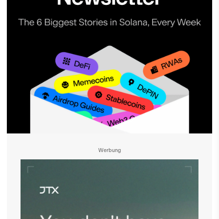
Werbung