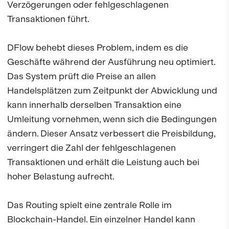
Verzögerungen oder fehlgeschlagenen
Transaktionen führt.
DFlow behebt dieses Problem, indem es die
Geschäfte während der Ausführung neu optimiert.
Das System prüft die Preise an allen
Handelsplätzen zum Zeitpunkt der Abwicklung und
kann innerhalb derselben Transaktion eine
Umleitung vornehmen, wenn sich die Bedingungen
ändern. Dieser Ansatz verbessert die Preisbildung,
verringert die Zahl der fehlgeschlagenen
Transaktionen und erhält die Leistung auch bei
hoher Belastung aufrecht.
Das Routing spielt eine zentrale Rolle im
Blockchain-Handel. Ein einzelner Handel kann