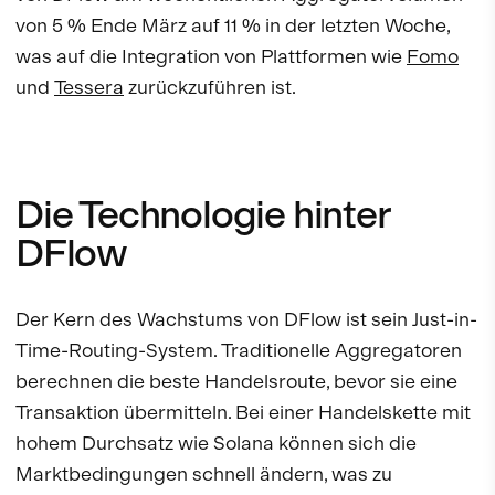
von 5 % Ende März auf 11 % in der letzten Woche,
was auf die Integration von Plattformen wie
Fomo
und
Tessera
zurückzuführen ist.
Die Technologie hinter
DFlow
Der Kern des Wachstums von DFlow ist sein Just-in-
Time-Routing-System. Traditionelle Aggregatoren
berechnen die beste Handelsroute, bevor sie eine
Transaktion übermitteln. Bei einer Handelskette mit
hohem Durchsatz wie Solana können sich die
Marktbedingungen schnell ändern, was zu