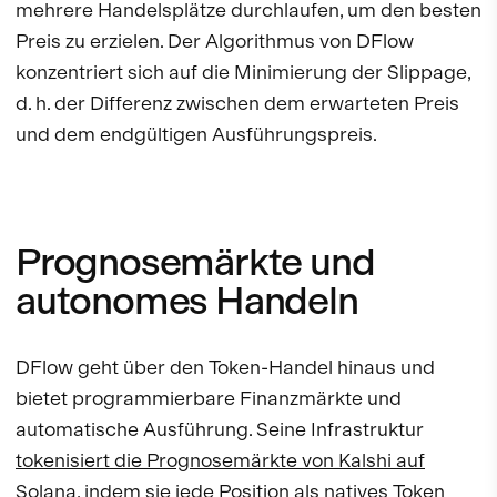
mehrere Handelsplätze durchlaufen, um den besten
Preis zu erzielen. Der Algorithmus von DFlow
konzentriert sich auf die Minimierung der Slippage,
d. h. der Differenz zwischen dem erwarteten Preis
und dem endgültigen Ausführungspreis.
Prognosemärkte und
autonomes Handeln
DFlow geht über den Token-Handel hinaus und
bietet programmierbare Finanzmärkte und
automatische Ausführung. Seine Infrastruktur
tokenisiert die Prognosemärkte von Kalshi auf
Solana
, indem sie jede Position als natives Token