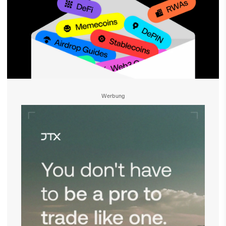
Werbung