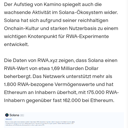
Der Aufstieg von Kamino spiegelt auch die
wachsende Aktivität im Solana-Ökosystem wider.
Solana hat sich aufgrund seiner reichhaltigen
Onchain-Kultur und starken Nutzerbasis zu einem
wichtigen Knotenpunkt für RWA-Experimente
entwickelt.
Die Daten von RWA.xyz zeigen, dass Solana einen
RWA-Wert von etwa 1,69 Milliarden Dollar
beherbergt. Das Netzwerk unterstützt mehr als
1.800 RWA-bezogene Vermögenswerte und hat
Ethereum an Inhabern überholt, mit 175.000 RWA-
Inhabern gegenüber fast 162.000 bei Ethereum.