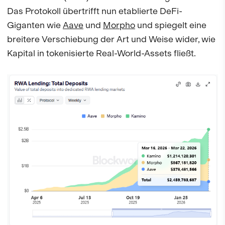
Das Protokoll übertrifft nun etablierte DeFi-
Giganten wie
Aave
und
Morpho
und spiegelt eine
breitere Verschiebung der Art und Weise wider, wie
Kapital in tokenisierte Real-World-Assets fließt.