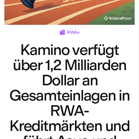
RWAs
Kamino verfügt
über 1,2 Milliarden
Dollar an
Gesamteinlagen in
RWA-
Kreditmärkten und