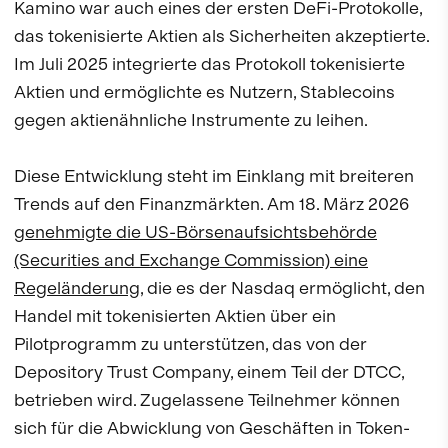
Kamino war auch eines der ersten DeFi-Protokolle,
das tokenisierte Aktien als Sicherheiten akzeptierte.
Im Juli 2025 integrierte das Protokoll tokenisierte
Aktien und ermöglichte es Nutzern, Stablecoins
gegen aktienähnliche Instrumente zu leihen.
Diese Entwicklung steht im Einklang mit breiteren
Trends auf den Finanzmärkten. Am 18. März 2026
genehmigte die US-Börsenaufsichtsbehörde
(Securities and Exchange Commission) eine
Regeländerung
, die es der Nasdaq ermöglicht, den
Handel mit tokenisierten Aktien über ein
Pilotprogramm zu unterstützen, das von der
Depository Trust Company, einem Teil der DTCC,
betrieben wird. Zugelassene Teilnehmer können
sich für die Abwicklung von Geschäften in Token-