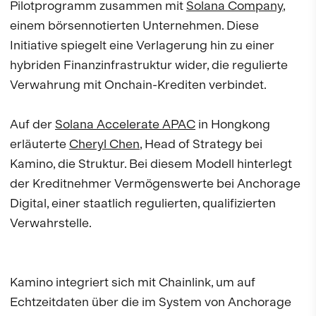
Pilotprogramm zusammen mit
Solana Company
,
einem börsennotierten Unternehmen. Diese
Initiative spiegelt eine Verlagerung hin zu einer
hybriden Finanzinfrastruktur wider, die regulierte
Verwahrung mit Onchain-Krediten verbindet.
Auf der
Solana Accelerate APAC
in Hongkong
erläuterte
Cheryl Chen
, Head of Strategy bei
Kamino, die Struktur. Bei diesem Modell hinterlegt
der Kreditnehmer Vermögenswerte bei Anchorage
Digital, einer staatlich regulierten, qualifizierten
Verwahrstelle.
Kamino integriert sich mit Chainlink, um auf
Echtzeitdaten über die im System von Anchorage