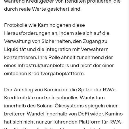
während Kreditgeber von Renditen profitieren, die
durch reale Werte gesichert sind.
Protokolle wie Kamino gehen diese
Herausforderungen an, indem sie sich auf die
Verwaltung von Sicherheiten, den Zugang zu
Liquidität und die Integration mit Verwahrern
konzentrieren. Ihre Rolle ähnelt zunehmend der
eines Infrastrukturanbieters und nicht der einer
einfachen Kreditvergabeplattform.
Der Aufstieg von Kamino an die Spitze der RWA-
Kreditmärkte und sein schnelles Wachstum
innerhalb des Solana-Ökosystems spiegeln einen
breiteren Wandel innerhalb von DeFi wider. Kamino
hat sich nicht nur zur führenden Plattform für RWA-