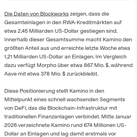
Die Daten von Blockworks
zeigen, dass die
Gesamteinlagen in den RWA-Kreditmärkten auf
etwa 2,45 Milliarden US-Dollar gestiegen sind.
Innerhalb dieser Gesamtsumme macht Kamino den
größten Anteil aus und erreichte letzte Woche etwa
1,21 Milliarden US-Dollar an Einlagen. Im Vergleich
dazu verfügt Morpho über etwa 867 Mio. $, während
Aave mit etwa 378 Mio. $ zurückbleibt.
Diese Positionierung stellt Kamino in den
Mittelpunkt eines schnell wachsenden Segments
von DeFi, das die Blockchain-Infrastruktur mit
traditionellen Finanzanlagen verbindet. Mitte Januar
2026 verzeichnete Kamino rund 674 Millionen US-
Dollar an Einlagen und lag damit erstmals vor