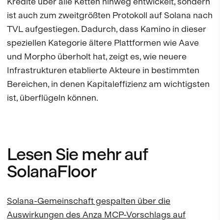
Kredite über alle Ketten hinweg entwickelt, sondern
ist auch zum zweitgrößten Protokoll auf Solana nach
TVL aufgestiegen. Dadurch, dass Kamino in dieser
speziellen Kategorie ältere Plattformen wie Aave
und Morpho überholt hat, zeigt es, wie neuere
Infrastrukturen etablierte Akteure in bestimmten
Bereichen, in denen Kapitaleffizienz am wichtigsten
ist, überflügeln können.
Lesen Sie mehr auf
SolanaFloor
Solana-Gemeinschaft gespalten über die
Auswirkungen des Anza MCP-Vorschlags auf