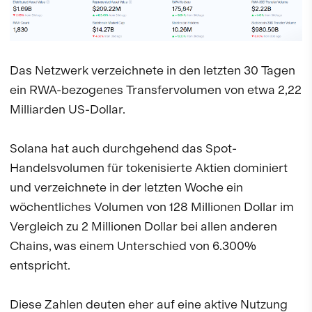
Das Netzwerk verzeichnete in den letzten 30 Tagen
ein RWA-bezogenes Transfervolumen von etwa 2,22
Milliarden US-Dollar.
Solana hat auch durchgehend das Spot-
Handelsvolumen für tokenisierte Aktien dominiert
und verzeichnete in der letzten Woche ein
wöchentliches Volumen von 128 Millionen Dollar im
Vergleich zu 2 Millionen Dollar bei allen anderen
Chains, was einem Unterschied von 6.300%
entspricht.
Diese Zahlen deuten eher auf eine aktive Nutzung