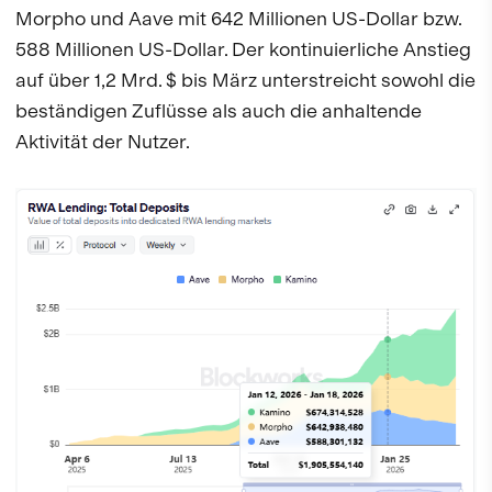
Morpho und Aave mit 642 Millionen US-Dollar bzw.
588 Millionen US-Dollar. Der kontinuierliche Anstieg
auf über 1,2 Mrd. $ bis März unterstreicht sowohl die
beständigen Zuflüsse als auch die anhaltende
Aktivität der Nutzer.