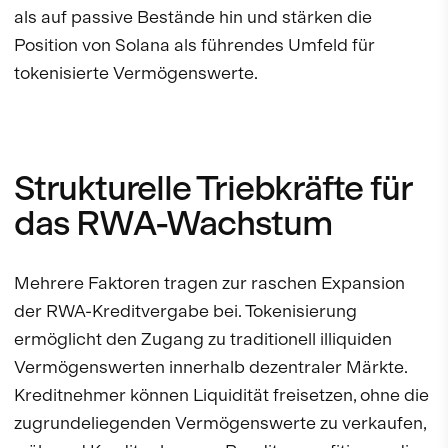
als auf passive Bestände hin und stärken die
Position von Solana als führendes Umfeld für
tokenisierte Vermögenswerte.
Strukturelle Triebkräfte für
das RWA-Wachstum
Mehrere Faktoren tragen zur raschen Expansion
der RWA-Kreditvergabe bei. Tokenisierung
ermöglicht den Zugang zu traditionell illiquiden
Vermögenswerten innerhalb dezentraler Märkte.
Kreditnehmer können Liquidität freisetzen, ohne die
zugrundeliegenden Vermögenswerte zu verkaufen,