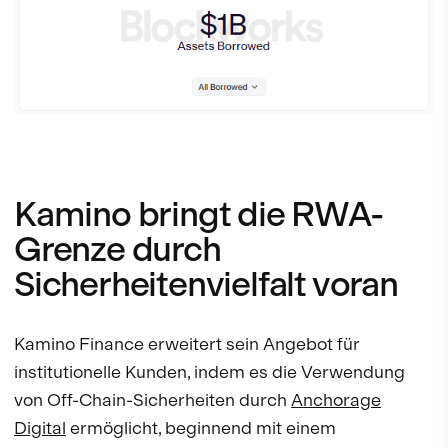
Kamino bringt die RWA-
Grenze durch
Sicherheitenvielfalt voran
Kamino Finance erweitert sein Angebot für
institutionelle Kunden, indem es die Verwendung
von Off-Chain-Sicherheiten durch
Anchorage
Digital
ermöglicht, beginnend mit einem