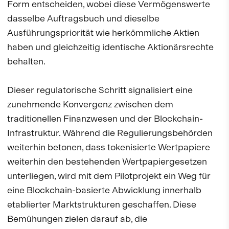
Form entscheiden, wobei diese Vermögenswerte
dasselbe Auftragsbuch und dieselbe
Ausführungspriorität wie herkömmliche Aktien
haben und gleichzeitig identische Aktionärsrechte
behalten.
Dieser regulatorische Schritt signalisiert eine
zunehmende Konvergenz zwischen dem
traditionellen Finanzwesen und der Blockchain-
Infrastruktur. Während die Regulierungsbehörden
weiterhin betonen, dass tokenisierte Wertpapiere
weiterhin den bestehenden Wertpapiergesetzen
unterliegen, wird mit dem Pilotprojekt ein Weg für
eine Blockchain-basierte Abwicklung innerhalb
etablierter Marktstrukturen geschaffen. Diese
Bemühungen zielen darauf ab, die