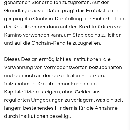
gehaltenen Sicherheiten zuzugreifen. Auf der
Grundlage dieser Daten prägt das Protokoll eine
gespiegelte Onchain-Darstellung der Sicherheit, die
der Kreditnehmer dann auf den Kreditmärkten von
Kamino verwenden kann, um Stablecoins zu leihen
und auf die Onchain-Rendite zuzugreifen.
Dieses Design ermöglicht es Institutionen, die
Verwahrung von Vermögenswerten beizubehalten
und dennoch an der dezentralen Finanzierung
teilzunehmen. Kreditnehmer können die
Kapitaleffizienz steigern, ohne Gelder aus
regulierten Umgebungen zu verlagern, was ein seit
langem bestehendes Hindernis für die Annahme
durch Institutionen beseitigt.