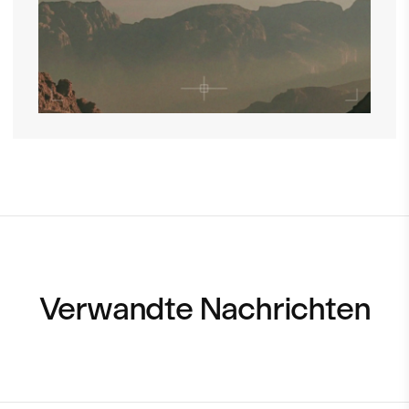
Verwandte Nachrichten