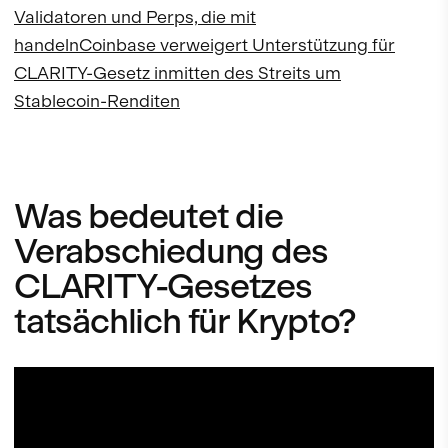
Validatoren und Perps, die mit
handeln
Coinbase verweigert Unterstützung für
CLARITY-Gesetz inmitten des Streits um
Stablecoin-Renditen
Was bedeutet die
Verabschiedung des
CLARITY-Gesetzes
tatsächlich für Krypto?