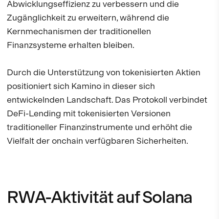
Abwicklungseffizienz zu verbessern und die
Zugänglichkeit zu erweitern, während die
Kernmechanismen der traditionellen
Finanzsysteme erhalten bleiben.
Durch die Unterstützung von tokenisierten Aktien
positioniert sich Kamino in dieser sich
entwickelnden Landschaft. Das Protokoll verbindet
DeFi-Lending mit tokenisierten Versionen
traditioneller Finanzinstrumente und erhöht die
Vielfalt der onchain verfügbaren Sicherheiten.
RWA-Aktivität auf Solana