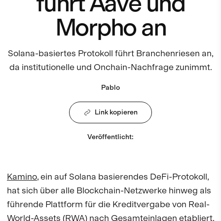
führt Aave und
Morpho an
Solana-basiertes Protokoll führt Branchenriesen an,
da institutionelle und Onchain-Nachfrage zunimmt.
Pablo
Link kopieren
Veröffentlicht
:
Kamino
, ein auf Solana basierendes DeFi-Protokoll,
hat sich über alle Blockchain-Netzwerke hinweg als
führende Plattform für die Kreditvergabe von Real-
World-Assets (RWA) nach Gesamteinlagen etabliert.