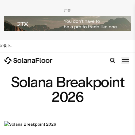
广告
加载中
...
Solana Breakpoint
2026