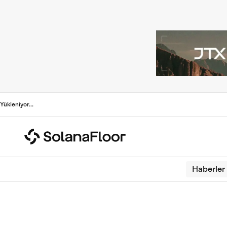
Yükleniyor
...
Haberler