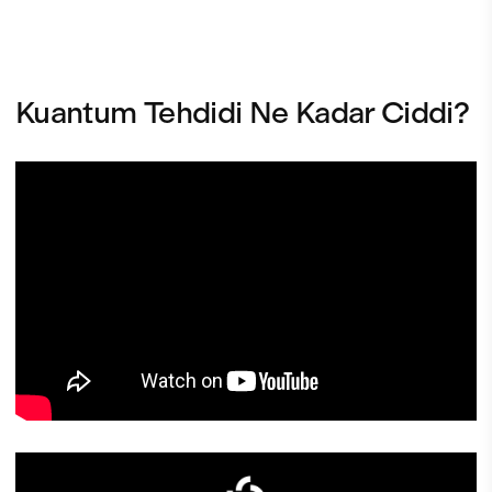
Kuantum Tehdidi Ne Kadar Ciddi?