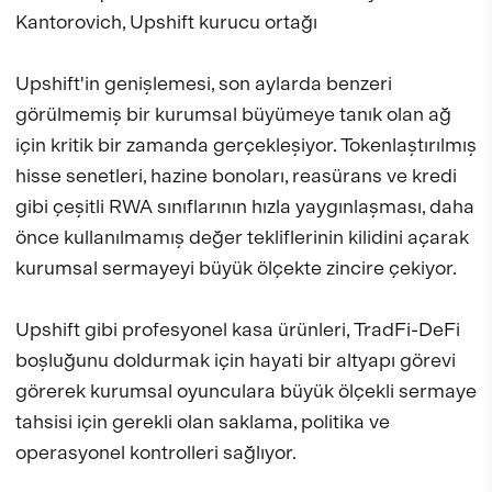
Kantorovich, Upshift kurucu ortağı
Upshift'in genişlemesi, son aylarda benzeri
görülmemiş bir kurumsal büyümeye tanık olan ağ
için kritik bir zamanda gerçekleşiyor. Tokenlaştırılmış
hisse senetleri, hazine bonoları, reasürans ve kredi
gibi çeşitli RWA sınıflarının hızla yaygınlaşması, daha
önce kullanılmamış değer tekliflerinin kilidini açarak
kurumsal sermayeyi büyük ölçekte zincire çekiyor.
Upshift gibi profesyonel kasa ürünleri, TradFi-DeFi
boşluğunu doldurmak için hayati bir altyapı görevi
görerek kurumsal oyunculara büyük ölçekli sermaye
tahsisi için gerekli olan saklama, politika ve
operasyonel kontrolleri sağlıyor.