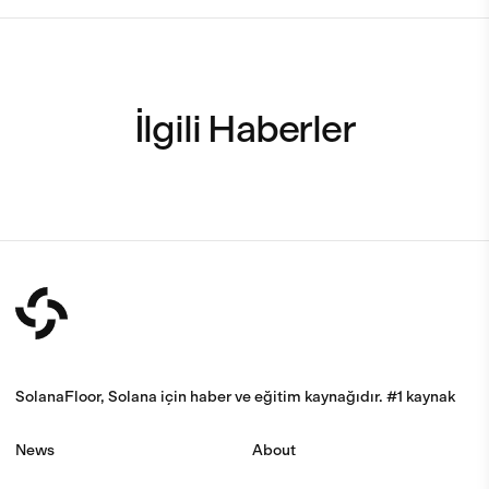
İlgili Haberler
SolanaFloor, Solana için haber ve eğitim kaynağıdır. #1 kaynak
News
About