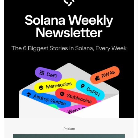
Reklam