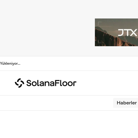
Yükleniyor
...
Haberler