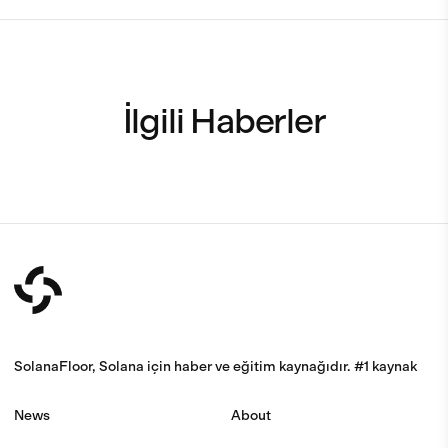
İlgili Haberler
SolanaFloor, Solana için haber ve eğitim kaynağıdır. #1 kaynak
News
About