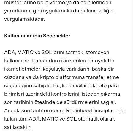
müşterilerine borç verme ya da coin'lerinden
yararlanma gibi uygulamalarda bulunmadığını
vurgulamaktadır.
Kullanıcılar için Seçenekler
ADA, MATIC ve SOL'larını satmak istemeyen
kullanıcılar, transferlere izin verilen bir eyalette
ikamet etmeleri koşuluyla varlıklarını başka bir
cüzdana ya da kripto platformuna transfer etme
seçeneğine sahiptir. Bu, kullanıcıların kripto para
birimleri üzerindeki kontrollerini listeden çıkarma
son tarihinin ötesinde de sürdürmelerini sağlar.
Ancak, son tarihten sonra Robinhood hesaplarında
kalan tüm ADA, MATIC ve SOL otomatik olarak
satılacaktır.