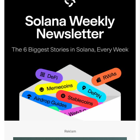
Reklam