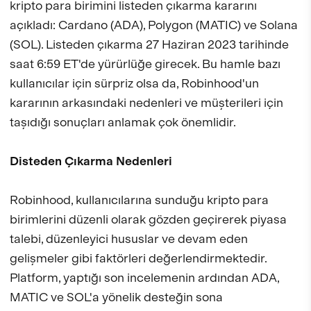
kripto para birimini listeden çıkarma kararını
açıkladı: Cardano (ADA), Polygon (MATIC) ve Solana
(SOL). Listeden çıkarma 27 Haziran 2023 tarihinde
saat 6:59 ET'de yürürlüğe girecek. Bu hamle bazı
kullanıcılar için sürpriz olsa da, Robinhood'un
kararının arkasındaki nedenleri ve müşterileri için
taşıdığı sonuçları anlamak çok önemlidir.
Disteden Çıkarma Nedenleri
Robinhood, kullanıcılarına sunduğu kripto para
birimlerini düzenli olarak gözden geçirerek piyasa
talebi, düzenleyici hususlar ve devam eden
gelişmeler gibi faktörleri değerlendirmektedir.
Platform, yaptığı son incelemenin ardından ADA,
MATIC ve SOL'a yönelik desteğin sona