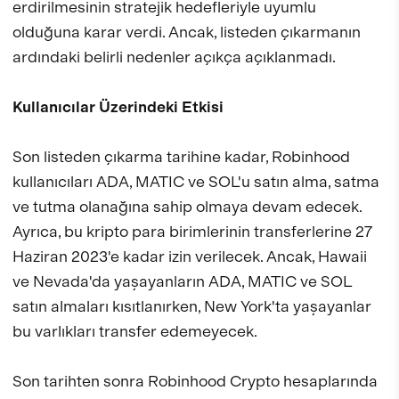
erdirilmesinin stratejik hedefleriyle uyumlu
olduğuna karar verdi. Ancak, listeden çıkarmanın
ardındaki belirli nedenler açıkça açıklanmadı.
Kullanıcılar Üzerindeki Etkisi
Son listeden çıkarma tarihine kadar, Robinhood
kullanıcıları ADA, MATIC ve SOL'u satın alma, satma
ve tutma olanağına sahip olmaya devam edecek.
Ayrıca, bu kripto para birimlerinin transferlerine 27
Haziran 2023'e kadar izin verilecek. Ancak, Hawaii
ve Nevada'da yaşayanların ADA, MATIC ve SOL
satın almaları kısıtlanırken, New York'ta yaşayanlar
bu varlıkları transfer edemeyecek.
Son tarihten sonra Robinhood Crypto hesaplarında