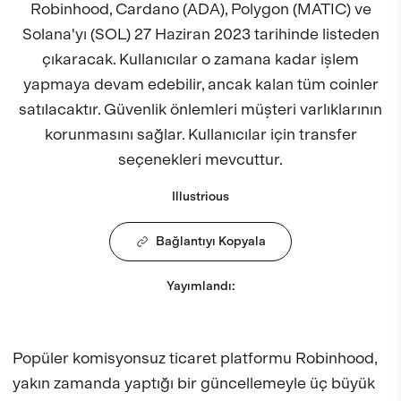
Robinhood, Cardano (ADA), Polygon (MATIC) ve
Solana'yı (SOL) 27 Haziran 2023 tarihinde listeden
çıkaracak. Kullanıcılar o zamana kadar işlem
yapmaya devam edebilir, ancak kalan tüm coinler
satılacaktır. Güvenlik önlemleri müşteri varlıklarının
korunmasını sağlar. Kullanıcılar için transfer
seçenekleri mevcuttur.
Illustrious
Bağlantıyı Kopyala
Yayımlandı
:
Popüler komisyonsuz ticaret platformu Robinhood,
yakın zamanda yaptığı bir güncellemeyle üç büyük