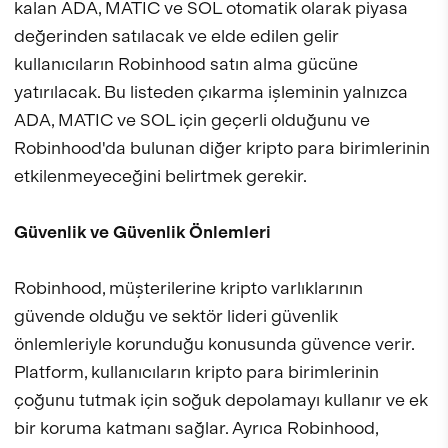
kalan ADA, MATIC ve SOL otomatik olarak piyasa
değerinden satılacak ve elde edilen gelir
kullanıcıların Robinhood satın alma gücüne
yatırılacak. Bu listeden çıkarma işleminin yalnızca
ADA, MATIC ve SOL için geçerli olduğunu ve
Robinhood'da bulunan diğer kripto para birimlerinin
etkilenmeyeceğini belirtmek gerekir.
Güvenlik ve Güvenlik Önlemleri
Robinhood, müşterilerine kripto varlıklarının
güvende olduğu ve sektör lideri güvenlik
önlemleriyle korunduğu konusunda güvence verir.
Platform, kullanıcıların kripto para birimlerinin
çoğunu tutmak için soğuk depolamayı kullanır ve ek
bir koruma katmanı sağlar. Ayrıca Robinhood,