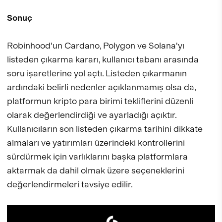
Sonuç
Robinhood'un Cardano, Polygon ve Solana'yı
listeden çıkarma kararı, kullanıcı tabanı arasında
soru işaretlerine yol açtı. Listeden çıkarmanın
ardındaki belirli nedenler açıklanmamış olsa da,
platformun kripto para birimi tekliflerini düzenli
olarak değerlendirdiği ve ayarladığı açıktır.
Kullanıcıların son listeden çıkarma tarihini dikkate
almaları ve yatırımları üzerindeki kontrollerini
sürdürmek için varlıklarını başka platformlara
aktarmak da dahil olmak üzere seçeneklerini
değerlendirmeleri tavsiye edilir.