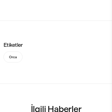
Etiketler
Orca
İlgili Haberler