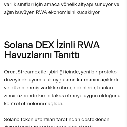
varlık sınıfları için amaca yönelik altyapı sunuyor ve
ağın büyüyen RWA ekonomisini kucaklıyor.
Solana DEX İzinli RWA
Havuzlarını Tanıttı
Orca, Streamex ile işbirliği içinde, yeni bir
protokol
düzeyinde uyumluluk uygulama katmanını
açıkladı
ve düzenlenmiş varlıkları ihraç edenlerin, bunları
zincir üzerinde kimin takas etmeye uygun olduğunu
kontrol etmelerini sağladı.
Solana token uzantıları tarafından desteklenen,