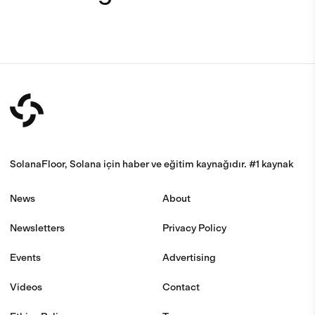
SolanaFloor, Solana için haber ve eğitim kaynağıdır. #1 kaynak
News
About
Newsletters
Privacy Policy
Events
Advertising
Videos
Contact