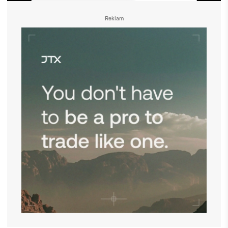
Reklam