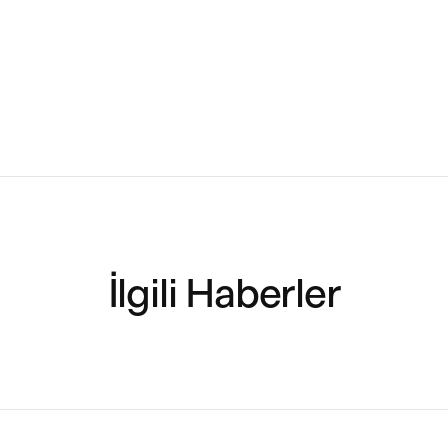
İlgili Haberler