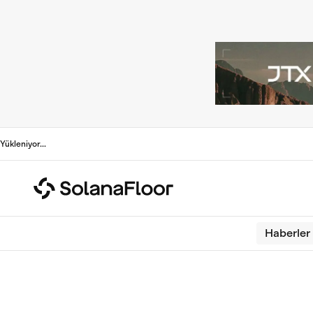
Yükleniyor
...
Haberler