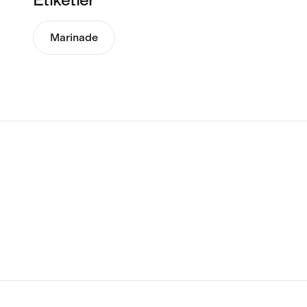
Marinade