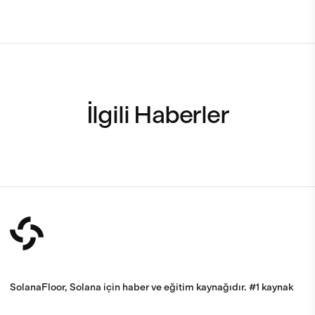
İlgili Haberler
SolanaFloor, Solana için haber ve eğitim kaynağıdır. #1 kaynak