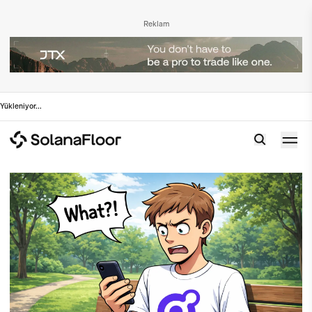
Reklam
Yükleniyor
...