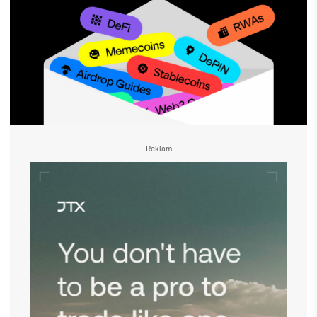
Reklam