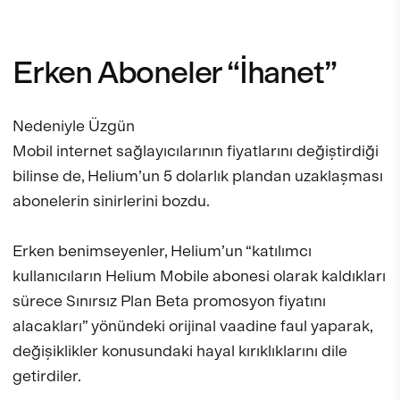
Erken Aboneler “İhanet”
Nedeniyle Üzgün
Mobil internet sağlayıcılarının fiyatlarını değiştirdiği
bilinse de, Helium’un 5 dolarlık plandan uzaklaşması
abonelerin sinirlerini bozdu.
Erken benimseyenler, Helium’un “katılımcı
kullanıcıların Helium Mobile abonesi olarak kaldıkları
sürece Sınırsız Plan Beta promosyon fiyatını
alacakları” yönündeki orijinal vaadine faul yaparak,
değişiklikler konusundaki hayal kırıklıklarını dile
getirdiler.