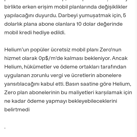
birlikte erken erişim mobil planlarında değişiklikler
yapılacağını duyurdu. Darbeyi yumuşatmak için, 5
dolarlık plana abone olanlara 10 dolar değerinde
mobil kredi hediye edildi.
Helium’un popüler ücretsiz mobil planı Zero'nun
hizmet olarak 0p$/m'de kalması bekleniyor. Ancak
Helium, hükümetler ve ödeme ortakları tarafından
uygulanan zorunlu vergi ve ücretlerin abonelere
yansıtılacağını kabul etti. Basın saatine göre Helium,
Zero plan abonelerinin bu maliyetleri karşılamak için
ne kadar ödeme yapmayı bekleyebileceklerini
belirtmedi
.