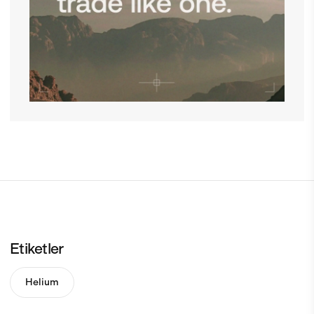
Etiketler
Helium