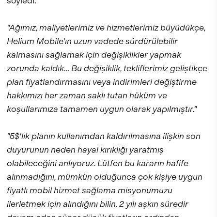
söyledi.
"Ağımız, maliyetlerimiz ve hizmetlerimiz büyüdükçe,
Helium Mobile'ın uzun vadede sürdürülebilir
kalmasını sağlamak için değişiklikler yapmak
zorunda kaldık... Bu değişiklik, tekliflerimiz geliştikçe
plan fiyatlandırmasını veya indirimleri değiştirme
hakkımızı her zaman saklı tutan hüküm ve
koşullarımıza tamamen uygun olarak yapılmıştır."
"5$'lık planın kullanımdan kaldırılmasına ilişkin son
duyurunun neden hayal kırıklığı yaratmış
olabileceğini anlıyoruz. Lütfen bu kararın hafife
alınmadığını, mümkün olduğunca çok kişiye uygun
fiyatlı mobil hizmet sağlama misyonumuzu
ilerletmek için alındığını bilin. 2 yılı aşkın süredir