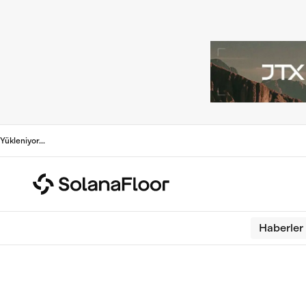
Yükleniyor
...
Haberler