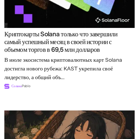
Криптокарты Solana только что завершили
самый успешный месяц в своей истории с
объемом торгов в 69,5 млн долларов
В июле экосистема криптовалютных карт Solana
достигла нового рубежа: KAST укрепила своё
лидерство, а общий объ...
Солана
Pablo