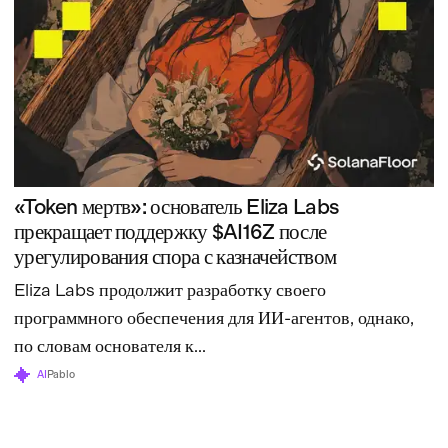
«Token мертв»: основатель Eliza Labs
прекращает поддержку $AI16Z после
урегулирования спора с казначейством
Eliza Labs продолжит разработку своего
программного обеспечения для ИИ-агентов, однако,
по словам основателя к...
AI
Pablo