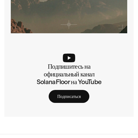
Подпишитесь на
официальный канал
SolanaFloor на YouTube
Подписаться