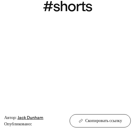
#shorts
Автор
:
Jack
Dunham
Скопировать ссылку
Опубликовано
: