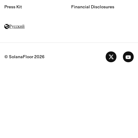
Press Kit
Financial Disclosures
Русский
© SolanaFloor
2026