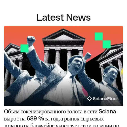
Latest News
Объем токенизированного золота в сети Solana
вырос на 689 % за год, а рынок сырьевых
товаров на блокчейне укрепляет свои позиции по