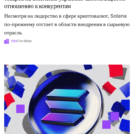
отношению к конкурентам
Несмотря на лидерство в сфере криптовалют, Solana
по-прежнему отстает в области внедрения в сырьевую
отрасль
РВА
Finn Miller