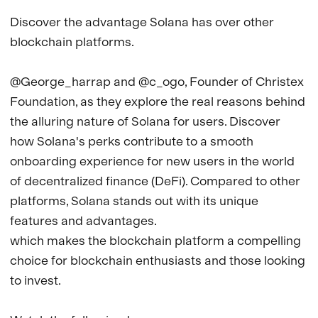
Discover the advantage Solana has over other 
blockchain platforms. 

@George_harrap and @c_ogo, Founder of Christex 
Foundation, as they explore the real reasons behind 
the alluring nature of Solana for users. Discover 
how Solana's perks contribute to a smooth 
onboarding experience for new users in the world 
of decentralized finance (DeFi). Compared to other 
platforms, Solana stands out with its unique 
features and advantages. 

which makes the blockchain platform a compelling 
choice for blockchain enthusiasts and those looking 
to invest.
