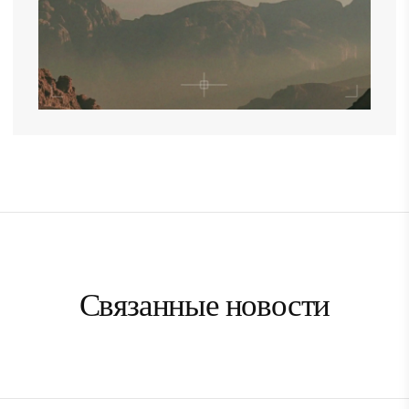
Связанные новости