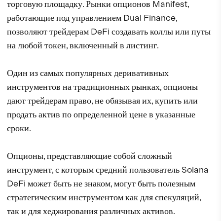
торговую площадку. Рынки опционов Manifest,
работающие под управлением Dual Finance,
позволяют трейдерам DeFi создавать коллы или путы
на любой токен, включенный в листинг.
Один из самых популярных деривативных
инструментов на традиционных рынках, опционы
дают трейдерам право, не обязывая их, купить или
продать актив по определенной цене в указанные
сроки.
Опционы, представляющие собой сложный
инструмент, с которым средний пользователь Solana
DeFi может быть не знаком, могут быть полезным
стратегическим инструментом как для спекуляций,
так и для хеджирования различных активов.