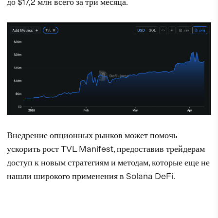
до $17,2 млн всего за три месяца.
Внедрение опционных рынков может помочь
ускорить рост TVL Manifest, предоставив трейдерам
доступ к новым стратегиям и методам, которые еще не
нашли широкого применения в Solana DeFi.