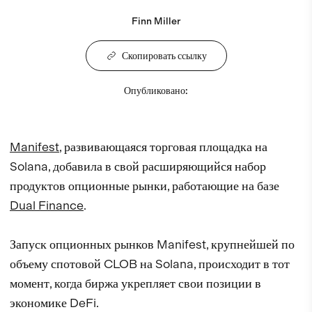
Finn Miller
Скопировать ссылку
Опубликовано
:
Manifest
, развивающаяся торговая площадка на
Solana, добавила в свой расширяющийся набор
продуктов опционные рынки, работающие на базе
Dual Finance
.
Запуск опционных рынков Manifest, крупнейшей по
объему спотовой CLOB на Solana, происходит в тот
момент, когда биржа укрепляет свои позиции в
экономике DeFi.