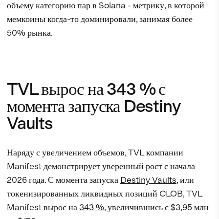
объему категорию пар в Solana - метрику, в которой
мемкоины когда-то доминировали, занимая более
50% рынка.
TVL вырос на 343 % с
момента запуска Destiny
Vaults
Наряду с увеличением объемов, TVL компании
Manifest демонстрирует уверенный рост с начала
2026 года. С момента запуска
Destiny Vaults
, или
токенизированных ликвидных позиций CLOB, TVL
Manifest вырос на
343 %
, увеличившись с $3,95 млн