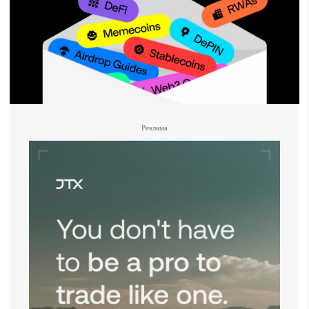
Реклама