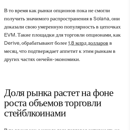
В то время как рынки опционов пока не смогли
получить значимого распространения в Solana, они
доказали свою умеренную популярность в цепочках
EVM. Такие площадки для торговли опционами, как
Derive, обрабатывают более
1,8 млрд долларов
в
месяц, что подтверждает аппетит к этим рынкам в
других частях ончейн-экономики.
Доля рынка растет на фоне
роста объемов торговли
стейблкоинами