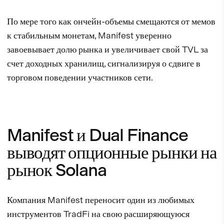
По мере того как ончейн-объемы смещаются от мемов
к стабильным монетам, Manifest уверенно
завоевывает долю рынка и увеличивает свой TVL за
счет доходных хранилищ, сигнализируя о сдвиге в
торговом поведении участников сети.
Manifest и Dual Finance
выводят опционные рынки на
рынок Solana
Компания Manifest переносит один из любимых
инструментов TradFi на свою расширяющуюся