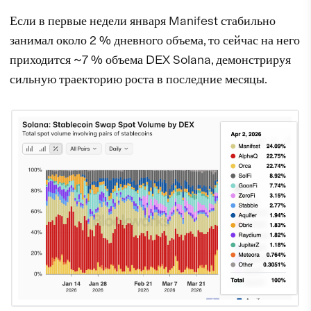
Если в первые недели января Manifest стабильно
занимал около 2 % дневного объема, то сейчас на него
приходится ~7 % объема DEX Solana, демонстрируя
сильную траекторию роста в последние месяцы.