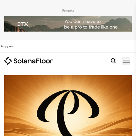
Реклама
Загрузка
...