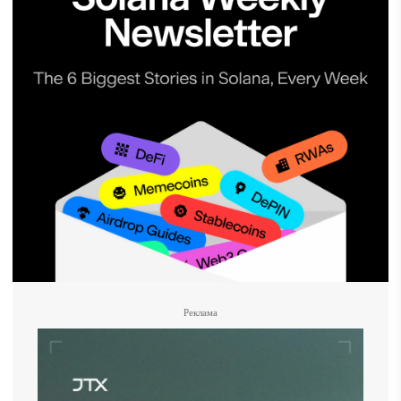
Реклама