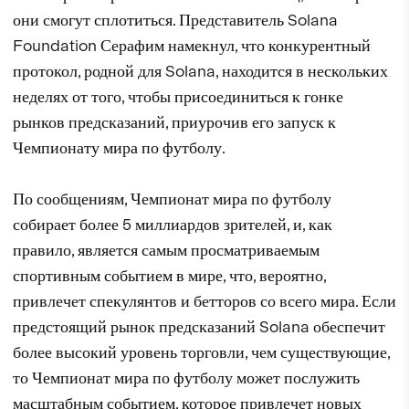
они смогут сплотиться. Представитель Solana
Foundation Серафим намекнул, что конкурентный
протокол, родной для Solana, находится в нескольких
неделях от того, чтобы присоединиться к гонке
рынков предсказаний, приурочив его запуск к
Чемпионату мира по футболу.
По сообщениям, Чемпионат мира по футболу
собирает более 5 миллиардов зрителей, и, как
правило, является самым просматриваемым
спортивным событием в мире, что, вероятно,
привлечет спекулянтов и бетторов со всего мира. Если
предстоящий рынок предсказаний Solana обеспечит
более высокий уровень торговли, чем существующие,
то Чемпионат мира по футболу может послужить
масштабным событием, которое привлечет новых