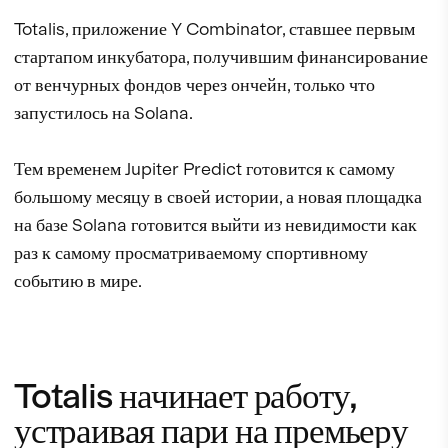
Totalis, приложение Y Combinator, ставшее первым
стартапом инкубатора, получившим финансирование
от венчурных фондов через ончейн, только что
запустилось на Solana.
Тем временем Jupiter Predict готовится к самому
большому месяцу в своей истории, а новая площадка
на базе Solana готовится выйти из невидимости как
раз к самому просматриваемому спортивному
событию в мире.
Totalis начинает работу,
устраивая пари на премьеру