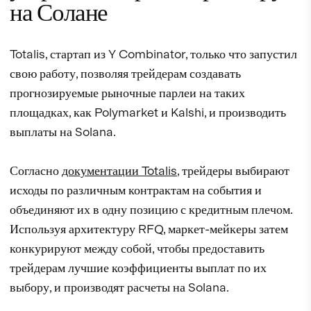
на Солане
Totalis, стартап из Y Combinator, только что запустил
свою работу, позволяя трейдерам создавать
прогнозируемые рыночные парлеи на таких
площадках, как Polymarket и Kalshi, и производить
выплаты на Solana.
Согласно
документации Totalis
, трейдеры выбирают
исходы по различным контрактам на события и
объединяют их в одну позицию с кредитным плечом.
Используя архитектуру RFQ, маркет-мейкеры затем
конкурируют между собой, чтобы предоставить
трейдерам лучшие коэффициенты выплат по их
выбору, и производят расчеты на Solana.