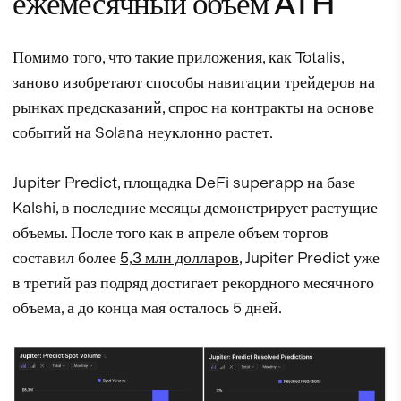
ежемесячный объем ATH
Помимо того, что такие приложения, как Totalis,
заново изобретают способы навигации трейдеров на
рынках предсказаний, спрос на контракты на основе
событий на Solana неуклонно растет.
Jupiter Predict, площадка DeFi superapp на базе
Kalshi, в последние месяцы демонстрирует растущие
объемы. После того как в апреле объем торгов
составил более
5,3 млн долларов
, Jupiter Predict уже
в третий раз подряд достигает рекордного месячного
объема, а до конца мая осталось 5 дней.