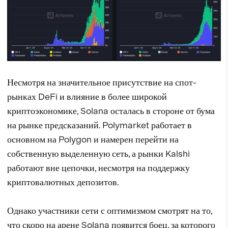
Несмотря на значительное присутствие на спот-
рынках DeFi и влияние в более широкой
криптоэкономике, Solana осталась в стороне от бума
на рынке предсказаний. Polymarket работает в
основном на Polygon и намерен перейти на
собственную выделенную сеть, а рынки Kalshi
работают вне цепочки, несмотря на поддержку
криптовалютных депозитов.
Однако участники сети с оптимизмом смотрят на то,
что скоро на арене Solana появится боец, за которого