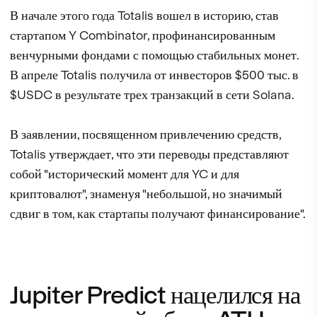
В начале этого года Totalis вошел в историю, став
стартапом Y Combinator, профинансированным
венчурными фондами с помощью стабильных монет.
В апреле Totalis получила от инвесторов $500 тыс. в
$USDC в результате трех транзакций в сети Solana.
В заявлении, посвященном привлечению средств,
Totalis утверждает, что эти переводы представляют
собой "исторический момент для YC и для
криптовалют", знаменуя "небольшой, но значимый
сдвиг в том, как стартапы получают финансирование".
Jupiter Predict нацелился на