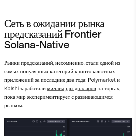
Сеть в ожидании рынка
предсказаний Frontier
Solana-Native
Рынки предсказаний, несомненно, стали одной из
самых популярных категорий криптовалютных
приложений за последние два года: Polymarket и
Kalshi заработали
миллиарды долларов
на торгах,
пока мир экспериментирует с развивающимся
рынком.