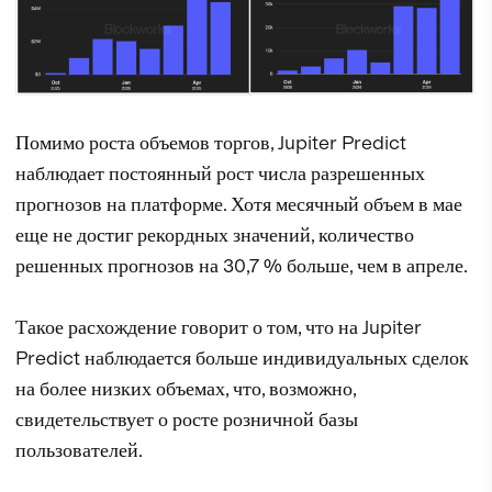
Помимо роста объемов торгов, Jupiter Predict
наблюдает постоянный рост числа разрешенных
прогнозов на платформе. Хотя месячный объем в мае
еще не достиг рекордных значений, количество
решенных прогнозов на 30,7 % больше, чем в апреле.
Такое расхождение говорит о том, что на Jupiter
Predict наблюдается больше индивидуальных сделок
на более низких объемах, что, возможно,
свидетельствует о росте розничной базы
пользователей.