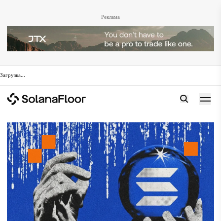
Реклама
Загрузка
...