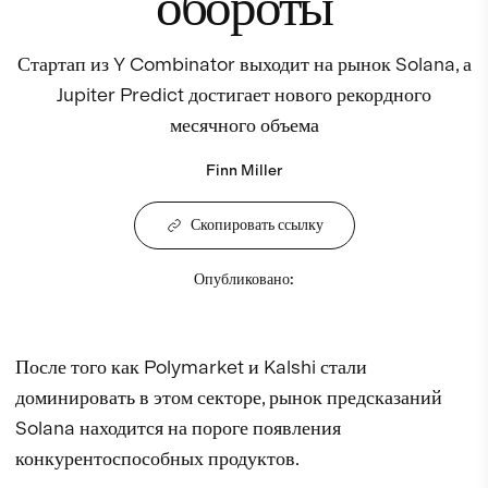
обороты
Стартап из Y Combinator выходит на рынок Solana, а
Jupiter Predict достигает нового рекордного
месячного объема
Finn Miller
Скопировать ссылку
Опубликовано
:
После того как Polymarket и Kalshi стали
доминировать в этом секторе, рынок предсказаний
Solana находится на пороге появления
конкурентоспособных продуктов.