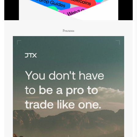
Реклама