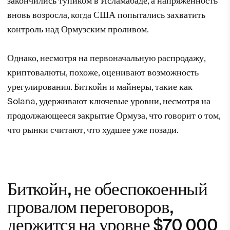
закончились тупиком в Исламабаде, а напряженность
вновь возросла, когда США попытались захватить
контроль над Ормузским проливом.
Однако, несмотря на первоначальную распродажу,
криптовалюты, похоже, оценивают возможность
урегулирования. Биткойн и майнеры, такие как
Solana, удерживают ключевые уровни, несмотря на
продолжающееся закрытие Ормуза, что говорит о том,
что рынки считают, что худшее уже позади.
Биткойн, не обеспокоенный
провалом переговоров,
держится на уровне $70 000