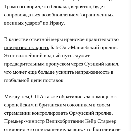
Трамп оговорил, что блокада, вероятно, будет
сопровождаться возобновлением "ограниченных
военных ударов" по Ирану.
В качестве ответной меры иранское правительство
пригрозило закрыть
Баб-Эль-Мандебский пролив.
Этот важнейший водный путь служит
предварительным пропуском через Суэцкий канал,
что может еще больше усилить напряженность в
глобальной цепи поставок.
Между тем, США также обратились за помощью к
европейским и британским союзникам в своем
стремлении контролировать Ормузский пролив.
Премьер-министр Великобритании Кейр Стармер
отклонил это приглашение, заявив, что Британия не