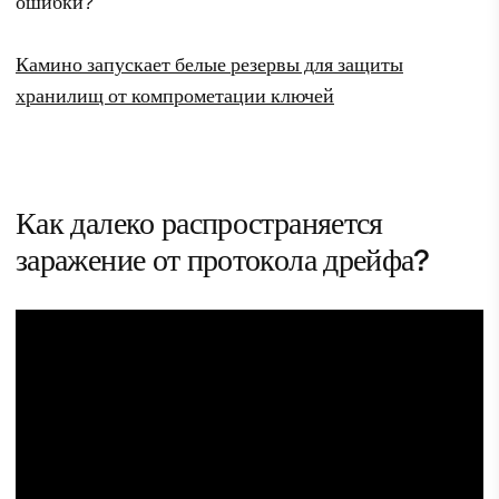
ошибки?
Камино запускает белые резервы для защиты
хранилищ от компрометации ключей
Как далеко распространяется
заражение от протокола дрейфа?