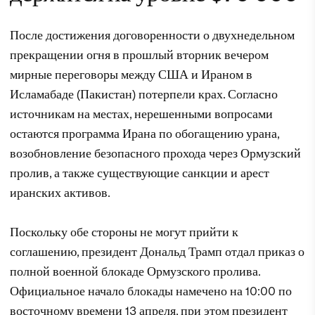
После достижения договоренности о двухнедельном
прекращении огня в прошлый вторник вечером
мирные переговоры между США и Ираном в
Исламабаде (Пакистан) потерпели крах. Согласно
источникам на местах, нерешенными вопросами
остаются программа Ирана по обогащению урана,
возобновление безопасного прохода через Ормузский
пролив, а также существующие санкции и арест
иранских активов.
Поскольку обе стороны не могут прийти к
соглашению, президент Дональд Трамп отдал приказ о
полной военной блокаде Ормузского пролива.
Официальное начало блокады намечено на 10:00 по
восточному времени 13 апреля, при этом президент