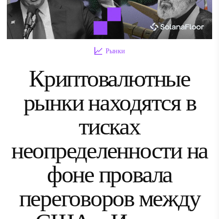
Рынки
Криптовалютные
рынки находятся в
тисках
неопределенности на
фоне провала
переговоров между