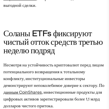
выгодной сделки.
Соланы ETFs фиксируют
чистый отток средств третью
неделю подряд
Несмотря на устойчивость криптовалют перед лицом
потенциального возвращения к тотальному
конфликту, институциональные инвесторы
демонстрируют непоколебимое доверие к сектору. По
данным CoinShares
, инвестиционные продукты для
цифровых активов зарегистрировали более 1,1 млрд
долларов чистого притока.