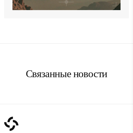
Связанные новости