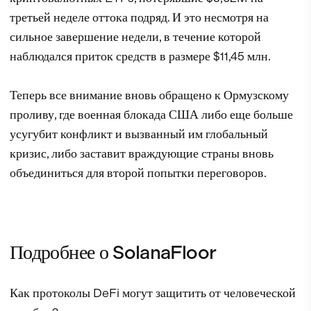
третьей неделе оттока подряд. И это несмотря на
сильное завершение недели, в течение которой
наблюдался приток средств в размере $11,45 млн.
Теперь все внимание вновь обращено к Ормузскому
проливу, где военная блокада США либо еще больше
усугубит конфликт и вызванный им глобальный
кризис, либо заставит враждующие страны вновь
объединиться для второй попытки переговоров.
Подробнее о SolanaFloor
Как протоколы DeFi могут защитить от человеческой