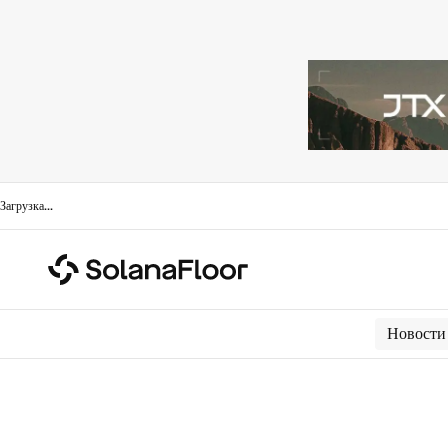
Загрузка
...
Новости