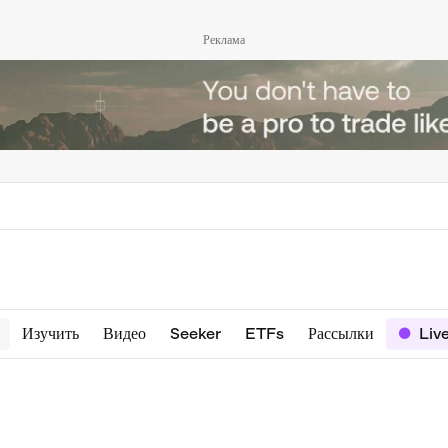
Реклама
Изучить
Видео
Seeker
ETFs
Рассылки
Liv