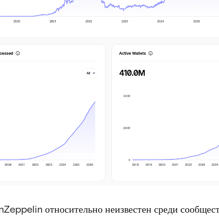
Zeppelin относительно неизвестен среди сообщес