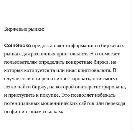
Биржевые рынки:
CoinGecko предоставляет информацию о биржевых
рынках для различных криптовалют. Это помогает
пользователям определить конкретные биржи, на
которых котируется та или иная криптовалюта. В
случае если они решат инвестировать, они смогут
легко найти биржу, на которой она зарегистрирована,
и приступить к покупке. Это позволяет избежать
потенциальных мошеннических сайтов или перехода
по фишинговым ссылкам.