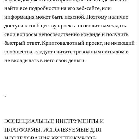
найти все подробности на его веб-сайте, или
информация может быть неясной. Поэтому наличие
доступа к сообществу проекта позволит вам задать
свои вопросы непосредственно команде и получить
быстрый ответ. Криптовалютный проект, не имеющий
сообщества, следует считать тревожным сигналом и
не вкладывать в него свои деньги.
.
ЭССЕНЦИАЛЬНЫЕ ИНСТРУМЕНТЫ И
ПЛАТФОРМЫ, ИСПОЛЬЗУЕМЫЕ ДЛЯ
ИССЛЕДОВАНИЯ КРИПТОКУРСОВ