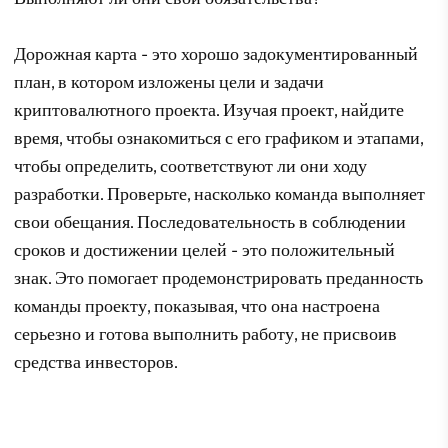
Дорожная карта - это хорошо задокументированный
план, в котором изложены цели и задачи
криптовалютного проекта. Изучая проект, найдите
время, чтобы ознакомиться с его графиком и этапами,
чтобы определить, соответствуют ли они ходу
разработки. Проверьте, насколько команда выполняет
свои обещания. Последовательность в соблюдении
сроков и достижении целей - это положительный
знак. Это помогает продемонстрировать преданность
команды проекту, показывая, что она настроена
серьезно и готова выполнить работу, не присвоив
средства инвесторов.