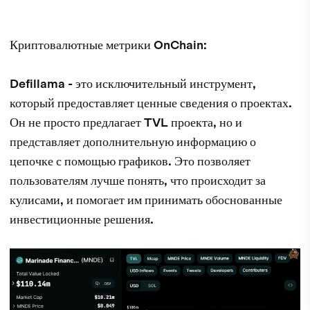
Криптовалютные метрики OnChain:
Defillama - это исключительный инструмент,
который предоставляет ценные сведения о проектах.
Он не просто предлагает TVL проекта, но и
представляет дополнительную информацию о
цепочке с помощью графиков. Это позволяет
пользователям лучше понять, что происходит за
кулисами, и помогает им принимать обоснованные
инвестиционные решения.