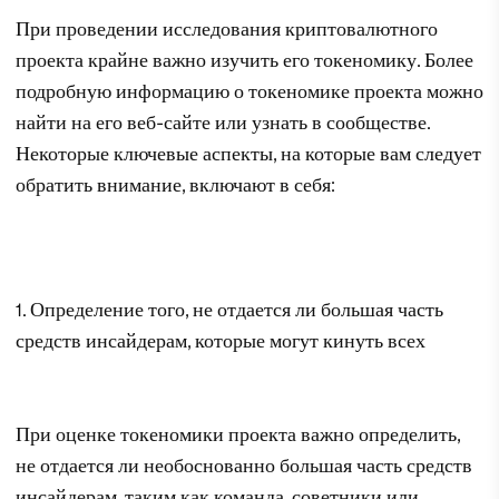
При проведении исследования криптовалютного
проекта крайне важно изучить его токеномику. Более
подробную информацию о токеномике проекта можно
найти на его веб-сайте или узнать в сообществе.
Некоторые ключевые аспекты, на которые вам следует
обратить внимание, включают в себя:
1. Определение того, не отдается ли большая часть
средств инсайдерам, которые могут кинуть всех
При оценке токеномики проекта важно определить,
не отдается ли необоснованно большая часть средств
инсайдерам, таким как команда, советники или