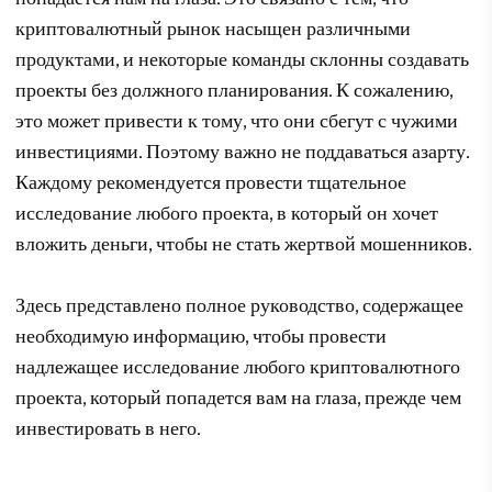
криптовалютный рынок насыщен различными
продуктами, и некоторые команды склонны создавать
проекты без должного планирования. К сожалению,
это может привести к тому, что они сбегут с чужими
инвестициями. Поэтому важно не поддаваться азарту.
Каждому рекомендуется провести тщательное
исследование любого проекта, в который он хочет
вложить деньги, чтобы не стать жертвой мошенников.
Здесь представлено полное руководство, содержащее
необходимую информацию, чтобы провести
надлежащее исследование любого криптовалютного
проекта, который попадется вам на глаза, прежде чем
инвестировать в него.