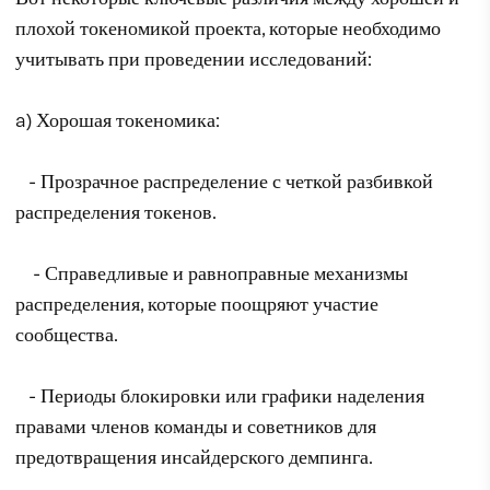
плохой токеномикой проекта, которые необходимо
учитывать при проведении исследований:
a) Хорошая токеномика:
- Прозрачное распределение с четкой разбивкой
распределения токенов.
- Справедливые и равноправные механизмы
распределения, которые поощряют участие
сообщества.
- Периоды блокировки или графики наделения
правами членов команды и советников для
предотвращения инсайдерского демпинга.