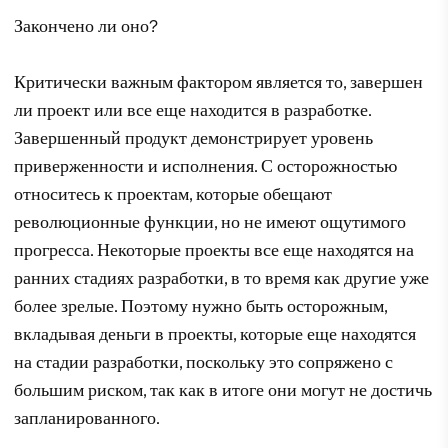
Закончено ли оно?
Критически важным фактором является то, завершен
ли проект или все еще находится в разработке.
Завершенный продукт демонстрирует уровень
приверженности и исполнения. С осторожностью
относитесь к проектам, которые обещают
революционные функции, но не имеют ощутимого
прогресса. Некоторые проекты все еще находятся на
ранних стадиях разработки, в то время как другие уже
более зрелые. Поэтому нужно быть осторожным,
вкладывая деньги в проекты, которые еще находятся
на стадии разработки, поскольку это сопряжено с
большим риском, так как в итоге они могут не достичь
запланированного.