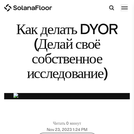
Как делать DYOR
(Делай своё
собственное
исследование)
Читать 0 минут
Nov 23, 2023 1:24 PM