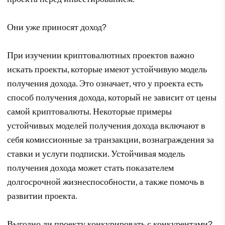
Они уже приносят доход?
При изучении криптовалютных проектов важно
искать проекты, которые имеют устойчивую модель
получения дохода. Это означает, что у проекта есть
способ получения дохода, который не зависит от цены
самой криптовалюты. Некоторые примеры
устойчивых моделей получения дохода включают в
себя комиссионные за транзакции, вознаграждения за
ставки и услуги подписки. Устойчивая модель
получения дохода может стать показателем
долгосрочной жизнеспособности, а также помочь в
развитии проекта.
Выгодно ли проекту конкурировать с конкурентами?