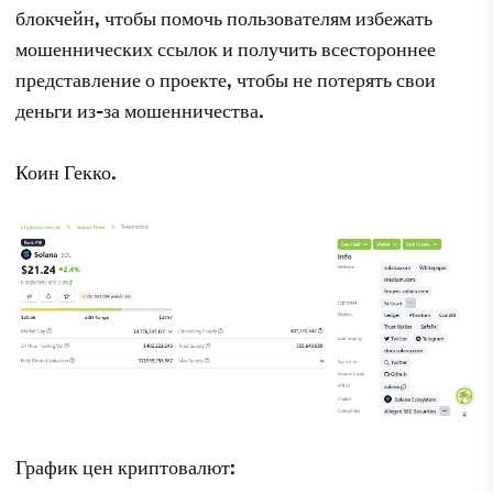
блокчейн, чтобы помочь пользователям избежать
мошеннических ссылок и получить всестороннее
представление о проекте, чтобы не потерять свои
деньги из-за мошенничества.
Коин Гекко
.
График цен криптовалют: