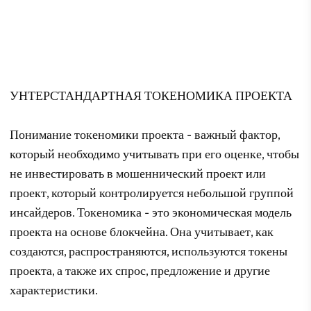
УНТЕРСТАНДАРТНАЯ ТОКЕНОМИКА ПРОЕКТА
Понимание токеномики проекта - важный фактор,
который необходимо учитывать при его оценке, чтобы
не инвестировать в мошеннический проект или
проект, который контролируется небольшой группой
инсайдеров. Токеномика - это экономическая модель
проекта на основе блокчейна. Она учитывает, как
создаются, распространяются, используются токены
проекта, а также их спрос, предложение и другие
характеристики.