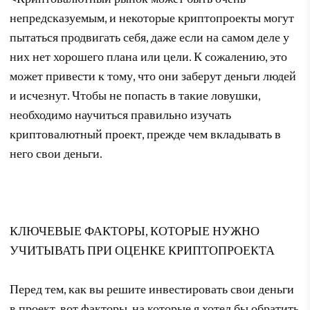
непредсказуемым, и некоторые криптопроекты могут
пытаться продвигать себя, даже если на самом деле у
них нет хорошего плана или цели. К сожалению, это
может привести к тому, что они заберут деньги людей
и исчезнут. Чтобы не попасть в такие ловушки,
необходимо научиться правильно изучать
криптовалютный проект, прежде чем вкладывать в
него свои деньги.
КЛЮЧЕВЫЕ ФАКТОРЫ, КОТОРЫЕ НУЖНО
УЧИТЫВАТЬ ПРИ ОЦЕНКЕ КРИПТОПРОЕКТА
Перед тем, как вы решите инвестировать свои деньги
в проект, вот факторы, на которые я хотел бы обратить