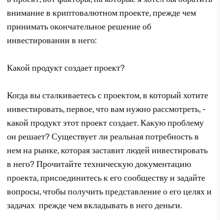
внимание в криптовалютном проекте, прежде чем
принимать окончательное решение об
инвестировании в него:
Какой продукт создает проект?
Когда вы сталкиваетесь с проектом, в который хотите
инвестировать, первое, что вам нужно рассмотреть, -
какой продукт этот проект создает. Какую проблему
он решает? Существует ли реальная потребность в
нем на рынке, которая заставит людей инвестировать
в него? Прочитайте техническую документацию
проекта, присоединитесь к его сообществу и задайте
вопросы, чтобы получить представление о его целях и
задачах прежде чем вкладывать в него деньги.