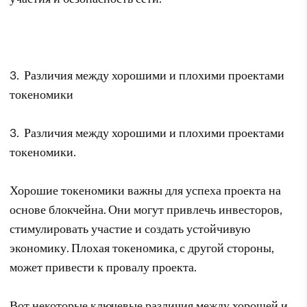
3. Различия между хорошими и плохими проектами
токеномики
3. Различия между хорошими и плохими проектами
токеномики.
Хорошие токеномики важны для успеха проекта на
основе блокчейна. Они могут привлечь инвесторов,
стимулировать участие и создать устойчивую
экономику. Плохая токеномика, с другой стороны,
может привести к провалу проекта.
Вот некоторые ключевые различия между хорошей и