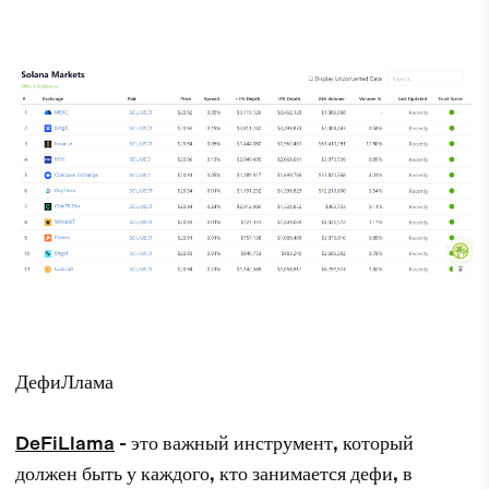
ДефиЛлама
DeFiLlama
- это важный инструмент, который
должен быть у каждого, кто занимается дефи, в