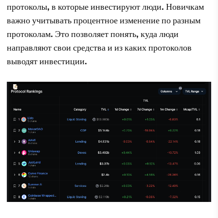
протоколы, в которые инвестируют люди. Новичкам
важно учитывать процентное изменение по разным
протоколам. Это позволяет понять, куда люди
направляют свои средства и из каких протоколов
выводят инвестиции.