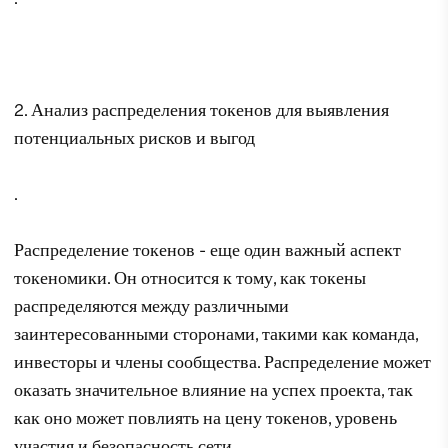
2. Анализ распределения токенов для выявления
потенциальных рисков и выгод
.
Распределение токенов - еще один важный аспект
токеномики. Он относится к тому, как токены
распределяются между различными
заинтересованными сторонами, такими как команда,
инвесторы и члены сообщества. Распределение может
оказать значительное влияние на успех проекта, так
как оно может повлиять на цену токенов, уровень
участия и безопасность сети.