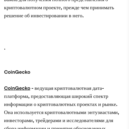
криптовалютном проекте, прежде чем принимать
решение об инвестировании в него.
.
CoinGecko
CoinGecko
- ведущая криптовалютная дата-
платформа, предоставляющая широкий спектр
информации о криптовалютных проектах и рынке.
Она используется криптовалютными энтузиастами,
инвесторами, трейдерами и исследователями для
сбора информации и принятия обоснованных