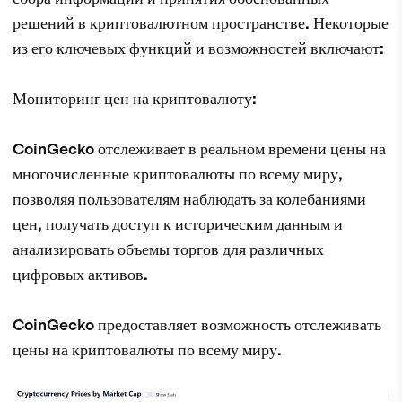
решений в криптовалютном пространстве. Некоторые
из его ключевых функций и возможностей включают:
Мониторинг цен на криптовалюту:
CoinGecko отслеживает в реальном времени цены на
многочисленные криптовалюты по всему миру,
позволяя пользователям наблюдать за колебаниями
цен, получать доступ к историческим данным и
анализировать объемы торгов для различных
цифровых активов.
CoinGecko предоставляет возможность отслеживать
цены на криптовалюты по всему миру.