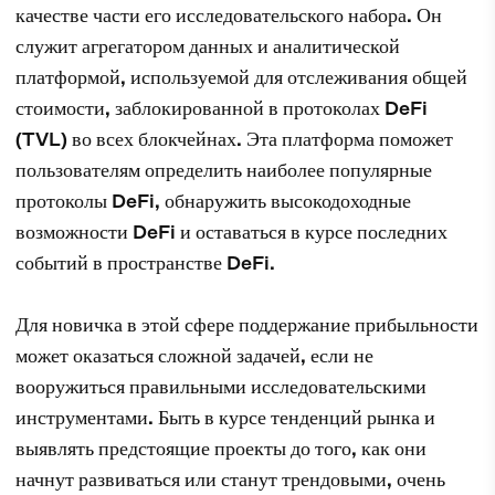
качестве части его исследовательского набора. Он
служит агрегатором данных и аналитической
платформой, используемой для отслеживания общей
стоимости, заблокированной в протоколах DeFi
(TVL) во всех блокчейнах. Эта платформа поможет
пользователям определить наиболее популярные
протоколы DeFi, обнаружить высокодоходные
возможности DeFi и оставаться в курсе последних
событий в пространстве DeFi.
Для новичка в этой сфере поддержание прибыльности
может оказаться сложной задачей, если не
вооружиться правильными исследовательскими
инструментами. Быть в курсе тенденций рынка и
выявлять предстоящие проекты до того, как они
начнут развиваться или станут трендовыми, очень