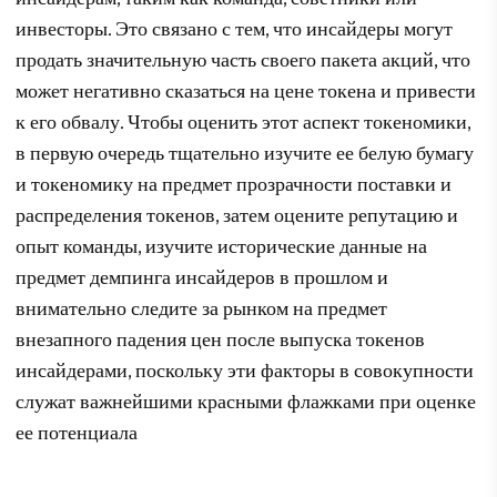
инвесторы. Это связано с тем, что инсайдеры могут
продать значительную часть своего пакета акций, что
может негативно сказаться на цене токена и привести
к его обвалу. Чтобы оценить этот аспект токеномики,
в первую очередь тщательно изучите ее белую бумагу
и токеномику на предмет прозрачности поставки и
распределения токенов, затем оцените репутацию и
опыт команды, изучите исторические данные на
предмет демпинга инсайдеров в прошлом и
внимательно следите за рынком на предмет
внезапного падения цен после выпуска токенов
инсайдерами, поскольку эти факторы в совокупности
служат важнейшими красными флажками при оценке
ее потенциала
.