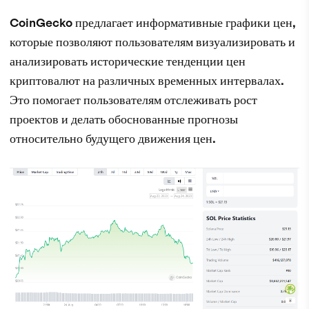
CoinGecko предлагает информативные графики цен,
которые позволяют пользователям визуализировать и
анализировать исторические тенденции цен
криптовалют на различных временных интервалах.
Это помогает пользователям отслеживать рост
проектов и делать обоснованные прогнозы
относительно будущего движения цен.