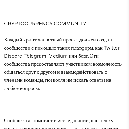
CRYPTOCURRENCY COMMUNITY
Каждый криптовалютный проект должен создать
сообщество с помощью таких платформ, как Twitter,
Discord, Telegram, Medium или блог. Эти
сообщества предоставляют участникам возможность
общаться друг с другом и взаимодействовать с
членами команды, позволяя им искать ответы на
любые вопросы.
Сообщество помогает в исследовании, поскольку,
изучая документацию проекта, вы не всегда можете