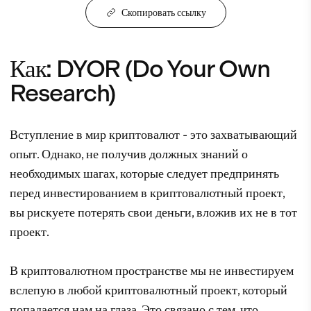
Скопировать ссылку
Как: DYOR (Do Your Own
Research)
Вступление в мир криптовалют - это захватывающий
опыт. Однако, не получив должных знаний о
необходимых шагах, которые следует предпринять
перед инвестированием в криптовалютный проект,
вы рискуете потерять свои деньги, вложив их не в тот
проект.
В криптовалютном пространстве мы не инвестируем
вслепую в любой криптовалютный проект, который
попадается нам на глаза. Это связано с тем, что