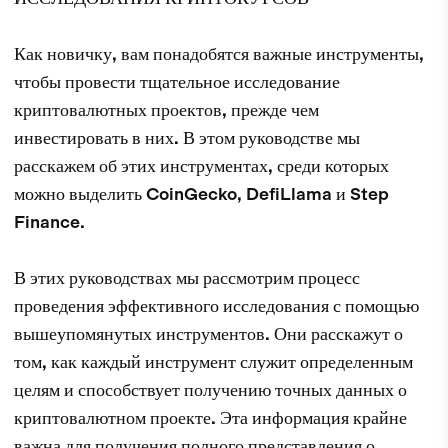
Как новичку, вам понадобятся важные инструменты,
чтобы провести тщательное исследование
криптовалютных проектов, прежде чем
инвестировать в них. В этом руководстве мы
расскажем об этих инструментах, среди которых
можно выделить CoinGecko, DefiLlama и Step
Finance.
В этих руководствах мы рассмотрим процесс
проведения эффективного исследования с помощью
вышеупомянутых инструментов. Они расскажут о
том, как каждый инструмент служит определенным
целям и способствует получению точных данных о
криптовалютном проекте. Эта информация крайне
важна для получения полного представления о