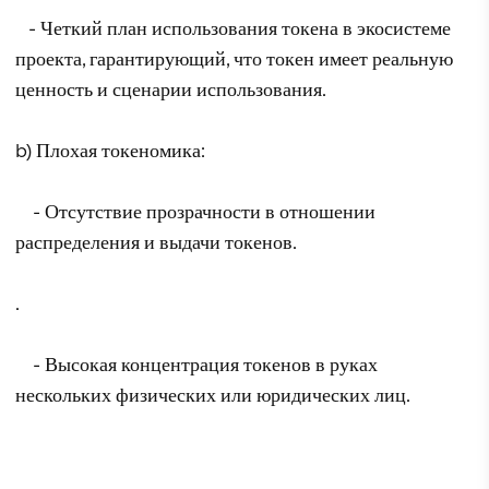
- Четкий план использования токена в экосистеме
проекта, гарантирующий, что токен имеет реальную
ценность и сценарии использования.
b) Плохая токеномика:
- Отсутствие прозрачности в отношении
распределения и выдачи токенов.
.
- Высокая концентрация токенов в руках
нескольких физических или юридических лиц.