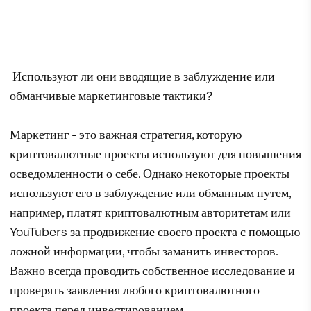
Используют ли они вводящие в заблуждение или
обманчивые маркетинговые тактики?
Маркетинг - это важная стратегия, которую
криптовалютные проекты используют для повышения
осведомленности о себе. Однако некоторые проекты
используют его в заблуждение или обманным путем,
например, платят криптовалютным авторитетам или
YouTubers за продвижение своего проекта с помощью
ложной информации, чтобы заманить инвесторов.
Важно всегда проводить собственное исследование и
проверять заявления любого криптовалютного
проекта перед инвестированием.