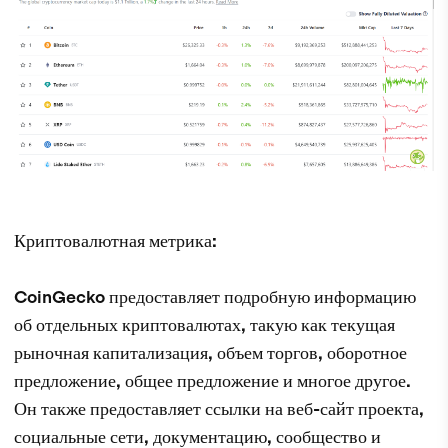
Криптовалютная метрика:
CoinGecko предоставляет подробную информацию
об отдельных криптовалютах, такую как текущая
рыночная капитализация, объем торгов, оборотное
предложение, общее предложение и многое другое.
Он также предоставляет ссылки на веб-сайт проекта,
социальные сети, документацию, сообщество и