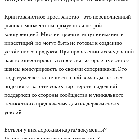
Криптовалютное пространство - это переполненный
рынок с множеством продуктов и острой
конкуренцией. Многие проекты ищут внимания и
инвестиций, но могут быть не готовы к созданию
устойчивого продукта. При проведении исследований
важно инвестировать в проекты, которые имеют все
шансы конкурировать со своими соперниками. Это
подразумевает наличие сильной команды, четкого
видения, стратегических партнерств, надежной
поддержки со стороны сообщества и уникального
ценностного предложения для поддержки своих
усилий.
Есть ли у них дорожная карта/документы?
Выполняют ли они свои обязательства?