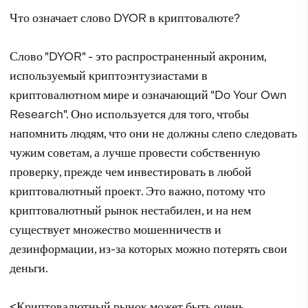
Что означает слово DYOR в криптовалюте?
Слово "DYOR" - это распространенный акроним,
используемый криптоэнтузиастами в
криптовалютном мире и означающий "Do Your Own
Research". Оно используется для того, чтобы
напомнить людям, что они не должны слепо следовать
чужим советам, а лучше провести собственную
проверку, прежде чем инвестировать в любой
криптовалютный проект. Это важно, потому что
криптовалютный рынок нестабилен, и на нем
существует множество мошенничеств и
дезинформации, из-за которых можно потерять свои
деньги.
<Криптовалютный рынок может быть очень