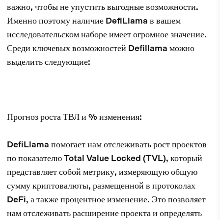
важно, чтобы не упустить выгодные возможности.
Именно поэтому наличие DefiLlama в вашем
исследовательском наборе имеет огромное значение.
Среди ключевых возможностей Defillama можно
выделить следующие:
Прогноз роста ТВЛ и % изменения:
DefiLlama помогает нам отслеживать рост проектов
по показателю Total Value Locked (TVL), который
представляет собой метрику, измеряющую общую
сумму криптовалюты, размещенной в протоколах
DeFi, а также процентное изменение. Это позволяет
нам отслеживать расширение проекта и определять