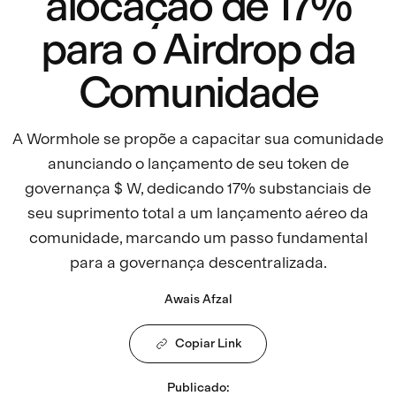
alocação de 17%
para o Airdrop da
Comunidade
A Wormhole se propõe a capacitar sua comunidade
anunciando o lançamento de seu token de
governança $ W, dedicando 17% substanciais de
seu suprimento total a um lançamento aéreo da
comunidade, marcando um passo fundamental
para a governança descentralizada.
Awais Afzal
Copiar Link
Publicado
: