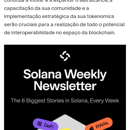
capacitação da sua comunidade e a
implementação estratégica da sua tokenomics
serão cruciais para a realização de todo o potencial
de interoperabilidade no espaço da blockchain.