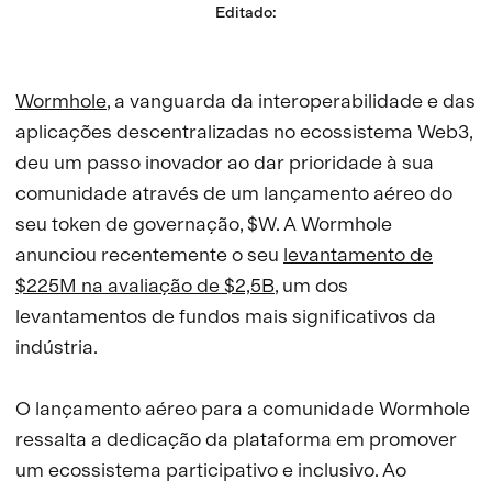
Editado
:
Wormhole
, a vanguarda da interoperabilidade e das
aplicações descentralizadas no ecossistema Web3,
deu um passo inovador ao dar prioridade à sua
comunidade através de um lançamento aéreo do
seu token de governação, $W. A Wormhole
anunciou recentemente o seu
levantamento de
$225M na avaliação de $2,5B
, um dos
levantamentos de fundos mais significativos da
indústria.
O lançamento aéreo para a comunidade Wormhole
ressalta a dedicação da plataforma em promover
um ecossistema participativo e inclusivo. Ao