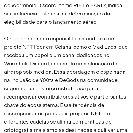
do Wormhole Discord, como RIFT e EARLY, indica
sua influência potencial na determinação da
elegibilidade para o lançamento aéreo.
O reconhecimento especial foi estendido a um
projeto NFT líder em Solana, como o
Mad Lads
, que
recebeu um papel e um canal dedicados no
Wormhole Discord, indicando uma alocação de
airdrop sob medida. Essa abordagem é espelhada
na inclusão de Y00ts e DeGods na comunidade,
sugerindo um esforço estratégico para
recompensar contribuidores ativos e participantes-
chave do ecossistema. Essa tendência de
recompensar os principais projetos NFT em
diferentes cadeias se alinha com práticas de
criptografia mais amplas destinadas a cultivar uma