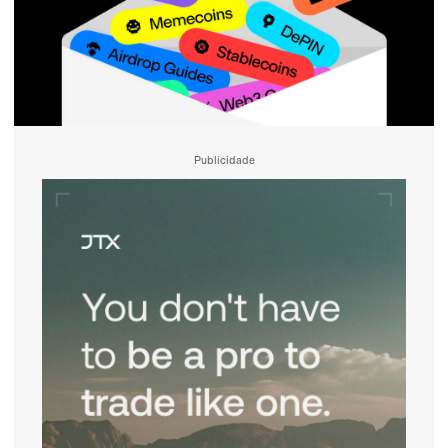
Publicidade