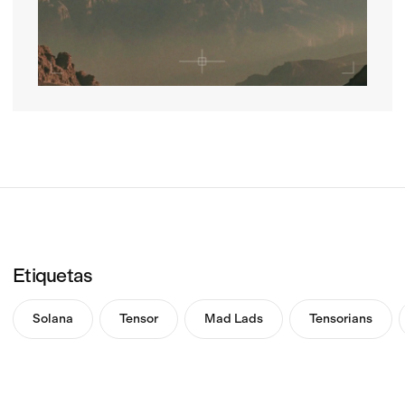
Etiquetas
Solana
Tensor
Mad Lads
Tensorians