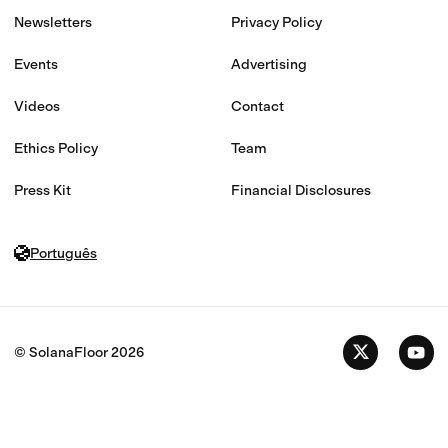
Newsletters
Privacy Policy
Events
Advertising
Videos
Contact
Ethics Policy
Team
Press Kit
Financial Disclosures
Português
© SolanaFloor
2026