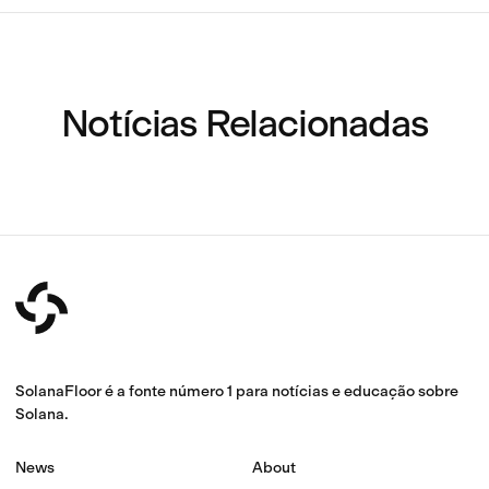
Notícias Relacionadas
SolanaFloor é a fonte número 1 para notícias e educação sobre
Solana.
News
About