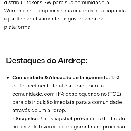
distribuir tokens $W para sua comunidade, a
Wormhole recompensa seus usuários e os capacita
a participar ativamente da governança da
plataforma.
Destaques do Airdrop:
Comunidade & Alocação de lançamento:
17%
do fornecimento total
é alocado para a
comunidade, com 11% desbloqueado no (TGE)
para distribuição imediata para a comunidade
através de um airdrop.
-
Snapshot:
Um snapshot pré-anúncio foi tirado
no dia 7 de fevereiro para garantir um processo