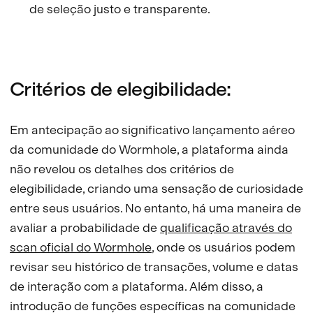
de seleção justo e transparente.
Critérios de elegibilidade:
Em antecipação ao significativo lançamento aéreo
da comunidade do Wormhole, a plataforma ainda
não revelou os detalhes dos critérios de
elegibilidade, criando uma sensação de curiosidade
entre seus usuários. No entanto, há uma maneira de
avaliar a probabilidade de
qualificação através do
scan oficial do Wormhole
, onde os usuários podem
revisar seu histórico de transações, volume e datas
de interação com a plataforma. Além disso, a
introdução de funções específicas na comunidade