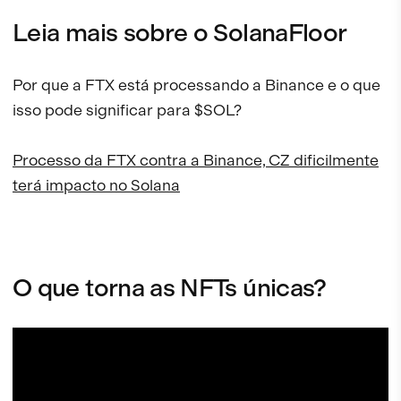
Leia mais sobre o SolanaFloor
Por que a FTX está processando a Binance e o que
isso pode significar para $SOL?
Processo da FTX contra a Binance, CZ dificilmente
terá impacto no Solana
O que torna as NFTs únicas?