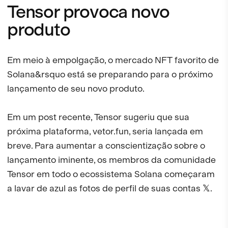
Tensor provoca novo
produto
Em meio à empolgação, o mercado NFT favorito de
Solana&rsquo está se preparando para o próximo
lançamento de seu novo produto.
Em um post recente, Tensor sugeriu que sua
próxima plataforma, vetor.fun, seria lançada em
breve. Para aumentar a conscientização sobre o
lançamento iminente, os membros da comunidade
Tensor em todo o ecossistema Solana começaram
a lavar de azul as fotos de perfil de suas contas 𝕏.