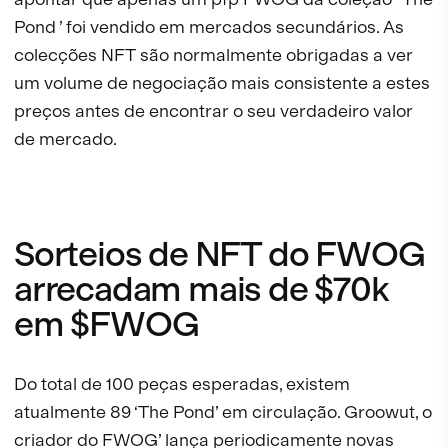
Pond ’ foi vendido em mercados secundários. As
colecções NFT são normalmente obrigadas a ver
um volume de negociação mais consistente a estes
preços antes de encontrar o seu verdadeiro valor
de mercado.
Sorteios de NFT do FWOG
arrecadam mais de $70k
em $FWOG
Do total de 100 peças esperadas, existem
atualmente 89 ‘The Pond’ em circulação. Groowut, o
criador do FWOG’ lança periodicamente novas