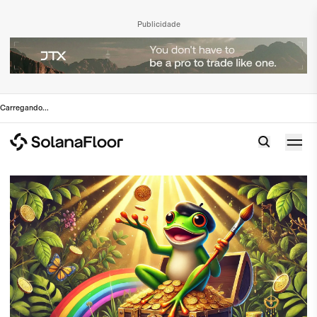
Publicidade
Carregando
...