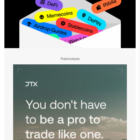
Publicidade