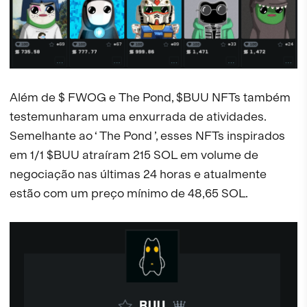
Além de $ FWOG e The Pond, $BUU NFTs também
testemunharam uma enxurrada de atividades.
Semelhante ao ‘ The Pond ’, esses NFTs inspirados
em 1/1 $BUU atraíram 215 SOL em volume de
negociação nas últimas 24 horas e atualmente
estão com um preço mínimo de 48,65 SOL.