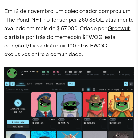
Em 12 de novembro, um colecionador comprou um
‘The Pond’ NFT no Tensor por 260 $SOL, atualmente
avaliado em mais de $ 57.000. Criado por
Groowut
,
o artista por trás do memecoin $FWOG, esta
coleção 1/1 visa distribuir 100 pfps FWOG
exclusivos entre a comunidade.