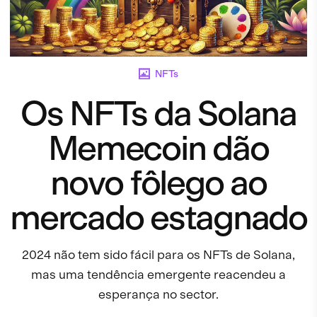
NFTs
Os NFTs da Solana
Memecoin dão
novo fôlego ao
mercado estagnado
2024 não tem sido fácil para os NFTs de Solana,
mas uma tendência emergente reacendeu a
esperança no sector.