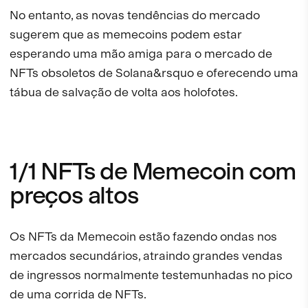
No entanto, as novas tendências do mercado
sugerem que as memecoins podem estar
esperando uma mão amiga para o mercado de
NFTs obsoletos de Solana&rsquo e oferecendo uma
tábua de salvação de volta aos holofotes.
1/1 NFTs de Memecoin com
preços altos
Os NFTs da Memecoin estão fazendo ondas nos
mercados secundários, atraindo grandes vendas
de ingressos normalmente testemunhadas no pico
de uma corrida de NFTs.