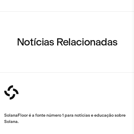
Notícias Relacionadas
SolanaFloor é a fonte número 1 para notícias e educação sobre
Solana.