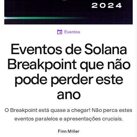
Eventos
Eventos de Solana
Breakpoint que não
pode perder este
ano
O Breakpoint está quase a chegar! Não perca estes
eventos paralelos e apresentações cruciais.
Finn Miller