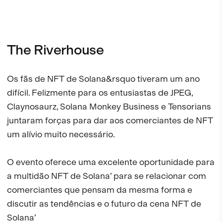
The Riverhouse
Os fãs de NFT de Solana&rsquo tiveram um ano
difícil. Felizmente para os entusiastas de JPEG,
Claynosaurz, Solana Monkey Business e Tensorians
juntaram forças para dar aos comerciantes de NFT
um alívio muito necessário.
O evento oferece uma excelente oportunidade para
a multidão NFT de Solana’ para se relacionar com
comerciantes que pensam da mesma forma e
discutir as tendências e o futuro da cena NFT de
Solana’