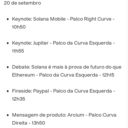
20 de setembro
Keynote: Solana Mobile - Palco Right Curve -
10h50
Keynote: Jupiter - Palco da Curva Esquerda -
11h55
Debate: Solana é mais à prova de futuro do que
Ethereum - Palco da Curva Esquerda - 12h15
Fireside: Paypal - Palco da Curva Esquerda -
12h35
Mensagem de produto: Arcium - Palco Curva
Direita - 13h50