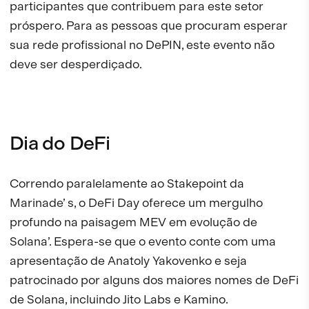
participantes que contribuem para este setor
próspero. Para as pessoas que procuram esperar
sua rede profissional no DePIN, este evento não
deve ser desperdiçado.
Dia do DeFi
Correndo paralelamente ao Stakepoint da
Marinade’ s, o DeFi Day oferece um mergulho
profundo na paisagem MEV em evolução de
Solana’. Espera-se que o evento conte com uma
apresentação de Anatoly Yakovenko e seja
patrocinado por alguns dos maiores nomes de DeFi
de Solana, incluindo Jito Labs e Kamino.