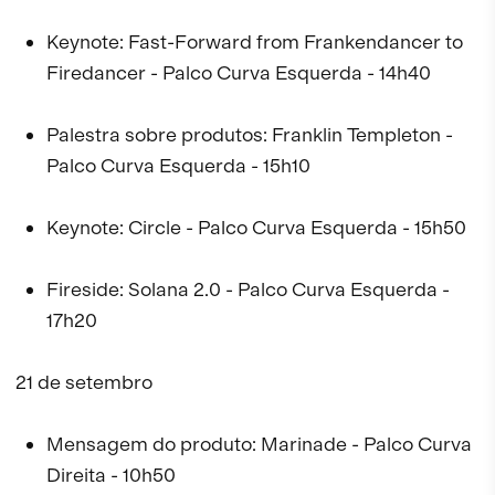
Keynote: Fast-Forward from Frankendancer to
Firedancer - Palco Curva Esquerda - 14h40
Palestra sobre produtos: Franklin Templeton -
Palco Curva Esquerda - 15h10
Keynote: Circle - Palco Curva Esquerda - 15h50
Fireside: Solana 2.0 - Palco Curva Esquerda -
17h20
21 de setembro
Mensagem do produto: Marinade - Palco Curva
Direita - 10h50