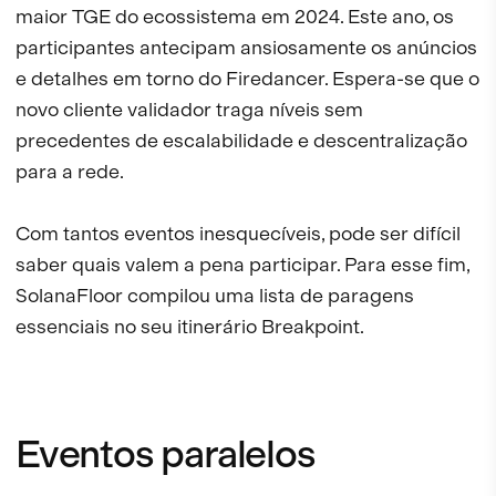
maior TGE do ecossistema em 2024. Este ano, os
participantes antecipam ansiosamente os anúncios
e detalhes em torno do Firedancer. Espera-se que o
novo cliente validador traga níveis sem
precedentes de escalabilidade e descentralização
para a rede.
Com tantos eventos inesquecíveis, pode ser difícil
saber quais valem a pena participar. Para esse fim,
SolanaFloor compilou uma lista de paragens
essenciais no seu itinerário Breakpoint.
Eventos paralelos