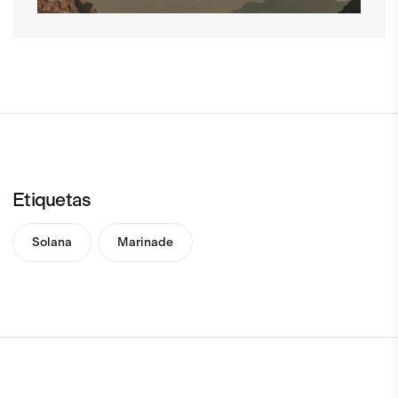
Etiquetas
Solana
Marinade