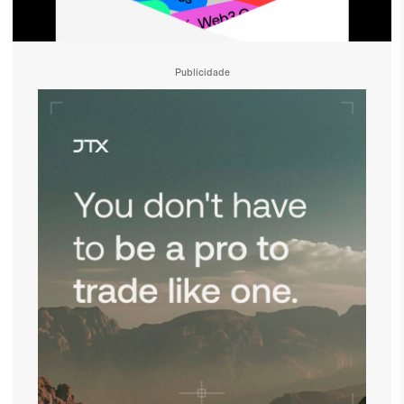
Publicidade