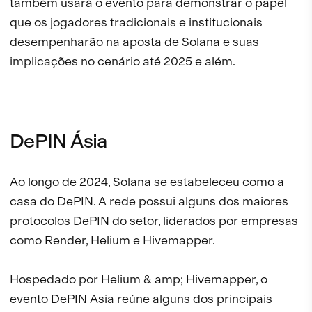
também usará o evento para demonstrar o papel
que os jogadores tradicionais e institucionais
desempenharão na aposta de Solana e suas
implicações no cenário até 2025 e além.
DePIN Ásia
Ao longo de 2024, Solana se estabeleceu como a
casa do DePIN. A rede possui alguns dos maiores
protocolos DePIN do setor, liderados por empresas
como Render, Helium e Hivemapper.
Hospedado por Helium & amp; Hivemapper, o
evento DePIN Asia reúne alguns dos principais