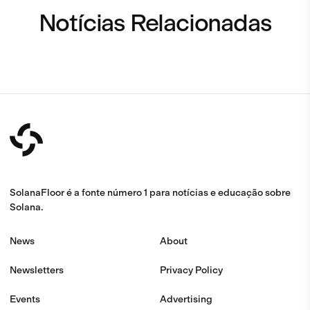
Notícias Relacionadas
SolanaFloor é a fonte número 1 para notícias e educação sobre
Solana.
News
About
Newsletters
Privacy Policy
Events
Advertising