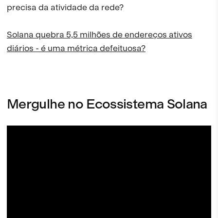
precisa da atividade da rede?
Solana quebra 5,5 milhões de endereços ativos
diários - é uma métrica defeituosa?
Mergulhe no Ecossistema Solana