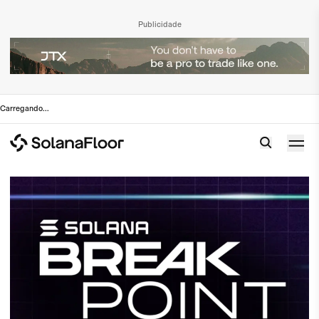
Publicidade
Carregando
...