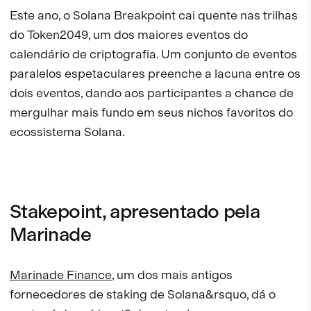
Este ano, o Solana Breakpoint cai quente nas trilhas
do Token2049, um dos maiores eventos do
calendário de criptografia. Um conjunto de eventos
paralelos espetaculares preenche a lacuna entre os
dois eventos, dando aos participantes a chance de
mergulhar mais fundo em seus nichos favoritos do
ecossistema Solana.
Stakepoint, apresentado pela
Marinade
Marinade Finance
, um dos mais antigos
fornecedores de staking de Solana&rsquo, dá o