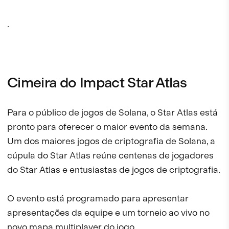
.
Cimeira do Impact Star Atlas
Para o público de jogos de Solana, o Star Atlas está
pronto para oferecer o maior evento da semana.
Um dos maiores jogos de criptografia de Solana, a
cúpula do Star Atlas reúne centenas de jogadores
do Star Atlas e entusiastas de jogos de criptografia.
O evento está programado para apresentar
apresentações da equipe e um torneio ao vivo no
novo mapa multiplayer do jogo.