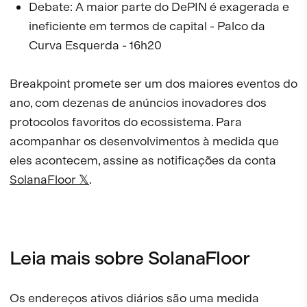
Debate: A maior parte do DePIN é exagerada e
ineficiente em termos de capital - Palco da
Curva Esquerda - 16h20
Breakpoint promete ser um dos maiores eventos do
ano, com dezenas de anúncios inovadores dos
protocolos favoritos do ecossistema. Para
acompanhar os desenvolvimentos à medida que
eles acontecem, assine as notificações da conta
SolanaFloor 𝕏
.
Leia mais sobre SolanaFloor
Os endereços ativos diários são uma medida