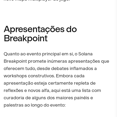
Apresentações do
Breakpoint
Quanto ao evento principal em si, o Solana
Breakpoint promete inúmeras apresentações que
oferecem tudo, desde debates inflamados a
workshops construtivos. Embora cada
apresentação esteja certamente repleta de
reflexões e novos alfa, aqui está uma lista com
curadoria de alguns dos maiores painéis e
palestras ao longo do evento: