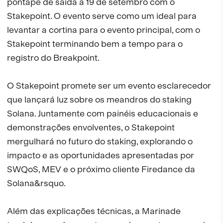
pontapé de saída a 19 de setembro com o
Stakepoint. O evento serve como um ideal para
levantar a cortina para o evento principal, com o
Stakepoint terminando bem a tempo para o
registro do Breakpoint.
O Stakepoint promete ser um evento esclarecedor
que lançará luz sobre os meandros do staking
Solana. Juntamente com painéis educacionais e
demonstrações envolventes, o Stakepoint
mergulhará no futuro do staking, explorando o
impacto e as oportunidades apresentadas por
SWQoS, MEV e o próximo cliente Firedance da
Solana&rsquo.
Além das explicações técnicas, a Marinade