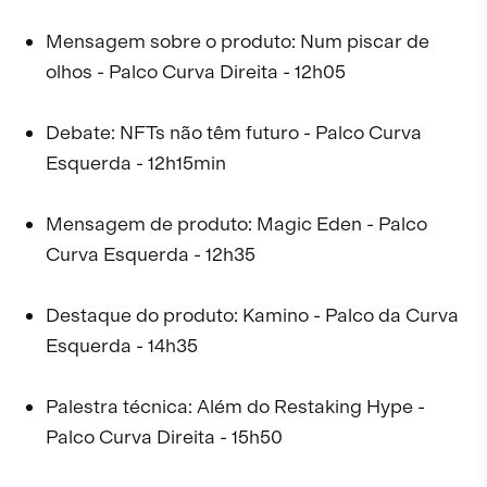
Mensagem sobre o produto: Num piscar de
olhos - Palco Curva Direita - 12h05
Debate: NFTs não têm futuro - Palco Curva
Esquerda - 12h15min
Mensagem de produto: Magic Eden - Palco
Curva Esquerda - 12h35
Destaque do produto: Kamino - Palco da Curva
Esquerda - 14h35
Palestra técnica: Além do Restaking Hype -
Palco Curva Direita - 15h50