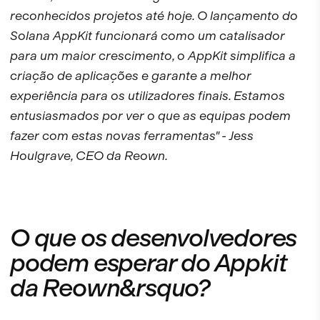
reconhecidos projetos até hoje. O lançamento do
Solana AppKit funcionará como um catalisador
para um maior crescimento, o AppKit simplifica a
criação de aplicações e garante a melhor
experiência para os utilizadores finais. Estamos
entusiasmados por ver o que as equipas podem
fazer com estas novas ferramentas" - Jess
Houlgrave, CEO da Reown.
O que os desenvolvedores
podem esperar do Appkit
da Reown&rsquo?