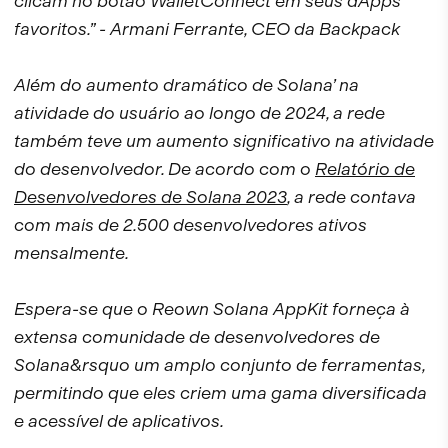
clicam no botão WalletConnect em seus dApps
favoritos.”
- Armani Ferrante, CEO da Backpack
Além do aumento dramático de Solana’ na
atividade do usuário ao longo de 2024, a rede
também teve um aumento significativo na atividade
do desenvolvedor. De acordo com o
Relatório de
Desenvolvedores de Solana 2023
, a rede contava
com mais de 2.500 desenvolvedores ativos
mensalmente.
Espera-se que o Reown Solana AppKit forneça à
extensa comunidade de desenvolvedores de
Solana&rsquo um amplo conjunto de ferramentas,
permitindo que eles criem uma gama diversificada
e acessível de aplicativos.