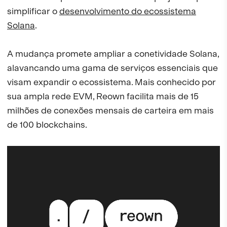
simplificar o
desenvolvimento do ecossistema
Solana
.
A mudança promete ampliar a conetividade Solana,
alavancando uma gama de serviços essenciais que
visam expandir o ecossistema. Mais conhecido por
sua ampla rede EVM, Reown facilita mais de 15
milhões de conexões mensais de carteira em mais
de 100 blockchains.