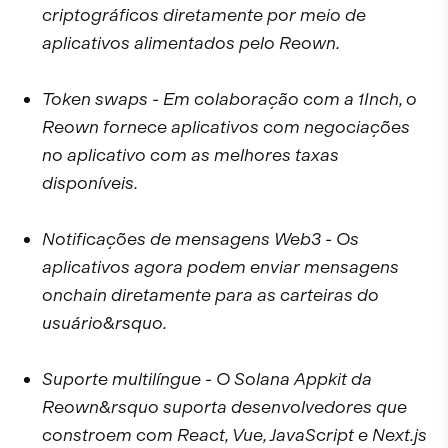
criptográficos diretamente por meio de
aplicativos alimentados pelo Reown.
Token swaps - Em colaboração com a 1Inch, o
Reown fornece aplicativos com negociações
no aplicativo com as melhores taxas
disponíveis.
Notificações de mensagens Web3 - Os
aplicativos agora podem enviar mensagens
onchain diretamente para as carteiras do
usuário&rsquo.
Suporte multilíngue - O Solana Appkit da
Reown&rsquo suporta desenvolvedores que
constroem com React, Vue, JavaScript e Next.js