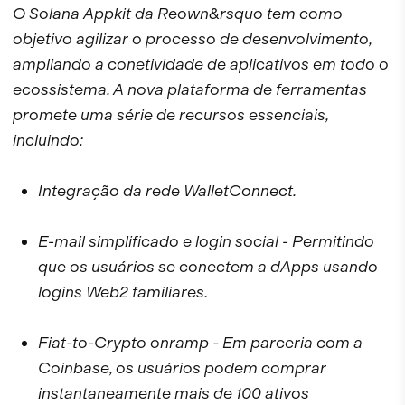
O Solana Appkit da Reown&rsquo tem como
objetivo agilizar o processo de desenvolvimento,
ampliando a conetividade de aplicativos em todo o
ecossistema. A nova plataforma de ferramentas
promete uma série de recursos essenciais,
incluindo:
Integração da rede WalletConnect.
E-mail simplificado e login social - Permitindo
que os usuários se conectem a dApps usando
logins Web2 familiares.
Fiat-to-Crypto onramp - Em parceria com a
Coinbase, os usuários podem comprar
instantaneamente mais de 100 ativos