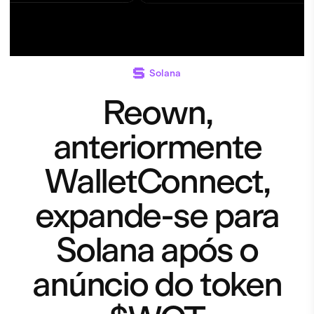
Solana
Reown,
anteriormente
WalletConnect,
expande-se para
Solana após o
anúncio do token