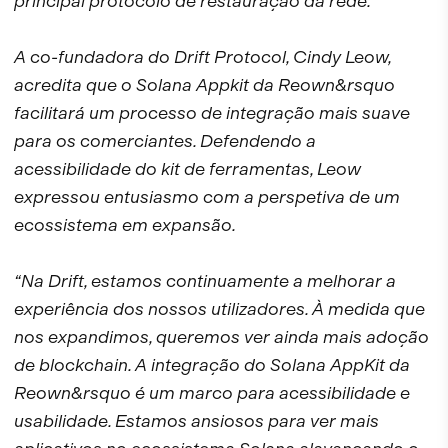
principal protocolo de restauração da rede.
A co-fundadora do Drift Protocol, Cindy Leow,
acredita que o Solana Appkit da Reown&rsquo
facilitará um processo de integração mais suave
para os comerciantes. Defendendo a
acessibilidade do kit de ferramentas, Leow
expressou entusiasmo com a perspetiva de um
ecossistema em expansão.
“Na Drift, estamos continuamente a melhorar a
experiência dos nossos utilizadores. À medida que
nos expandimos, queremos ver ainda mais adoção
de blockchain. A integração do Solana AppKit da
Reown&rsquo é um marco para acessibilidade e
usabilidade. Estamos ansiosos para ver mais