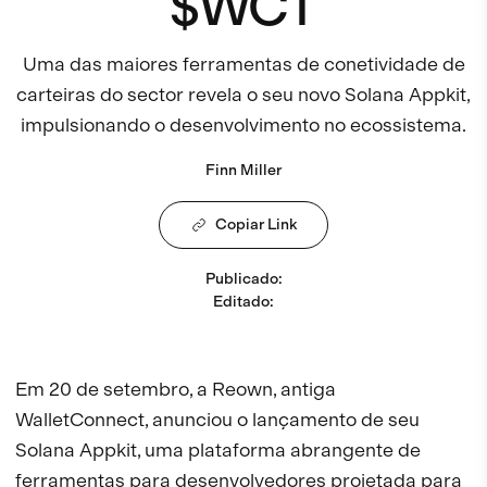
$WCT
Uma das maiores ferramentas de conetividade de
carteiras do sector revela o seu novo Solana Appkit,
impulsionando o desenvolvimento no ecossistema.
Finn Miller
Copiar Link
Publicado
:
Editado
:
Em 20 de setembro, a Reown, antiga
WalletConnect, anunciou o lançamento de seu
Solana Appkit, uma plataforma abrangente de
ferramentas para desenvolvedores projetada para