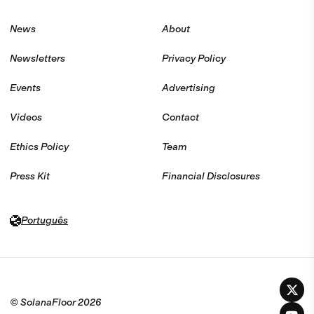
News
About
Newsletters
Privacy Policy
Events
Advertising
Videos
Contact
Ethics Policy
Team
Press Kit
Financial Disclosures
Português
© SolanaFloor
2026