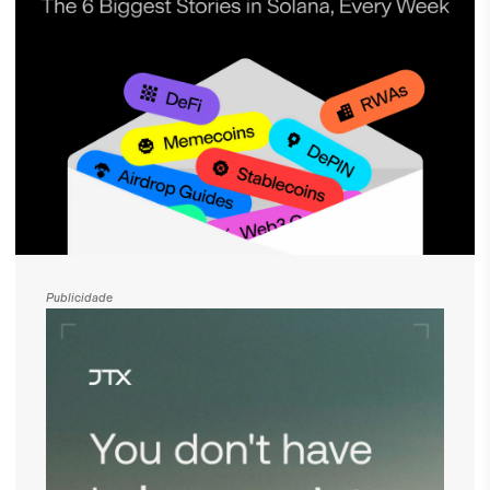
Publicidade