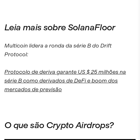
Leia mais sobre SolanaFloor
Multicoin lidera a ronda da série B do Drift
Protocol:
Protocolo de deriva garante US $ 25 milhões na
série B como derivados de DeFi e boom dos
mercados de previsão
O que são Crypto Airdrops?