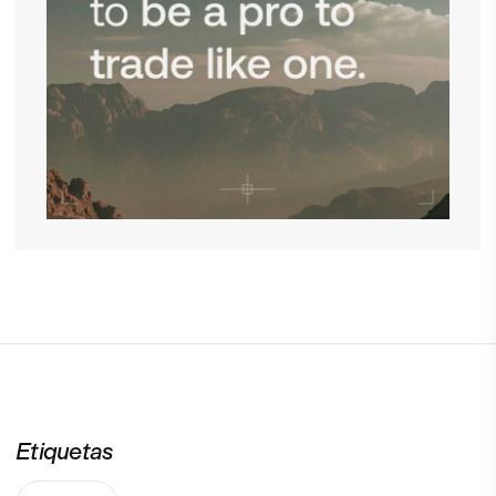
Etiquetas