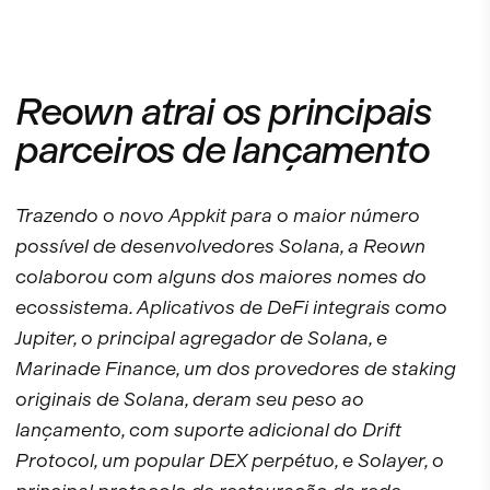
Reown atrai os principais
parceiros de lançamento
Trazendo o novo Appkit para o maior número
possível de desenvolvedores Solana, a Reown
colaborou com alguns dos maiores nomes do
ecossistema. Aplicativos de DeFi integrais como
Jupiter, o principal agregador de Solana, e
Marinade Finance, um dos provedores de staking
originais de Solana, deram seu peso ao
lançamento, com suporte adicional do Drift
Protocol, um popular DEX perpétuo, e Solayer, o