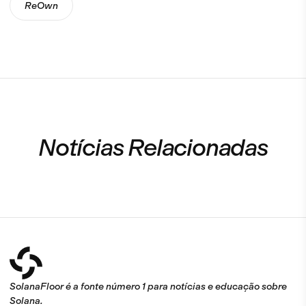
ReOwn
Notícias Relacionadas
SolanaFloor é a fonte número 1 para notícias e educação sobre
Solana.