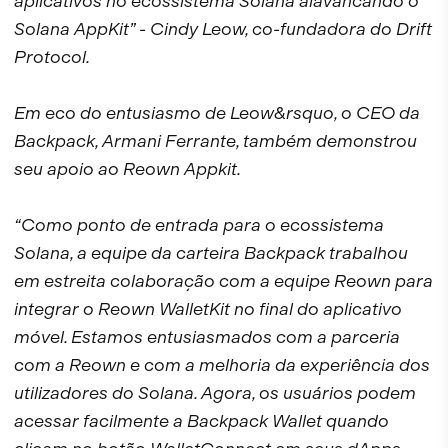
aplicativos no ecossistema Solana alavancando o
Solana AppKit”
- Cindy Leow, co-fundadora do Drift
Protocol.
Em eco do entusiasmo de Leow&rsquo, o CEO da
Backpack, Armani Ferrante, também demonstrou
seu apoio ao Reown Appkit.
“Como ponto de entrada para o ecossistema
Solana, a equipe da carteira Backpack trabalhou
em estreita colaboração com a equipe Reown para
integrar o Reown WalletKit no final do aplicativo
móvel. Estamos entusiasmados com a parceria
com a Reown e com a melhoria da experiência dos
utilizadores do Solana. Agora, os usuários podem
acessar facilmente a Backpack Wallet quando