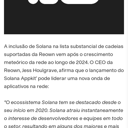
A inclusão de Solana na lista substancial de cadeias
suportadas da Reown vem após o crescimento
meteórico da rede ao longo de 2024. O CEO da
Reown, Jess Houlgrave, afirma que o lançamento do
Solana Appkit’ pode liderar uma nova onda de
aplicativos na rede:
"O ecossistema Solana tem se destacado desde o
seu início em 2020. Solana atraiu instantaneamente
o interesse de desenvolvedores e equipes em todo
o setor, resultando em alguns dos maiores e mais