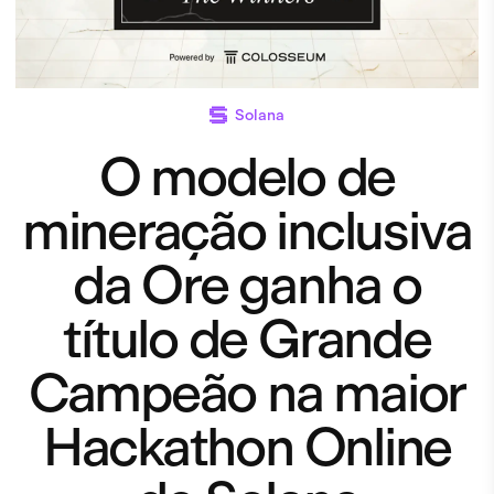
Solana
O modelo de
mineração inclusiva
da Ore ganha o
título de Grande
Campeão na maior
Hackathon Online