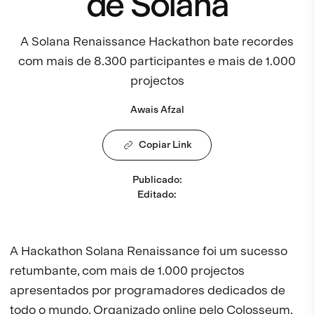
de Solana
A Solana Renaissance Hackathon bate recordes
com mais de 8.300 participantes e mais de 1.000
projectos
Awais Afzal
Copiar Link
Publicado
:
Editado
:
A Hackathon Solana Renaissance foi um sucesso
retumbante, com mais de 1.000 projectos
apresentados por programadores dedicados de
todo o mundo. Organizado online pelo
Colosseum
,