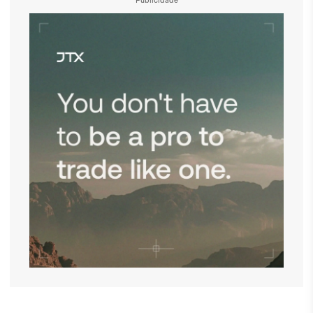
Publicidade