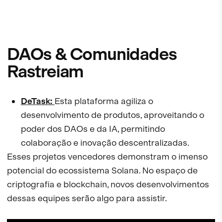
DAOs & Comunidades
Rastreiam
DeTask:
Esta plataforma agiliza o
desenvolvimento de produtos, aproveitando o
poder dos DAOs e da IA, permitindo
colaboração e inovação descentralizadas.
Esses projetos vencedores demonstram o imenso
potencial do ecossistema Solana. No espaço de
criptografia e blockchain, novos desenvolvimentos
dessas equipes serão algo para assistir.