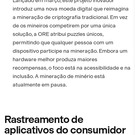
Lançado em março, este projeto inovador
introduz uma nova moeda digital que reimagina
a mineração de criptografia tradicional. Em vez
de os mineiros competirem por uma única
solução, a ORE atribui puzzles únicos,
permitindo que qualquer pessoa com um
dispositivo participe na mineração. Embora um
hardware melhor produza maiores
recompensas, o foco está na acessibilidade e na
inclusão. A mineração de minério está
atualmente em pausa.
Rastreamento de
aplicativos do consumidor