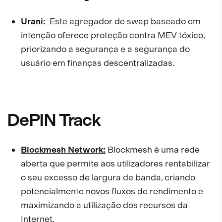
Urani:
Este agregador de swap baseado em
intenção oferece proteção contra MEV tóxico,
priorizando a segurança e a segurança do
usuário em finanças descentralizadas.
DePIN Track
Blockmesh Network:
Blockmesh é uma rede
aberta que permite aos utilizadores rentabilizar
o seu excesso de largura de banda, criando
potencialmente novos fluxos de rendimento e
maximizando a utilização dos recursos da
Internet.