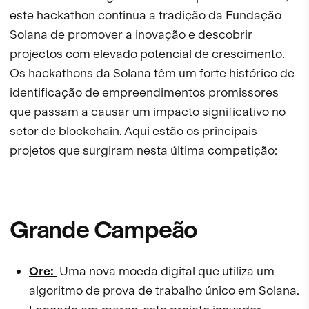
este hackathon continua a tradição da Fundação
Solana de promover a inovação e descobrir
projectos com elevado potencial de crescimento.
Os hackathons da Solana têm um forte histórico de
identificação de empreendimentos promissores
que passam a causar um impacto significativo no
setor de blockchain. Aqui estão os principais
projetos que surgiram nesta última competição:
Grande Campeão
Ore:
Uma nova moeda digital que utiliza um
algoritmo de prova de trabalho único em Solana.