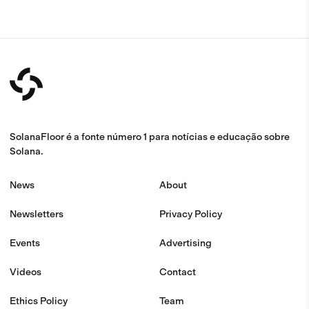
SolanaFloor é a fonte número 1 para notícias e educação sobre
Solana.
News
About
Newsletters
Privacy Policy
Events
Advertising
Videos
Contact
Ethics Policy
Team