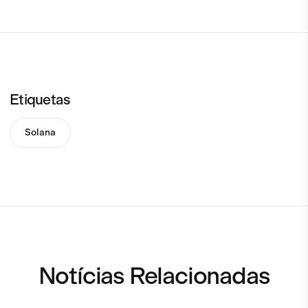
Etiquetas
Solana
Notícias Relacionadas