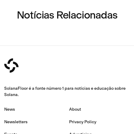
Notícias Relacionadas
SolanaFloor é a fonte número 1 para notícias e educação sobre
Solana.
News
About
Newsletters
Privacy Policy