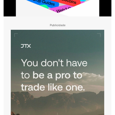
Publicidade