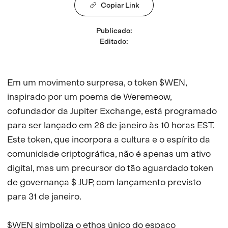
Copiar Link
Publicado
:
Editado
:
Em um movimento surpresa, o token $WEN,
inspirado por um poema de Weremeow,
cofundador da Jupiter Exchange, está programado
para ser lançado em 26 de janeiro às 10 horas EST.
Este token, que incorpora a cultura e o espírito da
comunidade criptográfica, não é apenas um ativo
digital, mas um precursor do tão aguardado token
de governança $ JUP, com lançamento previsto
para 31 de janeiro.
$WEN simboliza o ethos único do espaço