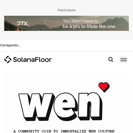
Publicidade
Carregando
...