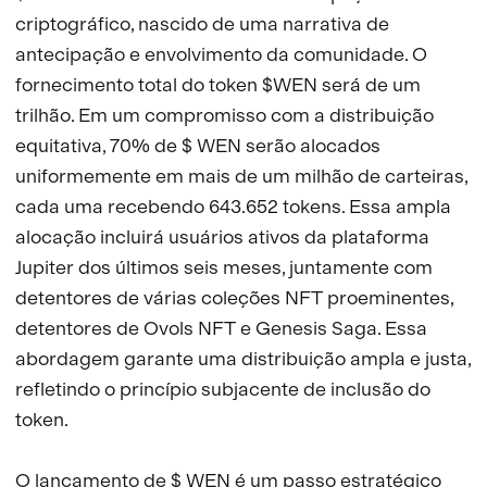
criptográfico, nascido de uma narrativa de
antecipação e envolvimento da comunidade. O
fornecimento total do token $WEN será de um
trilhão. Em um compromisso com a distribuição
equitativa, 70% de $ WEN serão alocados
uniformemente em mais de um milhão de carteiras,
cada uma recebendo 643.652 tokens. Essa ampla
alocação incluirá usuários ativos da plataforma
Jupiter dos últimos seis meses, juntamente com
detentores de várias coleções NFT proeminentes,
detentores de Ovols NFT e Genesis Saga. Essa
abordagem garante uma distribuição ampla e justa,
refletindo o princípio subjacente de inclusão do
token.
O lançamento de $ WEN é um passo estratégico