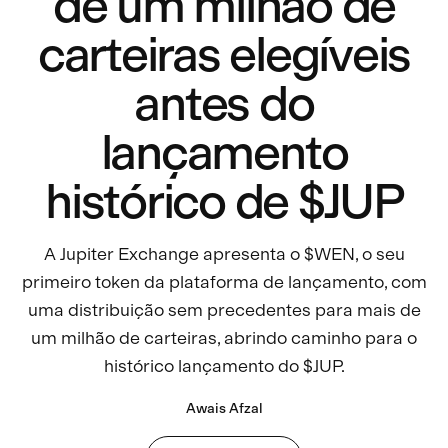
de um milhão de
carteiras elegíveis
antes do
lançamento
histórico de $JUP
A Jupiter Exchange apresenta o $WEN, o seu
primeiro token da plataforma de lançamento, com
uma distribuição sem precedentes para mais de
um milhão de carteiras, abrindo caminho para o
histórico lançamento do $JUP.
Awais Afzal