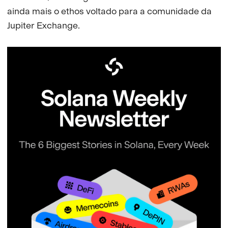
ainda mais o ethos voltado para a comunidade da
Jupiter Exchange.