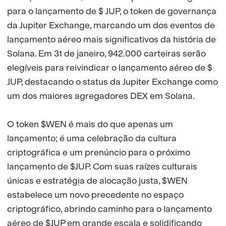
para o lançamento de $ JUP, o token de governança
da Jupiter Exchange, marcando um dos eventos de
lançamento aéreo mais significativos da história de
Solana. Em 31 de janeiro, 942.000 carteiras serão
elegíveis para reivindicar o lançamento aéreo de $
JUP, destacando o status da Jupiter Exchange como
um dos maiores agregadores DEX em Solana.
O token $WEN é mais do que apenas um
lançamento; é uma celebração da cultura
criptográfica e um prenúncio para o próximo
lançamento de $JUP. Com suas raízes culturais
únicas e estratégia de alocação justa, $WEN
estabelece um novo precedente no espaço
criptográfico, abrindo caminho para o lançamento
aéreo de $JUP em grande escala e solidificando