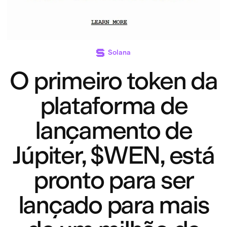
Solana
O primeiro token da
plataforma de
lançamento de
Júpiter, $WEN, está
pronto para ser
lançado para mais