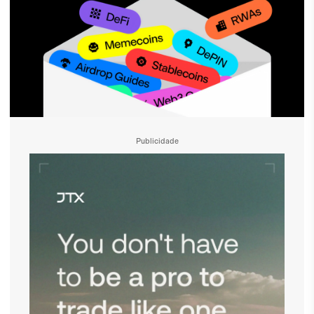
Publicidade