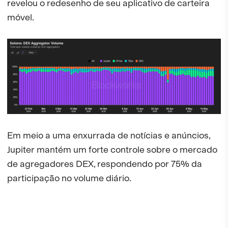
revelou o redesenho de seu aplicativo de carteira
móvel.
Em meio a uma enxurrada de notícias e anúncios,
Jupiter mantém um forte controle sobre o mercado
de agregadores DEX, respondendo por 75% da
participação no volume diário.