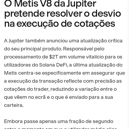
O Metis V8 da Jupiter
pretende resolver o desvio
na execução de cotações
A Jupiter também anunciou uma atualização crítica
do seu principal produto. Responsável pelo
processamento de $2T em volume vitalício para os
utilizadores do Solana DeFi, a última atualização do
Metis centra-se especificamente em assegurar que
a execução da transação reflecte com precisão as
cotações do trader, reduzindo a variação entre o
que vêem no ecrã e o que é enviado para a sua
carteira.
Embora passe apenas uma fração de segundo