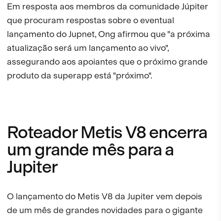
Em resposta aos membros da comunidade Júpiter
que procuram respostas sobre o eventual
lançamento do Jupnet, Ong afirmou que "a próxima
atualização será um lançamento ao vivo",
assegurando aos apoiantes que o próximo grande
produto da superapp está "próximo".
Roteador Metis V8 encerra
um grande mês para a
Jupiter
O lançamento do Metis V8 da Jupiter vem depois
de um mês de grandes novidades para o gigante