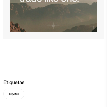
Etiquetas
Jupiter