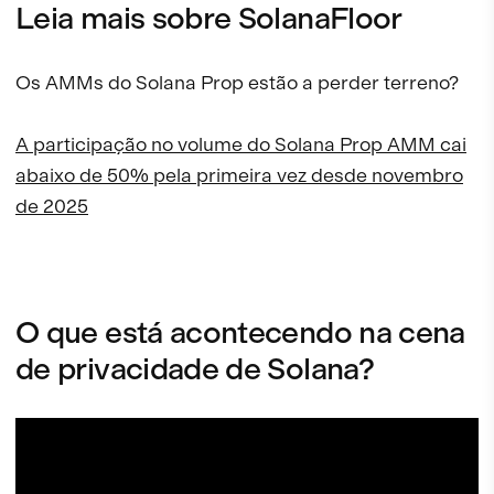
Leia mais sobre SolanaFloor
Os AMMs do Solana Prop estão a perder terreno?
A participação no volume do Solana Prop AMM cai
abaixo de 50% pela primeira vez desde novembro
de 2025
O que está acontecendo na cena
de privacidade de Solana?