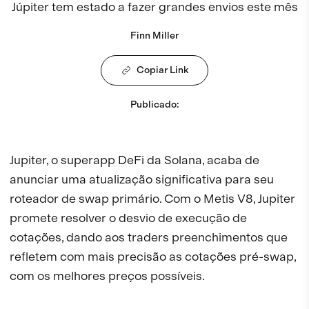
Júpiter tem estado a fazer grandes envios este mês
Finn Miller
Copiar Link
Publicado
:
Jupiter, o superapp DeFi da Solana, acaba de
anunciar uma atualização significativa para seu
roteador de swap primário. Com o Metis V8, Jupiter
promete resolver o desvio de execução de
cotações, dando aos traders preenchimentos que
refletem com mais precisão as cotações pré-swap,
com os melhores preços possíveis.