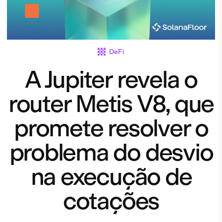
DeFi
A Jupiter revela o
router Metis V8, que
promete resolver o
problema do desvio
na execução de
cotações