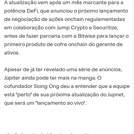
A atualização vem após um mês marcante para a
potência DeFi, que anunciou o próximo lançamento
de negociação de ações onchain regulamentadas
em colaboração com Jump Crypto e Securitize,
antes de fazer parceria com a Bitwise para lançar o
primeiro produto de cofre onchain do gerente de
ativos.
Apesar de já ter revelado uma série de anúncios,
Júpiter ainda pode ter mais na manga. O
cofundador Siong Ong deu a entender que a equipe
está "perto" de sua próxima atualização do Jupnet,
que será um "lançamento ao vivo".