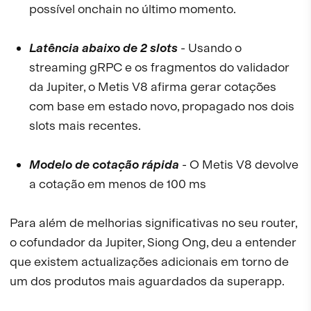
possível onchain no último momento.
Latência abaixo de 2 slots
- Usando o
streaming gRPC e os fragmentos do validador
da Jupiter, o Metis V8 afirma gerar cotações
com base em estado novo, propagado nos dois
slots mais recentes.
Modelo de cotação rápida
- O Metis V8 devolve
a cotação em menos de 100 ms
Para além de melhorias significativas no seu router,
o cofundador da Jupiter, Siong Ong, deu a entender
que existem actualizações adicionais em torno de
um dos produtos mais aguardados da superapp.