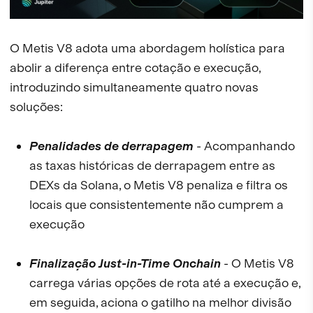
O Metis V8 adota uma abordagem holística para
abolir a diferença entre cotação e execução,
introduzindo simultaneamente quatro novas
soluções:
Penalidades de derrapagem
- Acompanhando
as taxas históricas de derrapagem entre as
DEXs da Solana, o Metis V8 penaliza e filtra os
locais que consistentemente não cumprem a
execução
Finalização Just-in-Time Onchain
- O Metis V8
carrega várias opções de rota até a execução e,
em seguida, aciona o gatilho na melhor divisão