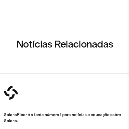
Notícias Relacionadas
SolanaFloor é a fonte número 1 para notícias e educação sobre
Solana.