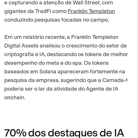
e capturando a atenção de Wall Street, com
gigantes da TradFi como
Franklin Templeton
conduzindo pesquisas focadas no campo.
Em um relatório recente, a Franklin Templeton
Digital Assets analisou o crescimento do setor de
criptografia e IA, destacando os tokens de melhor
desempenho do meta e do spa. Os tokens
baseados em Solana apareceram fortemente na
pesquisa da empresa, sugerindo que a Camada-1
poderia ser o lar da atividade do Agente de IA
onchain.
70% dos destaques de IA