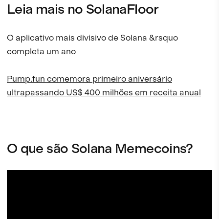
Leia mais no SolanaFloor
O aplicativo mais divisivo de Solana &rsquo
completa um ano
Pump.fun comemora primeiro aniversário
ultrapassando US$ 400 milhões em receita anual
O que são Solana Memecoins?