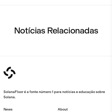
Notícias Relacionadas
SolanaFloor é a fonte número 1 para notícias e educação sobre
Solana.
News
About