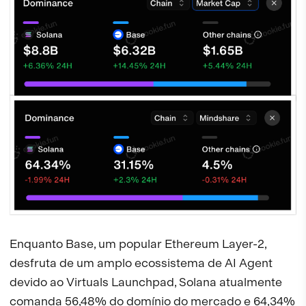
Enquanto Base, um popular Ethereum Layer-2,
desfruta de um amplo ecossistema de AI Agent
devido ao Virtuals Launchpad, Solana atualmente
comanda 56,48% do domínio do mercado e 64,34%