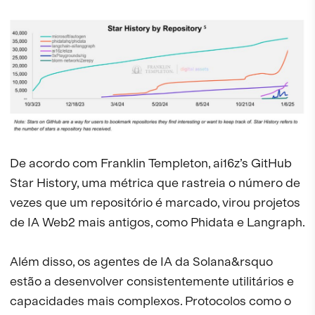
De acordo com Franklin Templeton, ai16z’s GitHub
Star History, uma métrica que rastreia o número de
vezes que um repositório é marcado, virou projetos
de IA Web2 mais antigos, como Phidata e Langraph.
Além disso, os agentes de IA da Solana&rsquo
estão a desenvolver consistentemente utilitários e
capacidades mais complexos. Protocolos como o