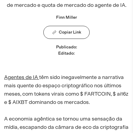
de mercado e quota de mercado do agente de IA.
Finn Miller
Copiar Link
Publicado
:
Editado
:
Agentes de IA
têm sido inegavelmente a narrativa
mais quente do espaço criptográfico nos últimos
meses, com tokens virais como $ FARTCOIN, $ ai16z
e $ AIXBT dominando os mercados.
A economia agêntica se tornou uma sensação da
mídia, escapando da câmara de eco da criptografia