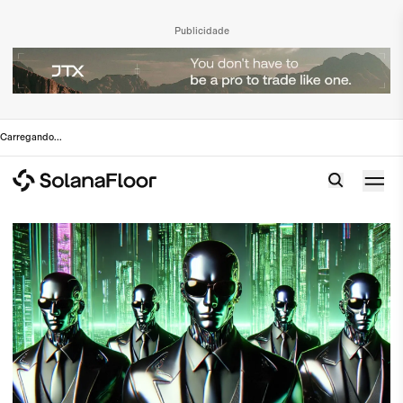
Publicidade
Carregando
...