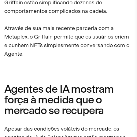
Griffain estão simplificando dezenas de
comportamentos complicados na cadeia.
Através de sua mais recente parceria com a
Metaplex, o Griffain permite que os usuários criem
e cunhem NFTs simplesmente conversando com o
Agente.
Agentes de IA mostram
força à medida que o
mercado se recupera
Apesar das condições voláteis do mercado, os