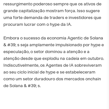
ressurgimento poderoso sempre que os ativos de
grande capitalização mostram força. Isso sugere
uma forte demanda de traders e investidores que
procuram lucrar com o hype da IA.
Embora o sucesso da economia Agentic de Solana
& #39; s seja amplamente impulsionado por hype e
especulação, o setor dominou a atenção e a
atenção desde que explodiu na cadeia em outubro.
Indiscutivelmente, os Agentes de IA sobreviveram
ao seu ciclo inicial de hype e se estabeleceram
como um setor duradouro dos mercados onchain
de Solana & #39; s.