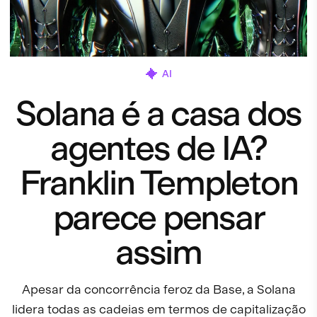
AI
Solana é a casa dos
agentes de IA?
Franklin Templeton
parece pensar
assim
Apesar da concorrência feroz da Base, a Solana
lidera todas as cadeias em termos de capitalização