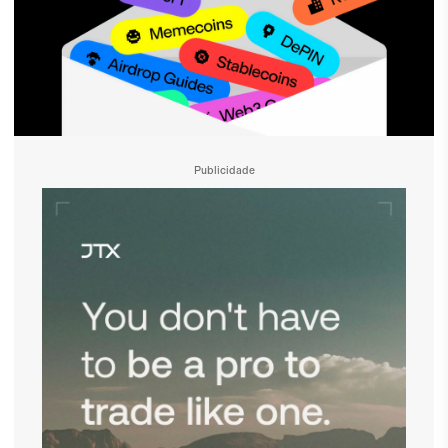
Publicidade