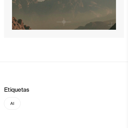
Etiquetas
AI