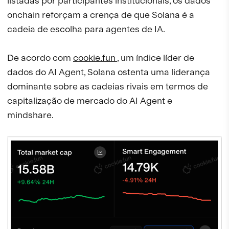
listadas por participantes institucionais, os dados
onchain reforçam a crença de que Solana é a
cadeia de escolha para agentes de IA.
De acordo com
cookie.fun
, um índice líder de
dados do AI Agent, Solana ostenta uma liderança
dominante sobre as cadeias rivais em termos de
capitalização de mercado do AI Agent e
mindshare.