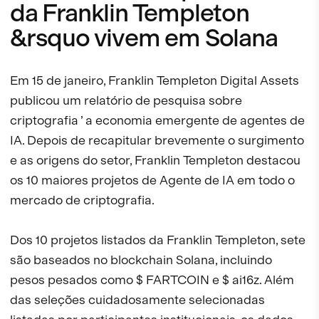
da Franklin Templeton
&rsquo vivem em Solana
Em 15 de janeiro, Franklin Templeton Digital Assets
publicou um relatório de pesquisa sobre
criptografia ’ a economia emergente de agentes de
IA. Depois de recapitular brevemente o surgimento
e as origens do setor, Franklin Templeton destacou
os 10 maiores projetos de Agente de IA em todo o
mercado de criptografia.
Dos 10 projetos listados da Franklin Templeton, sete
são baseados no blockchain Solana, incluindo
pesos pesados como $ FARTCOIN e $ ai16z. Além
das seleções cuidadosamente selecionadas