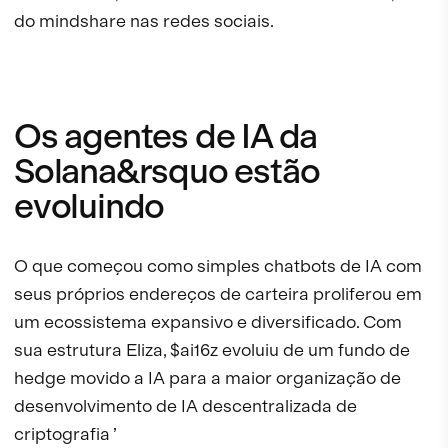
do mindshare nas redes sociais.
Os agentes de IA da
Solana&rsquo estão
evoluindo
O que começou como simples chatbots de IA com
seus próprios endereços de carteira proliferou em
um ecossistema expansivo e diversificado. Com
sua estrutura Eliza, $ai16z evoluiu de um fundo de
hedge movido a IA para a maior organização de
desenvolvimento de IA descentralizada de
criptografia ’