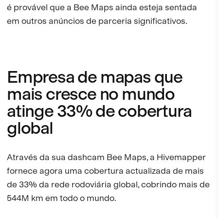
é provável que a Bee Maps ainda esteja sentada
em outros anúncios de parceria significativos.
Empresa de mapas que
mais cresce no mundo
atinge 33% de cobertura
global
Através da sua dashcam Bee Maps, a Hivemapper
fornece agora uma cobertura actualizada de mais
de 33% da rede rodoviária global, cobrindo mais de
544M km em todo o mundo.