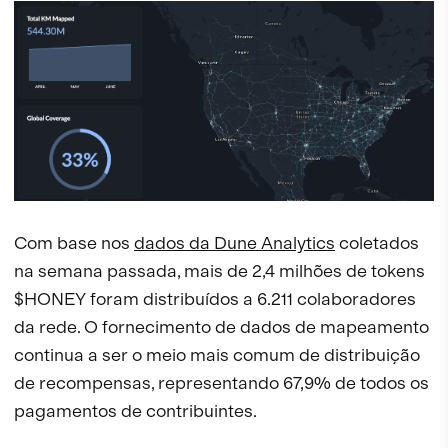
Com base nos
dados da Dune Analytics
coletados
na semana passada, mais de 2,4 milhões de tokens
$HONEY foram distribuídos a 6.211 colaboradores
da rede. O fornecimento de dados de mapeamento
continua a ser o meio mais comum de distribuição
de recompensas, representando 67,9% de todos os
pagamentos de contribuintes.