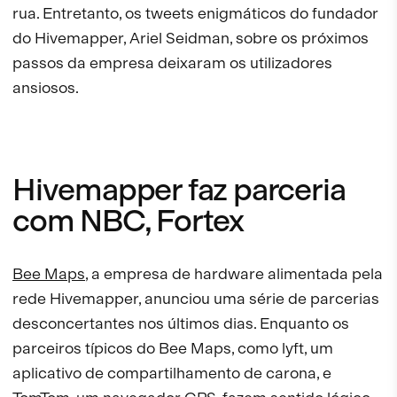
rua. Entretanto, os tweets enigmáticos do fundador
do Hivemapper, Ariel Seidman, sobre os próximos
passos da empresa deixaram os utilizadores
ansiosos.
Hivemapper faz parceria
com NBC, Fortex
Bee Maps
, a empresa de hardware alimentada pela
rede Hivemapper, anunciou uma série de parcerias
desconcertantes nos últimos dias. Enquanto os
parceiros típicos do Bee Maps, como lyft, um
aplicativo de compartilhamento de carona, e