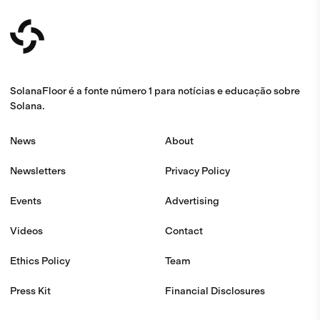
SolanaFloor é a fonte número 1 para notícias e educação sobre
Solana.
News
About
Newsletters
Privacy Policy
Events
Advertising
Videos
Contact
Ethics Policy
Team
Press Kit
Financial Disclosures