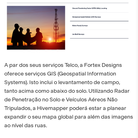
A par dos seus serviços Telco, a Fortex Designs
oferece serviços GIS (Geospatial Information
Systems). Isto inclui o levantamento de campo,
tanto acima como abaixo do solo. Utilizando Radar
de Penetração no Solo e Veículos Aéreos Não
Tripulados, a Hivemapper poderá estar a planear
expandir o seu mapa global para além das imagens
ao nível das ruas.