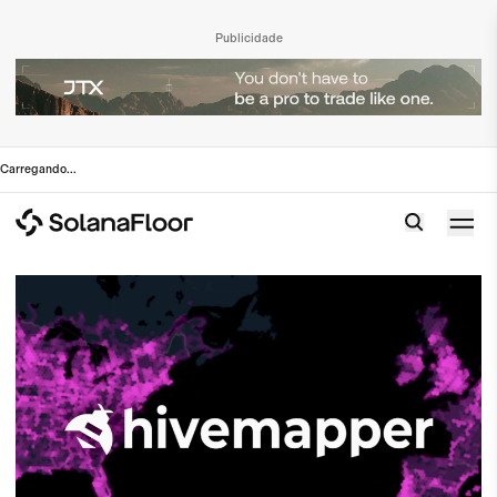
Publicidade
Carregando
...