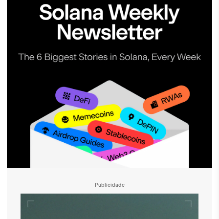
Publicidade