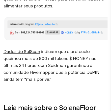
alimentar seus produtos.
Dados do SolScan
indicam que o protocolo
queimou mais de 800 mil tokens $ HONEY nas
últimas 24 horas, com Seidman garantindo à
comunidade Hivemapper que a potência DePIN
ainda tem “
mais por vir.
”
Leia mais sobre o SolanaFloor