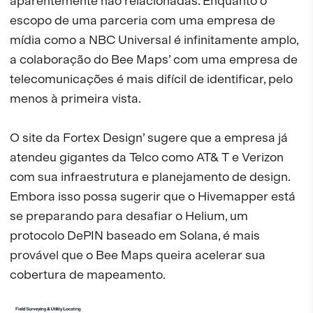
aparentemente não relacionadas. Enquanto o
escopo de uma parceria com uma empresa de
mídia como a NBC Universal é infinitamente amplo,
a colaboração do Bee Maps’ com uma empresa de
telecomunicações é mais difícil de identificar, pelo
menos à primeira vista.
O site da Fortex Design’ sugere que a empresa já
atendeu gigantes da Telco como AT& T e Verizon
com sua infraestrutura e planejamento de design.
Embora isso possa sugerir que o Hivemapper está
se preparando para desafiar o Helium, um
protocolo DePIN baseado em Solana, é mais
provável que o Bee Maps queira acelerar sua
cobertura de mapeamento.