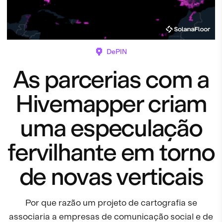
DePIN
As parcerias com a
Hivemapper criam
uma especulação
fervilhante em torno
de novas verticais
Por que razão um projeto de cartografia se
associaria a empresas de comunicação social e de