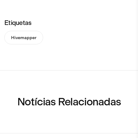
Etiquetas
Hivemapper
Notícias Relacionadas