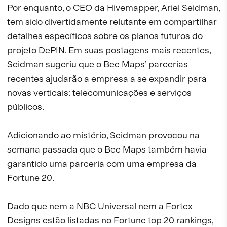
Por enquanto, o CEO da Hivemapper, Ariel Seidman,
tem sido divertidamente relutante em compartilhar
detalhes específicos sobre os planos futuros do
projeto DePIN. Em suas postagens mais recentes,
Seidman sugeriu que o Bee Maps’ parcerias
recentes ajudarão a empresa a se expandir para
novas verticais: telecomunicações e serviços
públicos.
Adicionando ao mistério, Seidman provocou na
semana passada que o Bee Maps também havia
garantido uma parceria com uma empresa da
Fortune 20.
Dado que nem a NBC Universal nem a Fortex
Designs estão listadas no
Fortune top 20 rankings
,