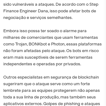
sido vulneráveis a ataques. De acordo com o Step
Finance Engineer Dana, isso pode afetar bots de
negociação e serviços semelhantes.
Embora isso possa ter soado o alarme para
milhares de comerciantes que usam ferramentas
como Trojan, BONKbot e Photon, essas plataformas
não foram afetadas pelo ataque. Os bots em risco
eram mais susceptíveis de serem ferramentas
independentes e operadas por privados.
Outros especialistas em segurança de blockchain
sugeriram que o ataque serve como um forte
lembrete para as equipes protegerem não apenas
toda a sua linha de produção, mas também seus
aplicativos externos. Golpes de phishing e ataques