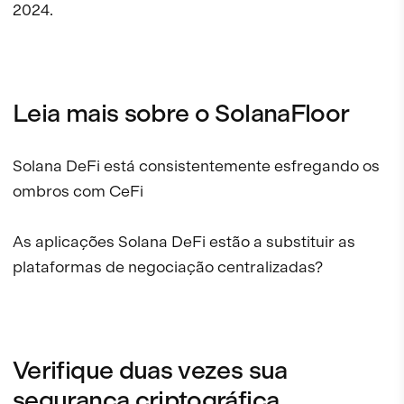
2024.
Leia mais sobre o SolanaFloor
Solana DeFi está consistentemente esfregando os
ombros com CeFi
As aplicações Solana DeFi estão a substituir as
plataformas de negociação centralizadas?
Verifique duas vezes sua
segurança criptográfica