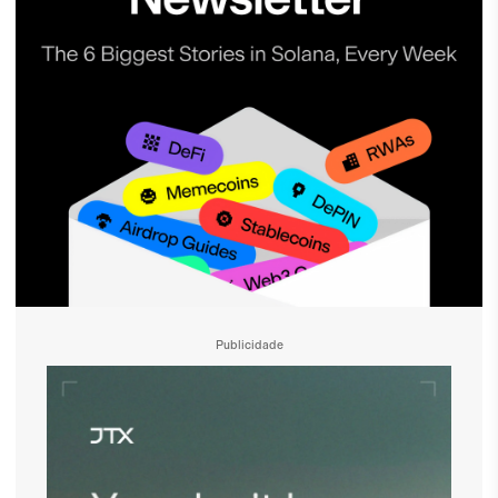
Publicidade