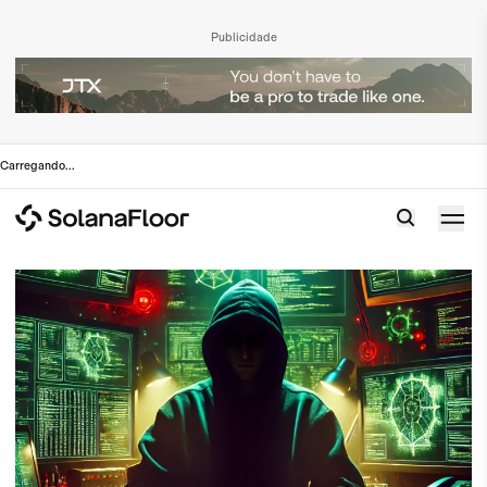
Publicidade
Carregando
...