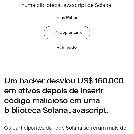
numa biblioteca Javascript de Solana.
Finn Miller
Copiar Link
Publicado
:
Um hacker desviou US$ 160.000
em ativos depois de inserir
código malicioso em uma
biblioteca Solana Javascript.
Os participantes da rede Solana sofreram mais de