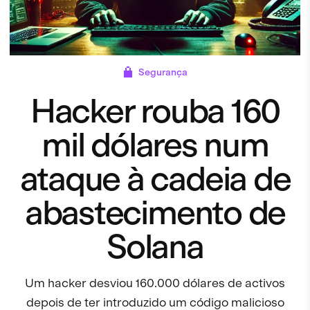
Segurança
Hacker rouba 160
mil dólares num
ataque à cadeia de
abastecimento de
Solana
Um hacker desviou 160.000 dólares de activos
depois de ter introduzido um código malicioso