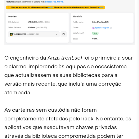
O engenheiro da Anza
trent.sol
foi o primeiro a soar
o alarme, implorando às equipas do ecossistema
que actualizassem as suas bibliotecas para a
versão mais recente, que incluía uma correção
atempada.
As carteiras sem custódia não foram
completamente afetadas pelo hack. No entanto, os
aplicativos que executavam chaves privadas
através da biblioteca comprometida podem ter