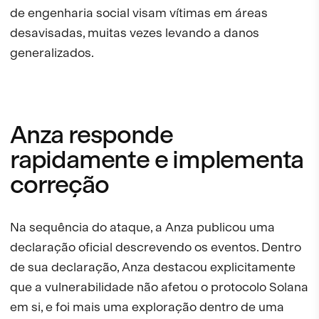
de engenharia social visam vítimas em áreas
desavisadas, muitas vezes levando a danos
generalizados.
Anza responde
rapidamente e implementa
correção
Na sequência do ataque, a Anza publicou uma
declaração oficial descrevendo os eventos. Dentro
de sua declaração, Anza destacou explicitamente
que a vulnerabilidade não afetou o protocolo Solana
em si, e foi mais uma exploração dentro de uma