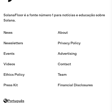
SolanaFloor é a fonte número 1 para notícias e educação sobre
Solana.
News
About
Newsletters
Privacy Policy
Events
Advertising
Videos
Contact
Ethics Policy
Team
Press Kit
Financial Disclosures
Português