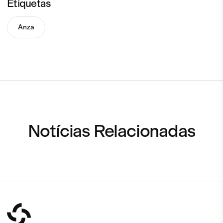
Etiquetas
Anza
Notícias Relacionadas