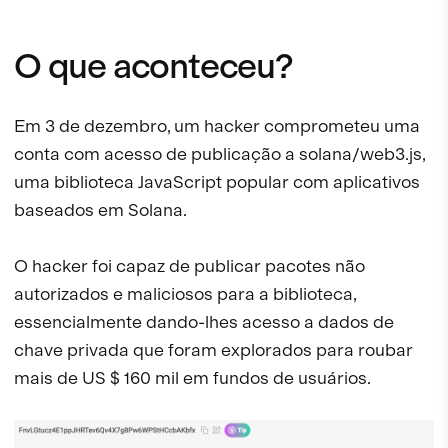
O que aconteceu?
Em 3 de dezembro, um hacker comprometeu uma
conta com acesso de publicação a solana/web3.js,
uma biblioteca JavaScript popular com aplicativos
baseados em Solana.
O hacker foi capaz de publicar pacotes não
autorizados e maliciosos para a biblioteca,
essencialmente dando-lhes acesso a dados de
chave privada que foram explorados para roubar
mais de US $ 160 mil em fundos de usuários.