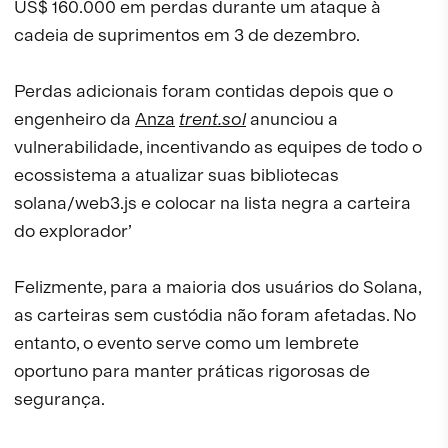
US$ 160.000 em perdas durante um ataque à
cadeia de suprimentos em 3 de dezembro.
Perdas adicionais foram contidas depois que o
engenheiro da
Anza
trent.sol
anunciou a
vulnerabilidade, incentivando as equipes de todo o
ecossistema a atualizar suas bibliotecas
solana/web3.js e colocar na lista negra a carteira
do explorador’
Felizmente, para a maioria dos usuários do Solana,
as carteiras sem custódia não foram afetadas. No
entanto, o evento serve como um lembrete
oportuno para manter práticas rigorosas de
segurança.