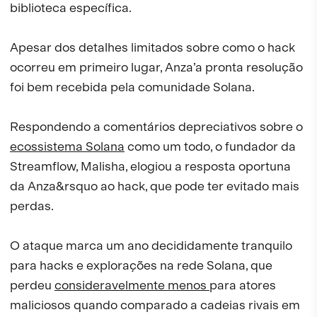
biblioteca específica.
Apesar dos detalhes limitados sobre como o hack
ocorreu em primeiro lugar, Anza’a pronta resolução
foi bem recebida pela comunidade Solana.
Respondendo a comentários depreciativos sobre o
ecossistema Solana
como um todo, o fundador da
Streamflow, Malisha, elogiou a resposta oportuna
da Anza&rsquo ao hack, que pode ter evitado mais
perdas.
O ataque marca um ano decididamente tranquilo
para hacks e explorações na rede Solana, que
perdeu
consideravelmente menos
para atores
maliciosos quando comparado a cadeias rivais em